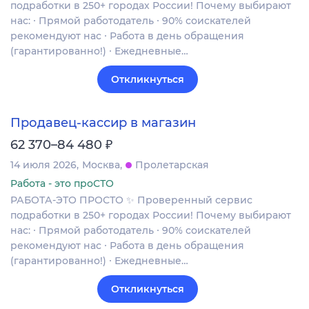
подработки в 250+ городах России! Почему выбирают
нас: ∙ Прямой работодатель ∙ 90% соискателей
рекомендуют нас ∙ Работа в день обращения
(гарантированно!) ∙ Ежедневные…
Откликнуться
Продавец-кассир в магазин
₽
62 370–84 480
14 июля 2026
Москва
Пролетарская
Работа - это проСТО
РАБОТА-ЭТО ПРОСТО ✨ Проверенный сервис
подработки в 250+ городах России! Почему выбирают
нас: ∙ Прямой работодатель ∙ 90% соискателей
рекомендуют нас ∙ Работа в день обращения
(гарантированно!) ∙ Ежедневные…
Откликнуться