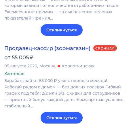
который зависит от количества отработанных часов
Ежемесячные премии — за выполнение целевых
показателей Премия…
Откликнуться
Продавец-кассир (зоомагазин)
СРОЧНАЯ
₽
от 55 005
05 августа 2026
Москва
Кропоткинская
Хантелло
Зарабатывай от 55 000 ₽ уже с первого месяца!
Работай рядом с домом — без долгих поездок Гибкий
график под тебя: 2/2 или 3/3. Скидки для сотрудников
— приятный бонус каждый день. Комфортные условия,
стабильный…
Откликнуться