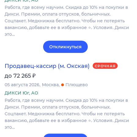
Работа, где всему научим. Скидка до 10% на покупки в
Дикси. Премии, оплата отпусков, больничных.
Соцпакет. Медкнижка бесплатно. Чтобы не потерять
вакансию, добавьте ее в избранное ⭐. Условия. Дикси
это…
Откликнуться
Продавец-кассир (м. Окская)
СРОЧНАЯ
₽
до 72 265
05 августа 2026
Москва
Плющево
ДИКСИ Юг, АО
Работа, где всему научим. Скидка до 10% на покупки в
Дикси. Премии, оплата отпусков, больничных.
Соцпакет. Медкнижка бесплатно. Чтобы не потерять
вакансию, добавьте ее в избранное ⭐. Условия. Дикси
это…