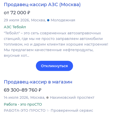
Продавец-кассир АЗС (Москва)
₽
от 72 000
29 июля 2026
Москва
Молодежная
АЗС Тебойл
"Тебойл" – это сеть современных автозаправочных
станций, где мы не просто заправляем автомобили
топливом, но и дарим клиентам хорошее настроение!
Мы предлагаем качественные нефтепродукты,
вкусные хот…
Откликнуться
Продавец-кассир в магазин
₽
69 300–89 760
14 июля 2026
Москва
Нахимовский проспект
Работа - это проСТО
РАБОТА-ЭТО ПРОСТО ✨ Проверенный сервис