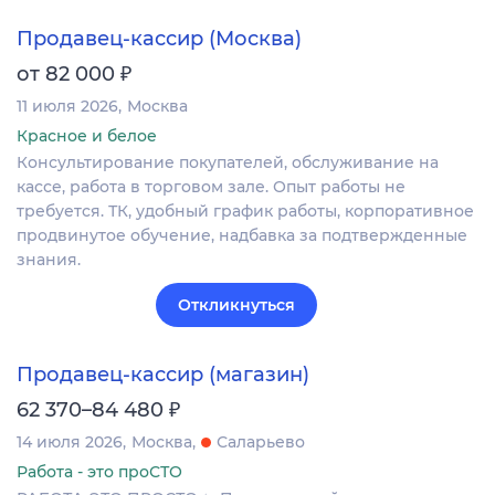
Продавец-кассир (Москва)
₽
от 82 000
11 июля 2026
Москва
Красное и белое
Консультирование покупателей, обслуживание на
кассе, работа в торговом зале. Опыт работы не
требуется. ТК, удобный график работы, корпоративное
продвинутое обучение, надбавка за подтвержденные
знания.
Откликнуться
Продавец-кассир (магазин)
₽
62 370–84 480
14 июля 2026
Москва
Саларьево
Работа - это проСТО