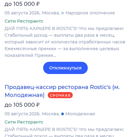
₽
до 105 000
05 августа 2026
Москва
Народное ополчение
Сити Ресторантс
ДАЙ ПЯТЬ КАРЬЕРЕ В ROSTIC’S! Что мы предлагаем:
Стабильный доход — выплаты два раза в месяц,
который зависит от количества отработанных часов
Ежемесячные премии — за выполнение целевых
показателей Премия…
Откликнуться
Продавец-кассир ресторана Rostic's (м.
Молодежная)
СРОЧНАЯ
₽
до 105 000
05 августа 2026
Москва
Молодежная
Сити Ресторантс
ДАЙ ПЯТЬ КАРЬЕРЕ В ROSTIC’S! Что мы предлагаем:
Стабильный доход — выплаты два раза в месяц,