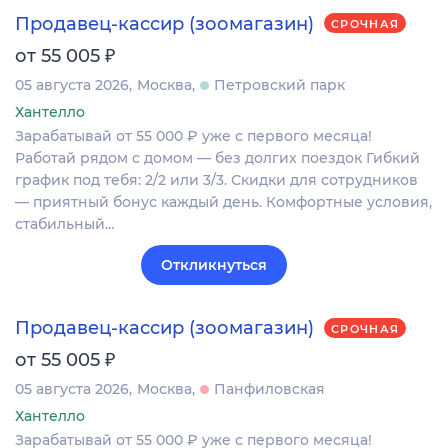
Продавец-кассир (зоомагазин)
СРОЧНАЯ
₽
от 55 005
05 августа 2026
Москва
Петровский парк
Хантелло
Зарабатывай от 55 000 ₽ уже с первого месяца!
Работай рядом с домом — без долгих поездок Гибкий
график под тебя: 2/2 или 3/3. Скидки для сотрудников
— приятный бонус каждый день. Комфортные условия,
стабильный…
Откликнуться
Продавец-кассир (зоомагазин)
СРОЧНАЯ
₽
от 55 005
05 августа 2026
Москва
Панфиловская
Хантелло
Зарабатывай от 55 000 ₽ уже с первого месяца!