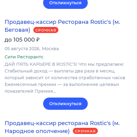
Откликнуться
Продавец-кассир Ресторана Rostic's (м.
Беговая)
СРОЧНАЯ
₽
до 105 000
05 августа 2026
Москва
Сити Ресторантс
ДАЙ ПЯТЬ КАРЬЕРЕ В ROSTIC’S! Что мы предлагаем:
Стабильный доход — выплаты два раза в месяц,
который зависит от количества отработанных часов
Ежемесячные премии — за выполнение целевых
показателей Премия…
Откликнуться
Продавец-кассир ресторана Rostic's (м.
Народное ополчение)
СРОЧНАЯ