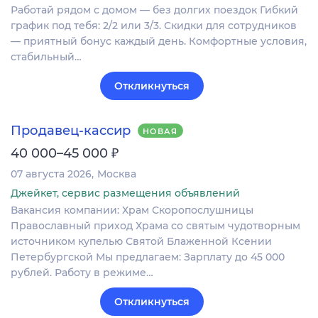
Работай рядом с домом — без долгих поездок Гибкий
график под тебя: 2/2 или 3/3. Скидки для сотрудников
— приятный бонус каждый день. Комфортные условия,
стабильный…
Откликнуться
Продавец-кассир
НОВАЯ
₽
40 000–45 000
07 августа 2026
Москва
Джейкет, сервис размещения объявлений
Вакансия компании: Храм Скоропослушницы
Православный приход Храма со святым чудотворным
источником купелью Святой Блаженной Ксении
Петербургской Мы предлагаем: Зарплату до 45 000
рублей. Работу в режиме…
Откликнуться