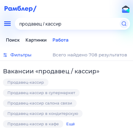
продавец / кассир
Поиск
Картинки
Работа
Фильтры
Всего найдено 708 результатов
Вакансии
«
продавец / кассир
»
Продавец-кассир
Продавец-кассир в супермаркет
Продавец-кассир салона связи
Продавец-кассир в кондитерскую
Продавец-кассир в кафе
Ещё