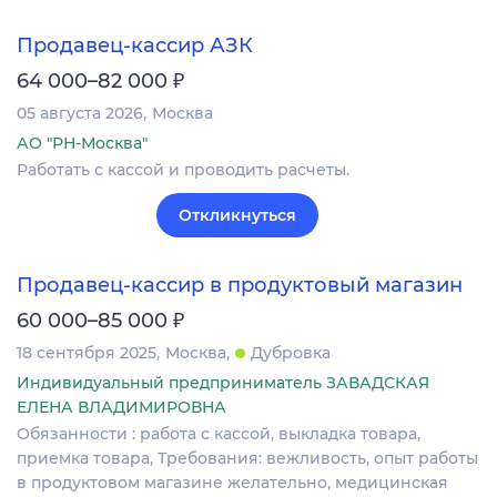
Продавец-кассир АЗК
₽
64 000–82 000
05 августа 2026
Москва
АО "РН-Москва"
Работать с кассой и проводить расчеты.
Откликнуться
Продавец-кассир в продуктовый магазин
₽
60 000–85 000
18 сентября 2025
Москва
Дубровка
Индивидуальный предприниматель ЗАВАДСКАЯ
ЕЛЕНА ВЛАДИМИРОВНА
Обязанности : работа с кассой, выкладка товара,
приемка товара, Требования: вежливость, опыт работы
в продуктовом магазине желательно, медицинская