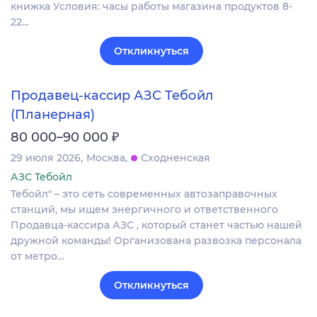
книжка Условия: часы работы магазина продуктов 8-
22…
Откликнуться
Продавец-кассир АЗС Тебойл
(Планерная)
₽
80 000–90 000
29 июля 2026
Москва
Сходненская
АЗС Тебойл
Тебойл" – это сеть современных автозаправочных
станций, мы ищем энергичного и ответственного
Продавца-кассира АЗС , который станет частью нашей
дружной команды! Организована развозка персонала
от метро…
Откликнуться