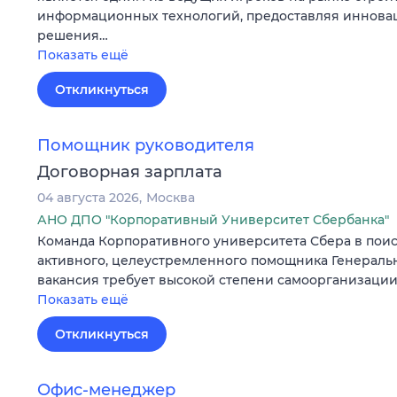
информационных технологий, предоставляя иннова
решения…
Показать ещё
Откликнуться
Помощник руководителя
Договорная зарплата
04 августа 2026
Москва
АНО ДПО "Корпоративный Университет Сбербанка"
Команда Корпоративного университета Сбера в поис
активного, целеустремленного помощника Генеральн
вакансия требует высокой степени самоорганизации,
Показать ещё
Откликнуться
Офис-менеджер