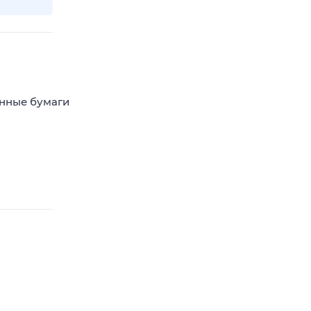
енные бумаги