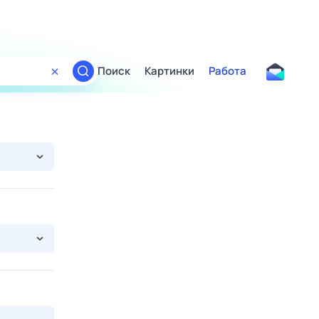
Поиск
Картинки
Работа