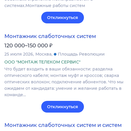
системах.Монтажные работы систем
Откликнуться
Монтажник слаботочных систем
₽
120 000–150 000
25 июля 2026
Москва
Площадь Революции
ООО "МОНТАЖ ТЕЛЕКОМ СЕРВИС"
Что будет входить в ваши обязанности: разделка
оптического кабеля; монтаж муфт и кроссов; сварка
оптических волокон; подключение абонентов. Что мы
ожидаем от кандидата: умение и желание работать в
команде…
Откликнуться
Монтажник слаботочных систем и систем