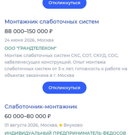
Откликнуться
Монтажник слаботочных систем
₽
88 000–150 000
24 июня 2026
Москва
ООО "ГРАНДТЕЛЕКОМ"
Монтаж слаботочных систем СКС, СОТ, СКУД, СОС,
кабеленесущих конструкций. Опыт монтажа
слаботочных систем от 3-х лет, готовность к работе на
объектах заказчика в г. Москва
Откликнуться
Слаботочник-монтажник
₽
60 000–80 000
01 августа 2026
Москва
Внуково
ИНДИВИДУАЛЬНЫЙ ПРЕДПРИНИМАТЕЛЬ ФЕДОСОВ