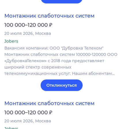
Монтажник слаботочных систем
₽
100 000–120 000
20 июля 2026
Москва
Jobers
Вакансия компании: ООО "Дубровка Телеком"
Монтажник слаботочных систем 100000-120000 ООО
«ДубровкаТелеком» с 2018 года предоставляет
широкий спектр современных
телекоммуникационных услуг. Нашим абонентам…
Откликнуться
Монтажник слаботочных систем
₽
100 000–120 000
20 июля 2026
Москва
Jobers