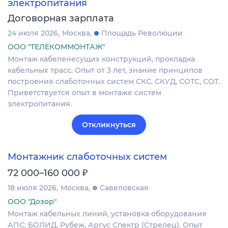
электропитания
Договорная зарплата
24 июля 2026
Москва
Площадь Революции
ООО "ТЕЛЕКОММОНТАЖ"
Монтаж кабеленесущих конструкций, прокладка
кабельных трасс. Опыт от 3 лет, знание принципов
построения слаботочных систем СКС, СКУД, СОТС, СОТ.
Приветствуется опыт в монтаже систем
электропитания.
Откликнуться
Монтажник слаботочных систем
₽
72 000–160 000
18 июля 2026
Москва
Савеловская
ООО "Дозор"
Монтаж кабельных линий, установка оборудования
АПС: БОЛИД, Рубеж, Аргус Спектр (Стрелец). Опыт