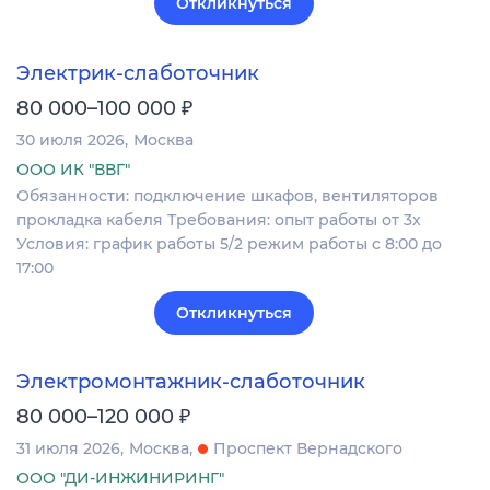
Откликнуться
Электрик-слаботочник
₽
80 000–100 000
30 июля 2026
Москва
ООО ИК "ВВГ"
Обязанности: подключение шкафов, вентиляторов
прокладка кабеля Требования: опыт работы от 3х
Условия: график работы 5/2 режим работы с 8:00 до
17:00
Откликнуться
Электромонтажник-слаботочник
₽
80 000–120 000
31 июля 2026
Москва
Проспект Вернадского
ООО "ДИ-ИНЖИНИРИНГ"