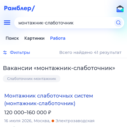
монтажник-слаботочник
Поиск
Картинки
Работа
Фильтры
Всего найдено 41 результат
Вакансии
«
монтажник-слаботочник
»
Слаботочник-монтажник
Монтажник слаботочных систем
(монтажник-слаботочник)
₽
120 000–160 000
16 июля 2026
Москва
Электрозаводская