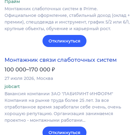
Прайм
Монтажник слаботочных систем в Prime.
Официальное оформление, стабильный доход (оклад +
премии), спецодежда и инструмент, график 5/2 или 6/1,
крупные объекты, обучение и карьерный рост.
Откликнуться
Монтажник связи слаботочных систем
₽
100 000–170 000
27 июля 2026
Москва
jobcart
Вакансия компании ЗАО "ЛАБИРИНТ-ИНФОРМ"
Компания на рынке труда более 25 лет. За все
отработанное время заработали себе очень, очень
хорошую репутацию. Организация занимаемся
проектно - монтажными работами…
Откликнуться