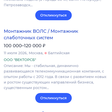
Петрозаводск…
Откликнуться
Монтажник ВОЛС / Монтажник
слаботочных систем
₽
100 000–120 000
11 июля 2026
Москва
Балтийская
ООО "ВЕКТОРСБ"
Описание: Мы - стабильная, динамично
развивающаяся телекоммуникационная компания, с
опытом работы с 2012 года. В связи с развитием новых
и ростом существующих направлений бизнеса,
существенным ростом…
Откликнуться