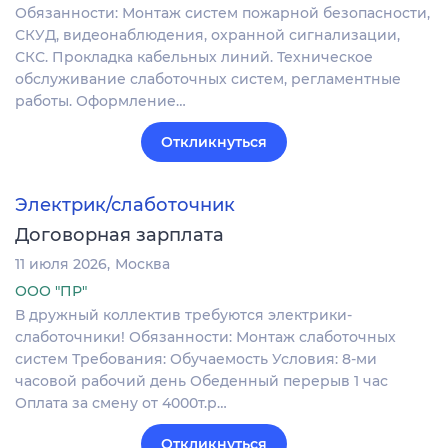
Обязанности: Монтаж систем пожарной безопасности,
СКУД, видеонаблюдения, охранной сигнализации,
СКС. Прокладка кабельных линий. Техническое
обслуживание слаботочных систем, регламентные
работы. Оформление…
Откликнуться
Электрик/слаботочник
Договорная зарплата
11 июля 2026
Москва
ООО "ПР"
В дружный коллектив требуются электрики-
слаботочники! Обязанности: Монтаж слаботочных
систем Требования: Обучаемость Условия: 8-ми
часовой рабочий день Обеденный перерыв 1 час
Оплата за смену от 4000т.р…
Откликнуться