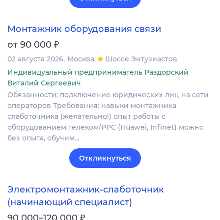
Монтажник оборудования связи
₽
от 90 000
02 августа 2026
Москва
Шоссе Энтузиастов
Индивидуальный предприниматель Раздорский
Виталий Сергеевич
Обязанности: подключение юридических лиц на сети
операторов Требования: навыки монтажника
слаботочника (желательно!) опыт работы с
оборудованием телеком/РРС (Huawei, Infinet) можно
без опыта, обучим…
Откликнуться
Электромонтажник-слаботочник
(начинающий специалист)
₽
90 000–120 000