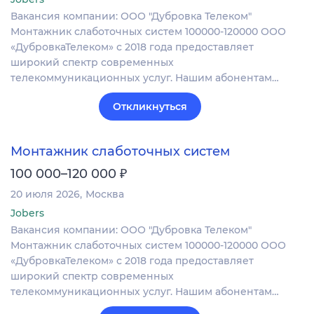
Вакансия компании: ООО "Дубровка Телеком"
Монтажник слаботочных систем 100000-120000 ООО
«ДубровкаТелеком» с 2018 года предоставляет
широкий спектр современных
телекоммуникационных услуг. Нашим абонентам…
Откликнуться
Монтажник слаботочных систем
₽
100 000–120 000
20 июля 2026
Москва
Jobers
Вакансия компании: ООО "Дубровка Телеком"
Монтажник слаботочных систем 100000-120000 ООО
«ДубровкаТелеком» с 2018 года предоставляет
широкий спектр современных
телекоммуникационных услуг. Нашим абонентам…