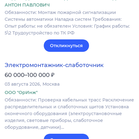
АНТОН ПАВЛОВИЧ
Обязанности: Монтаж пожарной сигнализации
Системы автоматики Наладка систем Требования:
Опыт работы: не обязателен Условия: График работы:
5\2 Трудоустройство по ТК РФ
Откликнуться
Электромонтажник-слаботочник
₽
60 000–100 000
03 августа 2026
Москва
ООО "ОрИнж"
Обязанности: Проверка кабельных трасс Расключение
распределительных и слаботочных щитов Установка
оконечного оборудования (электроустановочные
изделия, световые приборы, слаботочное
оборудование, датчики)…