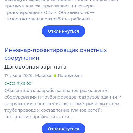
премиум класса, приглашает инженера-
проектировщика ОВиК. Обязанности: —
Самостоятельная разработка рабочей…
Откликнуться
Инженер-проектировщик очистных
сооружений
Договорная зарплата
17 июля 2026
Москва
Яхромская
ООО "Д-ЭКО"
Обязанности: разработка планов размещения
оборудования и трубопроводов, разрезов зданий и
сооружений; построение аксонометрических схем
трубопроводов; составление планов сетей;
построение профилей сетей…
Откликнуться