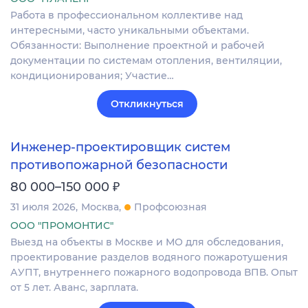
Работа в профессиональном коллективе над
интересными, часто уникальными объектами.
Обязанности: Выполнение проектной и рабочей
документации по системам отопления, вентиляции,
кондиционирования; Участие…
Откликнуться
Инженер-проектировщик систем
противопожарной безопасности
₽
80 000–150 000
31 июля 2026
Москва
Профсоюзная
ООО "ПРОМОНТИС"
Выезд на объекты в Москве и МО для обследования,
проектирование разделов водяного пожаротушения
АУПТ, внутреннего пожарного водопровода ВПВ. Опыт
от 5 лет. Аванс, зарплата.