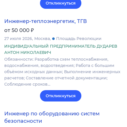
Откликнуться
Инженер-теплоэнергетик, ТГВ
₽
от 50 000
27 июля 2026
Москва
Площадь Революции
ИНДИВИДУАЛЬНЫЙ ПРЕДПРИНИМАТЕЛЬ ДУДАРЕВ
АНТОН НИКОЛАЕВИЧ
Обязанности: Разработка схем теплоснабжения,
водоснабжения, водоотведения; Работа с большим
объёмом исходных данных; Выполнение инженерных
расчетов; Составление отчетной документации;
Соблюдение сроков…
Откликнуться
Инженер по оборудованию систем
безопасности