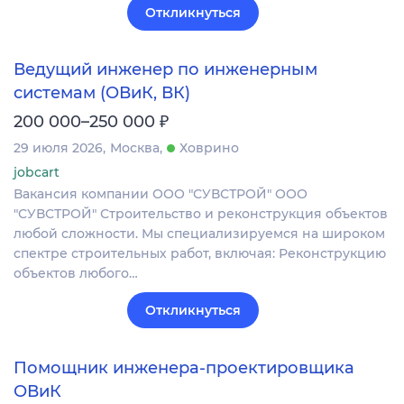
Откликнуться
Ведущий инженер по инженерным
системам (ОВиК, ВК)
₽
200 000–250 000
29 июля 2026
Москва
Ховрино
jobcart
Вакансия компании ООО "СУВСТРОЙ" ООО
"СУВСТРОЙ" Строительство и реконструкция объектов
любой сложности. Мы специализируемся на широком
спектре строительных работ, включая: Реконструкцию
объектов любого…
Откликнуться
Помощник инженера-проектировщика
ОВиК