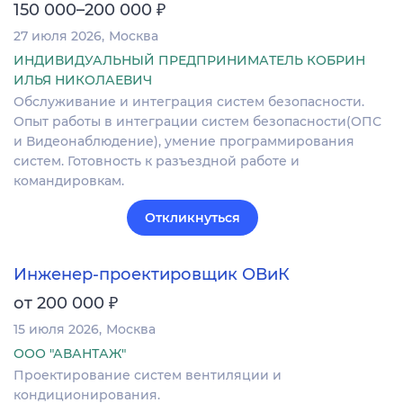
₽
150 000–200 000
27 июля 2026
Москва
ИНДИВИДУАЛЬНЫЙ ПРЕДПРИНИМАТЕЛЬ КОБРИН
ИЛЬЯ НИКОЛАЕВИЧ
Обслуживание и интеграция систем безопасности.
Опыт работы в интеграции систем безопасности(ОПС
и Видеонаблюдение), умение программирования
систем. Готовность к разъездной работе и
командировкам.
Откликнуться
Инженер-проектировщик ОВиК
₽
от 200 000
15 июля 2026
Москва
ООО "АВАНТАЖ"
Проектирование систем вентиляции и
кондиционирования.