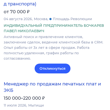
д транспорта)
₽
от 70 000
04 августа 2026
Москва
Площадь Революции
ИНДИВИДУАЛЬНЫЙ ПРЕДПРИНИМАТЕЛЬ БОЧКАРЕВ
ПАВЕЛ НИКОЛАЕВИЧ
Активный поиск и привлечение клиентов,
заключение сделок, ведение клиентской базы в CRM.
Опыт работы от 3х лет в сфере продаж. Работа
полностью удаленная, график работы по
согласованию.
Откликнуться
Менеджер по продажам печатных плат и
ЭКБ
₽
150 000–220 000
11 июля 2026
Мытищи