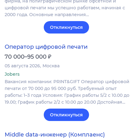
фирма, на полиграфическом рынке офсетной и
цифровой печати мы успешно работаем, начиная с
2000 года. Основные направления…
Откликнуться
Оператор цифровой печати
₽
70 000–95 000
05 августа 2026
Москва
Jobers
Вакансия компании: PRINT&GIFT Оператор цифровой
печати от 70 000 до 95 000 руб. Требуемый опыт
работы: 1–3 года Условия: График работы 5/2 с 10.00 до
19.00; График работы 2/2 c 10.00 до 20.00 Достойная…
Откликнуться
Middle data-инженер (Комплаенс)