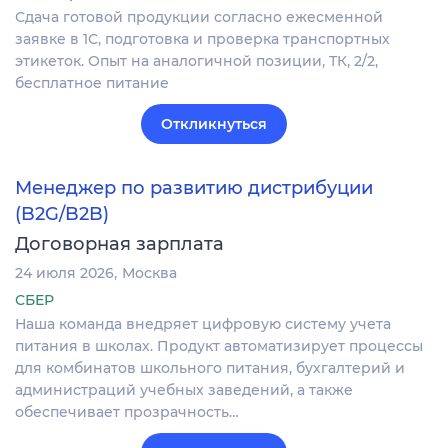
Сдача готовой продукции согласно ежесменной
заявке в 1С, подготовка и проверка транспортных
этикеток. Опыт на аналогичной позиции, ТК, 2/2,
бесплатное питание
Откликнуться
Менеджер по развитию дистрибуции
(B2G/B2B)
Договорная зарплата
24 июля 2026
Москва
СБЕР
Наша команда внедряет цифровую систему учета
питания в школах. Продукт автоматизирует процессы
для комбинатов школьного питания, бухгалтерий и
администраций учебных заведений, а также
обеспечивает прозрачность…