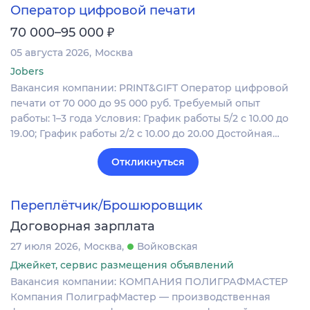
Оператор цифровой печати
₽
70 000–95 000
05 августа 2026
Москва
Jobers
Вакансия компании: PRINT&GIFT Оператор цифровой
печати от 70 000 до 95 000 руб. Требуемый опыт
работы: 1–3 года Условия: График работы 5/2 с 10.00 до
19.00; График работы 2/2 c 10.00 до 20.00 Достойная…
Откликнуться
Переплётчик/Брошюровщик
Договорная зарплата
27 июля 2026
Москва
Войковская
Джейкет, сервис размещения объявлений
Вакансия компании: КОМПАНИЯ ПОЛИГРАФМАСТЕР
Компания ПолиграфМастер — производственная