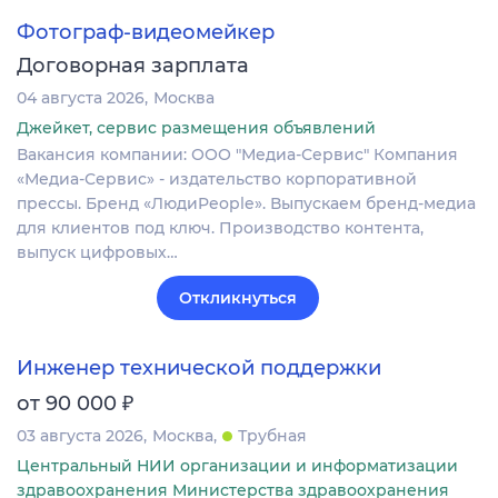
Фотограф-видеомейкер
Договорная зарплата
04 августа 2026
Москва
Джейкет, сервис размещения объявлений
Вакансия компании: ООО "Медиа-Сервис" Компания
«Медиа-Сервис» - издательство корпоративной
прессы. Бренд «ЛюдиPeople». Выпускаем бренд-медиа
для клиентов под ключ. Производство контента,
выпуск цифровых…
Откликнуться
Инженер технической поддержки
₽
от 90 000
03 августа 2026
Москва
Трубная
Центральный НИИ организации и информатизации
здравоохранения Министерства здравоохранения