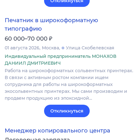
Откликнуться
Печатник в широкоформатную
типографию
₽
60 000–70 000
01 августа 2026
Москва
Улица Скобелевская
Индивидуальный предприниматель МОНАХОВ
ДАНИИЛ ДМИТРИЕВИЧ
Работа на широкоформатных сольвентных принтерах.
В связи с активным ростом компании ищем
сотрудника для работы на широкоформатных
экосольвентных принтерах. Мы сами производим и
продаем продукцию из эпоксидной…
Откликнуться
Менеджер копировального центра
Договорная зарплата