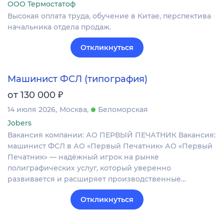
ООО Термостатоф
Высокая оплата труда, обучение в Китае, перспектива
начальника отдела продаж.
Откликнуться
Машинист ФСЛ (типография)
₽
от 130 000
14 июля 2026
Москва
Беломорская
Jobers
Вакансия компании: АО ПЕРВЫЙ ПЕЧАТНИК Вакансия:
машинист ФСЛ в АО «Первый Печатник» АО «Первый
Печатник» — надёжный игрок на рынке
полиграфических услуг, который уверенно
развивается и расширяет производственные…
Откликнуться