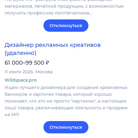
материалов, печатной продукции, с возможностью
получить профессию постпечатника…
Откликнуться
Дизайнер рекламных креативов
(удаленно)
₽
61 000–99 500
11 июля 2026
Москва
Wildspace.pro
Ищем лучшего дизайнера для создания креативных
баннеров и карточек товара, который хорошо
понимает, что это не просто "картинки", а настоящее
лицо товара, увеличивающее лояльность и продажи
на МП
Откликнуться