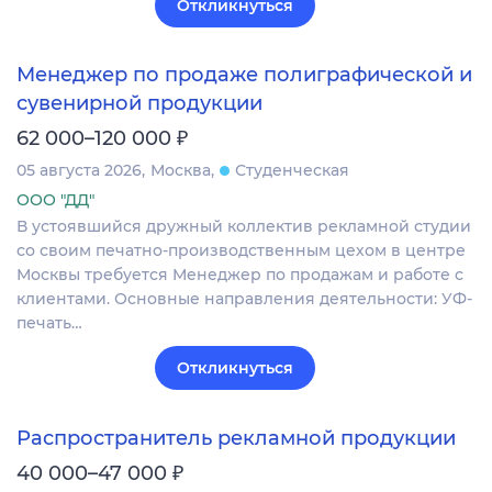
Откликнуться
Менеджер по продаже полиграфической и
сувенирной продукции
₽
62 000–120 000
05 августа 2026
Москва
Студенческая
ООО "ДД"
В устоявшийся дружный коллектив рекламной студии
со своим печатно-производственным цехом в центре
Москвы требуется Менеджер по продажам и работе с
клиентами. Основные направления деятельности: УФ-
печать…
Откликнуться
Распространитель рекламной продукции
₽
40 000–47 000