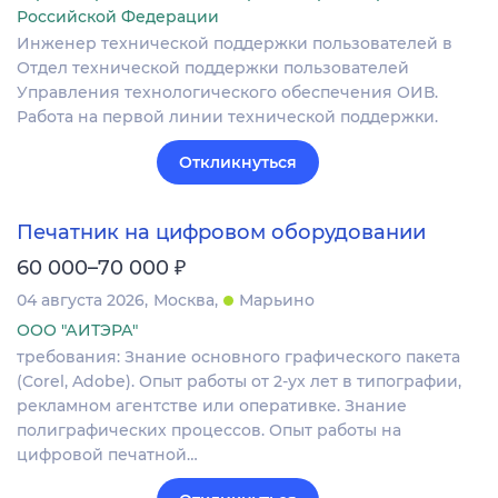
Российской Федерации
Инженер технической поддержки пользователей в
Отдел технической поддержки пользователей
Управления технологического обеспечения ОИВ.
Работа на первой линии технической поддержки.
Откликнуться
Печатник на цифровом оборудовании
₽
60 000–70 000
04 августа 2026
Москва
Марьино
ООО "АИТЭРА"
требования: Знание основного графического пакета
(Corel, Adobe). Опыт работы от 2-ух лет в типографии,
рекламном агентстве или оперативке. Знание
полиграфических процессов. Опыт работы на
цифровой печатной…