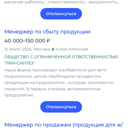
желание работать; - ответственность; - аккуратность…
Откликнуться
Менеджер по сбыту продукции
₽
40 000–150 000
12 июля 2026
Москва
Алма-Атинская
ОБЩЕСТВО С ОГРАНИЧЕННОЙ ОТВЕТСТВЕННОСТЬЮ
"ЛКМ-СИНТЕЗ"
Наша фирма производит разбавители для авто
покрасочных цехов. Необходимо продвигать
продукцию на предприятия , которые занимаются
окраской. В первую очередь авторемонтные
предприятия.
Откликнуться
Менеджер по продажам (продукция для ж/