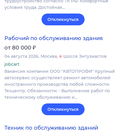
трудоустройство согласно ТК РФ. Комфортные
условия труда. Достойная…
Откликнуться
Рабочий по обслуживанию здания
₽
от 80 000
04 августа 2026
Москва
Шоссе Энтузиастов
jobcart
Вакансия компании ООО "АВТОПРОФИ" Крупный
автосервис осуществляет ремонт автомобилей
иностранного производства любой сложности.
Техцентр. Обязанности: - Выполнение работ по
техническому обслуживанию и…
Откликнуться
Техник по обслуживанию зданий