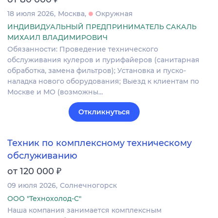
18 июля 2026
Москва
Окружная
ИНДИВИДУАЛЬНЫЙ ПРЕДПРИНИМАТЕЛЬ САКАЛЬ
МИХАИЛ ВЛАДИМИРОВИЧ
Обязанности: Проведение технического
обслуживания кулеров и пурифайеров (санитарная
обработка, замена фильтров); Установка и пуско-
наладка нового оборудования; Выезд к клиентам по
Москве и МО (возможны…
Откликнуться
Техник по комплексному техническому
обслуживанию
₽
от 120 000
09 июля 2026
Солнечногорск
ООО "Технохолод-С"
Наша компания занимается комплексным