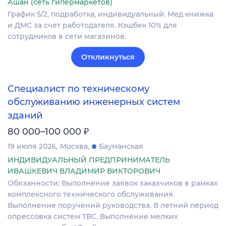
Ашан (сеть гипермаркетов)
График 5/2, подработка, индивидуальный. Мед книжка
и ДМС за счет работодателя. Кэшбек 10% для
сотрудников в сети магазинов.
Откликнуться
Специалист по техническому
обслуживанию инженерных систем
зданий
₽
80 000–100 000
19 июля 2026
Москва
Бауманская
ИНДИВИДУАЛЬНЫЙ ПРЕДПРИНИМАТЕЛЬ
ИВАШКЕВИЧ ВЛАДИМИР ВИКТОРОВИЧ
Обязанности: Выполнение заявок заказчиков в рамках
комплексного технического обслуживания.
Выполнение поручений руководства. В летний период
опрессовка систем ТВС. Выполнение мелких