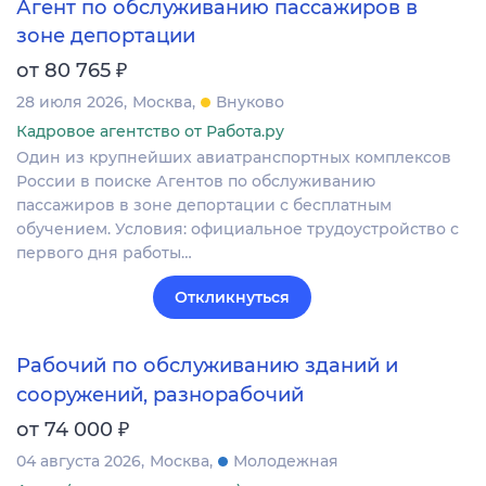
Агент по обслуживанию пассажиров в
зоне депортации
₽
от 80 765
28 июля 2026
Москва
Внуково
Кадровое агентство от Работа.ру
Один из крупнейших авиатранспортных комплексов
России в поиске Агентов по обслуживанию
пассажиров в зоне депортации с бесплатным
обучением. Условия: официальное трудоустройство с
первого дня работы…
Откликнуться
Рабочий по обслуживанию зданий и
сооружений, разнорабочий
₽
от 74 000
04 августа 2026
Москва
Молодежная