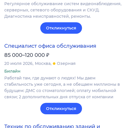
Регулярное обслуживание систем видеонаблюдения,
серверных, сетевого оборудования и СКУД.
Диагностика неисправностей, ремонты.
Откликнуться
Специалист офиса обслуживания
₽
85 000–120 000
20 июля 2026
Москва
Озерная
Билайн
Работай там, где думают о людях! Мы даем
стабильность уже сегодня, а не обещаем миллионы в
будущем: ДМС со стоматологией; оплату мобильной
связи; 2 дополнительных дня отпуска от компании​
Откликнуться
Техник по обслуживанию зданий и