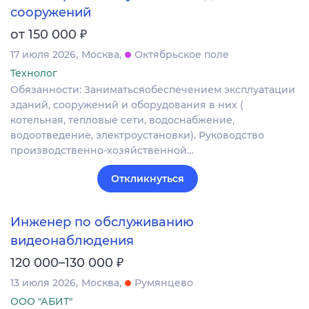
сооружений
₽
от 150 000
17 июля 2026
Москва
Октябрьское поле
Технолог
Обязанности: Заниматьсяобеспечением эксплуатации
зданий, сооружений и оборудования в них (
котельная, тепловые сети, водоснабжение,
водоотведение, электроустановки). Руководство
производственно-хозяйственной…
Откликнуться
Инженер по обслуживанию
видеонаблюдения
₽
120 000–130 000
13 июля 2026
Москва
Румянцево
ООО "АБИТ"