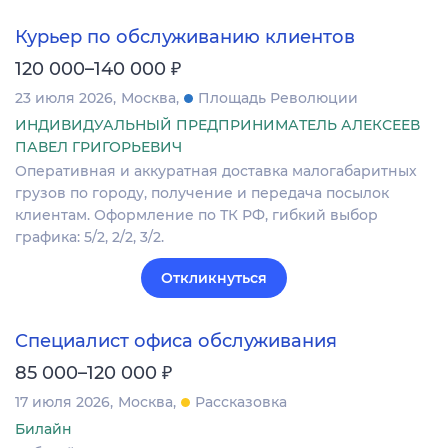
Курьер по обслуживанию клиентов
₽
120 000–140 000
23 июля 2026
Москва
Площадь Революции
ИНДИВИДУАЛЬНЫЙ ПРЕДПРИНИМАТЕЛЬ АЛЕКСЕЕВ
ПАВЕЛ ГРИГОРЬЕВИЧ
Оперативная и аккуратная доставка малогабаритных
грузов по городу, получение и передача посылок
клиентам. Оформление по ТК РФ, гибкий выбор
графика: 5/2, 2/2, 3/2.
Откликнуться
Специалист офиса обслуживания
₽
85 000–120 000
17 июля 2026
Москва
Рассказовка
Билайн