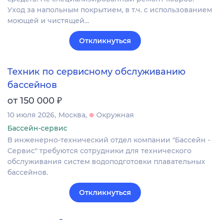
Уход за напольным покрытием, в т.ч. с использованием
моющей и чистящей…
Откликнуться
Техник по сервисному обслуживанию
бассейнов
₽
от 150 000
10 июля 2026
Москва
Окружная
Бассейн-сервис
В инженерно-технический отдел компании "Бассейн -
Сервис" требуются сотрудники для технического
обслуживания систем водоподготовки плавательных
бассейнов.
Откликнуться