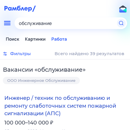
обслуживание
Поиск
Картинки
Работа
Фильтры
Всего найдено 39 результатов
Вакансии
«
обслуживание
»
ООО Инженерное Обслуживание
Инженер / техник по обслуживанию и
ремонту слаботочных систем пожарной
сигнализации (АПС)
₽
100 000–140 000