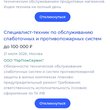
техническим обслуживанием продуктовых магазинов.
Ищем техника на полный день.
Откликнуться
Специалист-техник по обслуживанию
слаботочных и противопожарных систем
₽
до 100 000
21 июля 2026
Москва
ООО "ГорПожСервис"
Обязанности: техническое обслуживание
слаботочных систем и систем противопожарной
защиты в жилых комплексах планово-
предупредительный ремонт Требования:
ответственность исполнительность Условия:
оформление по ТК РФ
Откликнуться