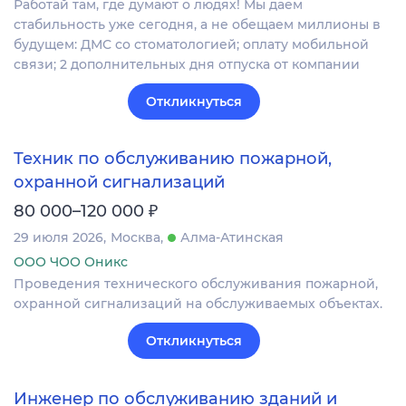
Работай там, где думают о людях! Мы даем
стабильность уже сегодня, а не обещаем миллионы в
будущем: ДМС со стоматологией; оплату мобильной
связи; 2 дополнительных дня отпуска от компании​
Откликнуться
Техник по обслуживанию пожарной,
охранной сигнализаций
₽
80 000–120 000
29 июля 2026
Москва
Алма-Атинская
ООО ЧОО Оникс
Проведения технического обслуживания пожарной,
охранной сигнализаций на обслуживаемых объектах.
Откликнуться
Инженер по обслуживанию зданий и