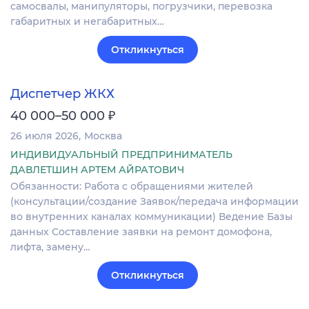
самосвалы, манипуляторы, погрузчики, перевозка
габаритных и негабаритных…
Откликнуться
Диспетчер ЖКХ
₽
40 000–50 000
26 июля 2026
Москва
ИНДИВИДУАЛЬНЫЙ ПРЕДПРИНИМАТЕЛЬ
ДАВЛЕТШИН АРТЕМ АЙРАТОВИЧ
Обязанности: Работа с обращениями жителей
(консультации/создание Заявок/передача информации
во внутренних каналах коммуникации) Ведение Базы
данных Составление заявки на ремонт домофона,
лифта, замену…
Откликнуться