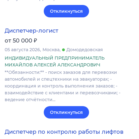
Откликнуться
Диспетчер-логист
₽
от 50 000
05 августа 2026
Москва
Домодедовская
ИНДИВИДУАЛЬНЫЙ ПРЕДПРИНИМАТЕЛЬ
МИХАЙЛОВ АЛЕКСЕЙ АЛЕКСАНДРОВИЧ
**Обязанности:** - поиск заказов для перевозки
автомобилей и спецтехники на эвакуаторах; -
координация и контроль выполнения заказов; -
взаимодействие с клиентами и перевозчиками; -
ведение отчётности…
Откликнуться
Диспетчер по контролю работы лифтов