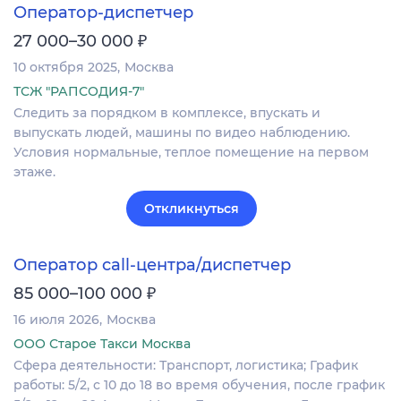
Оператор-диспетчер
₽
27 000–30 000
10 октября 2025
Москва
ТСЖ "РАПСОДИЯ-7"
Следить за порядком в комплексе, впускать и
выпускать людей, машины по видео наблюдению.
Условия нормальные, теплое помещение на первом
этаже.
Откликнуться
Оператор call-центра/диспетчер
₽
85 000–100 000
16 июля 2026
Москва
ООО Старое Такси Москва
Сфера деятельности: Транспорт, логистика; График
работы: 5/2, с 10 до 18 во время обучения, после график