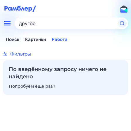
другое
Поиск
Картинки
Работа
Фильтры
По введённому запросу ничего не
найдено
Попробуем еще раз?