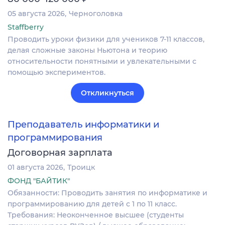
05 августа 2026
Черноголовка
Staffberry
Проводить уроки физики для учеников 7-11 классов,
делая сложные законы Ньютона и теорию
относительности понятными и увлекательными с
помощью экспериментов.
Откликнуться
Преподаватель информатики и
программирования
Договорная зарплата
01 августа 2026
Троицк
ФОНД "БАЙТИК"
Обязанности: Проводить занятия по информатике и
программированию для детей с 1 по 11 класс.
Требования: Неоконченное высшее (студенты