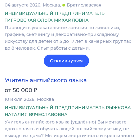
04 августа 2026
Москва
Братиславская
ИНДИВИДУАЛЬНЫЙ ПРЕДПРИНИМАТЕЛЬ
ТИГРОВСКАЯ ОЛЬГА МИХАЙЛОВНА
Проводить увлекательные занятия по живописи,
графике, скетчингу и декоративно-прикладному
искусству для детей от 5 до 17 лет в камерных группах
до 8 человек. Опыт работы с детьми.
Откликнуться
Учитель английского языка
₽
от 50 000
10 июля 2026
Москва
ИНДИВИДУАЛЬНЫЙ ПРЕДПРИНИМАТЕЛЬ РЫЖКОВА
НАТАЛИЯ ВЯЧЕСЛАВОВНА
Учитель английского языка (удалённо) Вы мечтаете
вдохновлять и обучать людей английскому языку, не
выходя из дома? Мы ищем энергичного и креативного