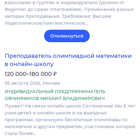
взрослыми в группах и индивидуально (уровни от
Beginner до Upper-Intermediate). Применение разных
методик преподавания. Требования: Высшее
педагогическое/лингвистическое…
Откликнуться
Преподаватель олимпиадной математики
в онлайн-школу
₽
120 000–180 000
05 августа 2026
Москва
ИНДИВИДУАЛЬНЫЙ ПРЕДПРИНИМАТЕЛЬ
ОВЧИННИКОВ МИХАИЛ ВЛАДИМИРОВИЧ
Привет! На связи онлайн-школа Систематика! Мы 6 лет
учим детей в онлайн-школе и на выездных
программах, организуем бесплатные олимпиады по
математике и другим предметам, участниками которых
стали более…