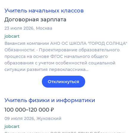
Учитель начальных классов
Договорная зарплата
23 июля 2026
Москва
jobcart
Вакансия компании АНО ОС ШКОЛА "ГОРОД СОЛНЦА"
Обязанности: - Проектирование образовательного
процесса на основе ФГОС начального общего
образования с учетом особенностей социальной
ситуации развития первоклассника…
Откликнуться
Учитель физики и информатики
₽
100 000–120 000
09 июля 2026
Жуковский
jobcart