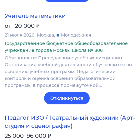
Учитель математики
₽
от 120 000
21 июля 2026
Москва
Молодежная
Государственное бюджетное общеобразовательное
учреждение города москвы школа № 806
Обязанности: Преподавание учебных дисциплин.
Организация учебной деятельности обучающихся по
освоению учебных программ. Педагогический
контроль и оценка освоения образовательной
программы в процессе промежуточной…
Откликнуться
Педагог ИЗО / Театральный художник (Арт-
студия и сценография)
₽
25 000–96 000