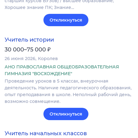
старших курсов ВУЗов) / высшее образование;
Хорошее знание ПК; Знание…
Откликнуться
Учитель истории
₽
30 000–75 000
26 июня 2026
Королев
АНО ПРАВОСЛАВНАЯ ОБЩЕОБРАЗОВАТЕЛЬНАЯ
ГИМНАЗИЯ "ВОСХОЖДЕНИЕ"
Проведение уроков в 5 классах, внеурочная
деятельность. Наличие педагогического образования,
опыт преподавания в школе. Неполный рабочий день,
возможно совмещение.
Откликнуться
Учитель начальных классов