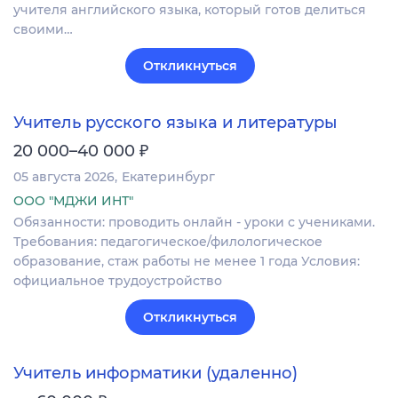
учителя английского языка, который готов делиться
своими…
Откликнуться
Учитель русского языка и литературы
₽
20 000–40 000
05 августа 2026
Екатеринбург
ООО "МДЖИ ИНТ"
Обязанности: проводить онлайн - уроки с учениками.
Требования: педагогическое/филологическое
образование, стаж работы не менее 1 года Условия:
официальное трудоустройство
Откликнуться
Учитель информатики (удаленно)