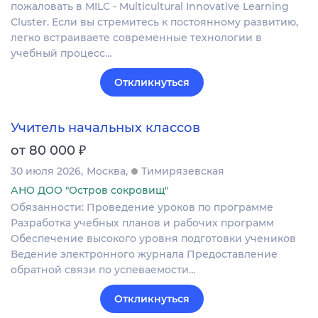
пожаловать в MILC - Multicultural Innovative Learning
Cluster. Если вы стремитесь к постоянному развитию,
легко встраиваете современные технологии в
учебный процесс…
Откликнуться
Учитель начальных классов
₽
от 80 000
30 июля 2026
Москва
Тимирязевская
АНО ДОО "Остров сокровищ"
Обязанности: Проведение уроков по программе
Разработка учебных планов и рабочих программ
Обеспечение высокого уровня подготовки учеников
Ведение электронного журнала Предоставление
обратной связи по успеваемости…
Откликнуться