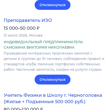
Откликнуться
Преподаватель ИЗО
₽
15 000–50 000
31 июля 2026
Москва
ИНДИВИДУАЛЬНЫЙ ПРЕДПРИНИМАТЕЛЬ
САМОХИНА ВИКТОРИЯ НИКОЛАЕВНА
Проведение интересных творческих занятий с
детьми в группах до 10 человек, соблюдение правил и
стандартов клуба. Наличие портфолио собственных
работ. Частичная занятость, скидки на услуги студии.
Откликнуться
Учитель Физики в Школу г. Черноголовка
(Жилье + Подъемные 500 000 руб.)
₽
80 000–120 000