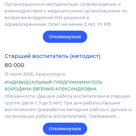
Организационно-методическое сопровождение и
взаимодействия с медицинскими организациями по
вопросам внедрения ИИ-решений в
здравоохранении. Опыт не менее 3 лет. ТК РФ.
Откликнуться
Старший воспитатель (методист)
80 000
31 июля 2026
Красногорск
ИНДИВИДУАЛЬНЫЙ ПРЕДПРИНИМАТЕЛЬ
БОРОДИНА ЕВГЕНИЯ АЛЕКСАНДРОВНА
Обязанности: Два дня работа воспитателем в старшей
группе (дети с 3 до 5 лет); Три дня работа старшим
воспитателем (разработка методики работы с детьми и
организация работы воспитателей). Требования…
Откликнуться