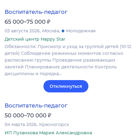
Воспитатель-педагог
₽
65 000–75 000
03 августа 2026
Москва
Молодежная
Детский центр Happy Star
Обязанности: Присмотр и уход за группой детей (10-12
детей) Соблюдение режимных моментов согласно
расписанию группы Проведение развивающих
занятий Планирование деятельности Контроль
дисциплины и порядка…
Откликнуться
Воспитатель-педагог
₽
50 000–70 000
04 марта 2026
Красногорск
ИП Пузанкова Мария Александровна