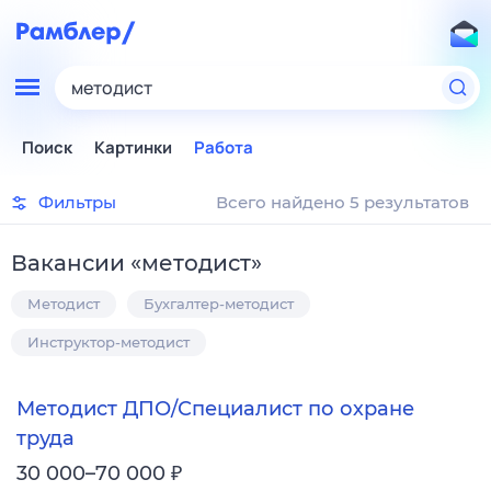
методист
Поиск
Картинки
Работа
Фильтры
Всего найдено 5 результатов
Вакансии
«
методист
»
Методист
Бухгалтер-методист
Инструктор-методист
Методист ДПО/Специалист по охране
труда
₽
30 000–70 000