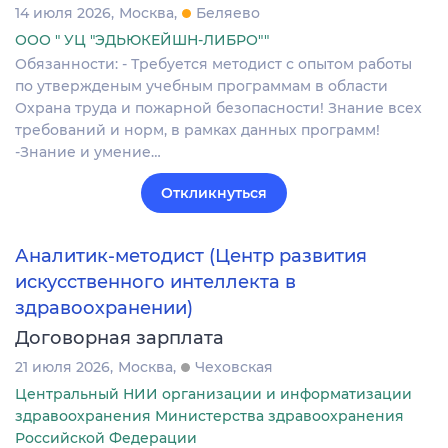
14 июля 2026
Москва
Беляево
ООО " УЦ "ЭДЬЮКЕЙШН-ЛИБРО""
Обязанности: - Требуется методист с опытом работы
по утвержденым учебным программам в области
Охрана труда и пожарной безопасности! Знание всех
требований и норм, в рамках данных программ!
-Знание и умение…
Откликнуться
Аналитик-методист (Центр развития
искусственного интеллекта в
здравоохранении)
Договорная зарплата
21 июля 2026
Москва
Чеховская
Центральный НИИ организации и информатизации
здравоохранения Министерства здравоохранения
Российской Федерации