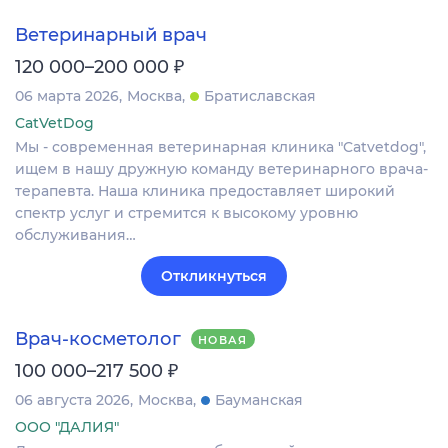
Ветеринарный врач
₽
120 000–200 000
06 марта 2026
Москва
Братиславская
CatVetDog
Мы - современная ветеринарная клиника "Catvetdog",
ищем в нашу дружную команду ветеринарного врача-
терапевта. Наша клиника предоставляет широкий
спектр услуг и стремится к высокому уровню
обслуживания…
Откликнуться
Врач-косметолог
НОВАЯ
₽
100 000–217 500
06 августа 2026
Москва
Бауманская
ООО "ДАЛИЯ"