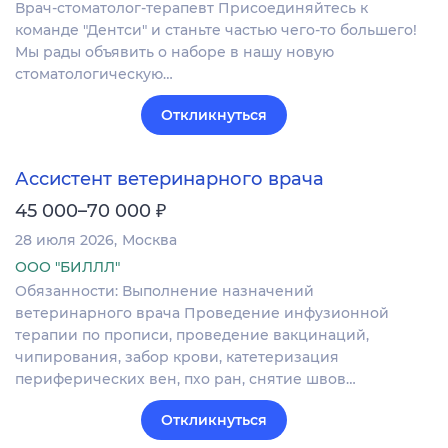
Врач-стоматолог-терапевт Присоединяйтесь к
команде "Дентси" и станьте частью чего-то большего!
Мы рады объявить о наборе в нашу новую
стоматологическую…
Откликнуться
Ассистент ветеринарного врача
₽
45 000–70 000
28 июля 2026
Москва
ООО "БИЛЛЛ"
Обязанности: Выполнение назначений
ветеринарного врача Проведение инфузионной
терапии по прописи, проведение вакцинаций,
чипирования, забор крови, катетеризация
периферических вен, пхо ран, снятие швов…
Откликнуться