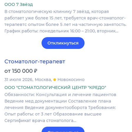
ООО 7 Звёзд
В стоматологическую клинику 7 звёзд, которая
работает уже более 15 лет, требуется врач-стоматолог-
терапевтс опытом более 5 лет на частичную занятость.
График работы: понедельник 16:00 – 21:00, вторник…
Откликнуться
Стоматолог-терапевт
₽
от 150 000
31 июля 2026
Москва
Новокосино
ООО "СТОМАТОЛОГИЧЕСКИЙ ЦЕНТР "КРЕДО"
Обязанности: Консультация и лечение пациентов
Ведение мед документации Составление плана
лечения Ведение документооборота Требования:
Опыт работы: от 3 лет Образование высшее
Сертификат врача стоматолога…