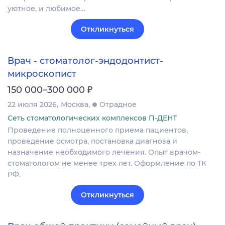
уютное, и любимое…
Откликнуться
Врач - стоматолог-эндодонтист-
микроскопист
₽
150 000–300 000
22 июля 2026
Москва
Отрадное
Сеть стоматологических комплексов П-ДЕНТ
Проведение полноценного приема пациентов,
проведение осмотра, постановка диагноза и
назначение необходимого лечения. Опыт врачом-
стоматологом не менее трех лет. Оформление по ТК
РФ.
Откликнуться