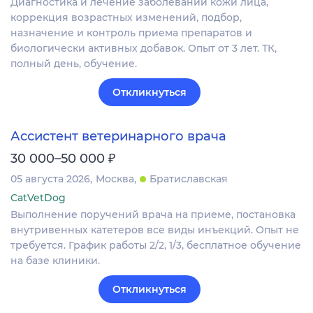
Диагностика и лечение заболеваний кожи лица,
коррекция возрастных изменений, подбор,
назначение и контроль приема препаратов и
биологически активных добавок. Опыт от 3 лет. ТК,
полный день, обучение.
Откликнуться
Ассистент ветеринарного врача
₽
30 000–50 000
05 августа 2026
Москва
Братиславская
CatVetDog
Выполнение поручений врача на приеме, постановка
внутривенных катетеров все виды инъекций. Опыт не
требуется. График работы 2/2, 1/3, бесплатное обучение
на базе клиники.
Откликнуться