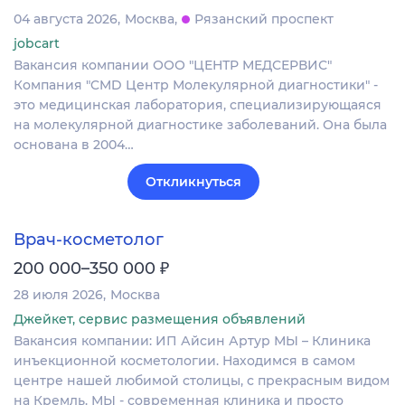
04 августа 2026
Москва
Рязанский проспект
jobcart
Вакансия компании ООО "ЦЕНТР МЕДСЕРВИС"
Компания "CMD Центр Молекулярной диагностики" -
это медицинская лаборатория, специализирующаяся
на молекулярной диагностике заболеваний. Она была
основана в 2004…
Откликнуться
Врач-косметолог
₽
200 000–350 000
28 июля 2026
Москва
Джейкет, сервис размещения объявлений
Вакансия компании: ИП Айсин Артур МЫ – Клиника
инъекционной косметологии. Находимся в самом
центре нашей любимой столицы, с прекрасным видом
на Кремль. МЫ - современная клиника и просто