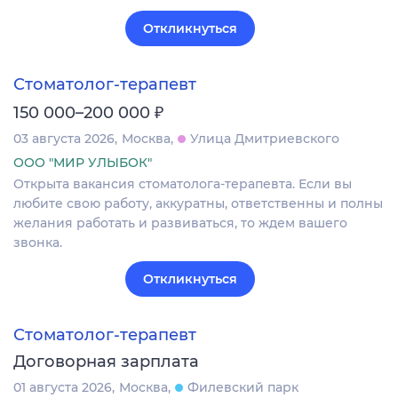
Откликнуться
Стоматолог-терапевт
₽
150 000–200 000
03 августа 2026
Москва
Улица Дмитриевского
ООО "МИР УЛЫБОК"
Открыта вакансия стоматолога-терапевта. Если вы
любите свою работу, аккуратны, ответственны и полны
желания работать и развиваться, то ждем вашего
звонка.
Откликнуться
Стоматолог-терапевт
Договорная зарплата
01 августа 2026
Москва
Филевский парк