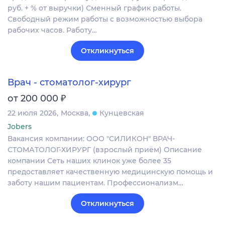
руб. + % от выручки) Сменный график работы.
Свободный режим работы с возможностью выбора
рабочих часов. Работу…
Откликнуться
Врач - стоматолог-хирург
₽
от 200 000
22 июля 2026
Москва
Кунцевская
Jobers
Вакансия компании: ООО "СИЛИКОН" ВРАЧ-
СТОМАТОЛОГ-ХИРУРГ (взрослый приём) Описание
компании Сеть наших клинок уже более 35
предоставляет качественную медицинскую помощь и
заботу нашим пациентам. Профессионализм…
Откликнуться