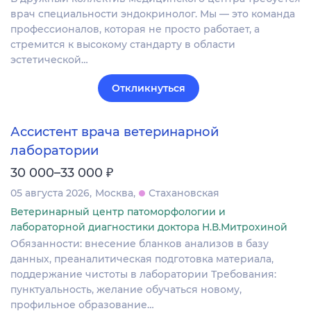
врач специальности эндокринолог. Мы — это команда
профессионалов, которая не просто работает, а
стремится к высокому стандарту в области
эстетической…
Откликнуться
Ассистент врача ветеринарной
лаборатории
₽
30 000–33 000
05 августа 2026
Москва
Стахановская
Ветеринарный центр патоморфологии и
лабораторной диагностики доктора Н.В.Митрохиной
Обязанности: внесение бланков анализов в базу
данных, преаналитическая подготовка материала,
поддержание чистоты в лаборатории Требования:
пунктуальность, желание обучаться новому,
профильное образование…