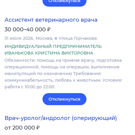
Откликнуться
Ассистент ветеринарного врача
₽
30 000–40 000
31 июля 2026
Москва
Улица Горчакова
ИНДИВИДУАЛЬНЫЙ ПРЕДПРИНИМАТЕЛЬ
ИВАНЬКОВА КРИСТИНА ВИКТОРОВНА
Обязанности: помощь на приеме врачу, подготовка
операционной, помощь на операции, выполнение
манипуляций по назначению Требования:
коммуникабельность, любовь к животным. Условия:
работа с 10:00 до 22:00
Откликнуться
Врач-уролог/андролог (оперирующий)
₽
от 200 000