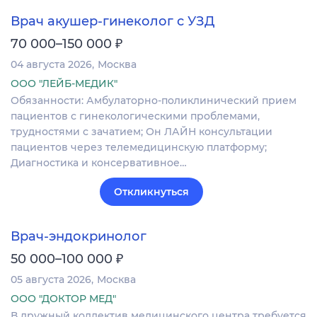
Врач акушер-гинеколог с УЗД
₽
70 000–150 000
04 августа 2026
Москва
ООО "ЛЕЙБ-МЕДИК"
Обязанности: Амбулаторно-поликлинический прием
пациентов с гинекологическими проблемами,
трудностями с зачатием; Он ЛАЙН консультации
пациентов через телемедицинскую платформу;
Диагностика и консервативное…
Откликнуться
Врач-эндокринолог
₽
50 000–100 000
05 августа 2026
Москва
ООО "ДОКТОР МЕД"
В дружный коллектив медицинского центра требуется