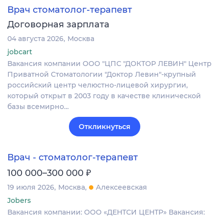
Врач стоматолог-терапевт
Договорная зарплата
04 августа 2026
Москва
jobcart
Вакансия компании ООО "ЦПС "ДОКТОР ЛЕВИН" Центр
Приватной Стоматологии "Доктор Левин"-крупный
российский центр челюстно-лицевой хирургии,
который открыт в 2003 году в качестве клинической
базы всемирно…
Откликнуться
Врач - стоматолог-терапевт
₽
100 000–300 000
19 июля 2026
Москва
Алексеевская
Jobers
Вакансия компании: ООО «ДЕНТСИ ЦЕНТР» Вакансия: