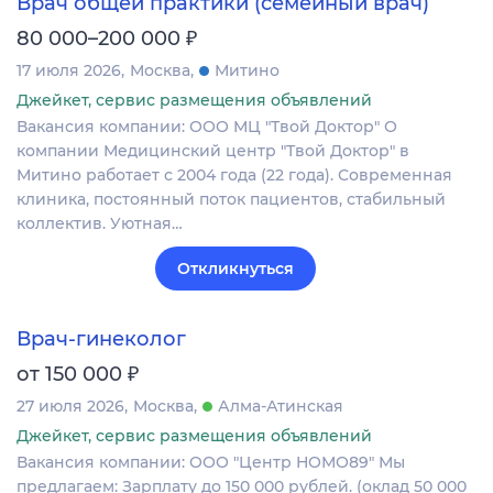
Врач общей практики (семейный врач)
₽
80 000–200 000
17 июля 2026
Москва
Митино
Джейкет, сервис размещения объявлений
Вакансия компании: ООО МЦ "Твой Доктор" О
компании Медицинский центр "Твой Доктор" в
Митино работает с 2004 года (22 года). Современная
клиника, постоянный поток пациентов, стабильный
коллектив. Уютная…
Откликнуться
Врач-гинеколог
₽
от 150 000
27 июля 2026
Москва
Алма-Атинская
Джейкет, сервис размещения объявлений
Вакансия компании: ООО "Центр НОМО89" Мы
предлагаем: Зарплату до 150 000 рублей. (оклад 50 000