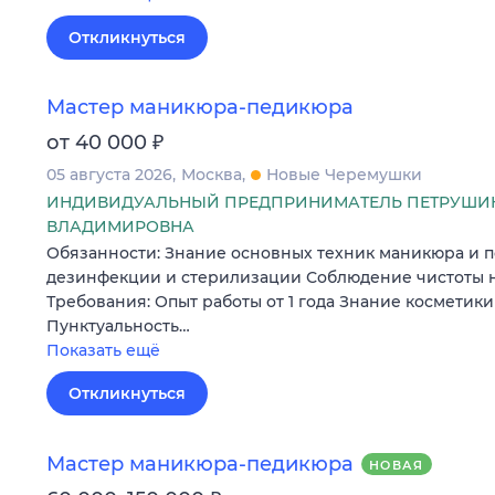
Откликнуться
Мастер маникюра-педикюра
₽
от 40 000
05 августа 2026
Москва
Новые Черемушки
ИНДИВИДУАЛЬНЫЙ ПРЕДПРИНИМАТЕЛЬ ПЕТРУШИ
ВЛАДИМИРОВНА
Обязанности: Знание основных техник маникюра и 
дезинфекции и стерилизации Соблюдение чистоты н
Требования: Опыт работы от 1 года Знание косметики
Пунктуальность…
Показать ещё
Откликнуться
Мастер маникюра-педикюра
НОВАЯ