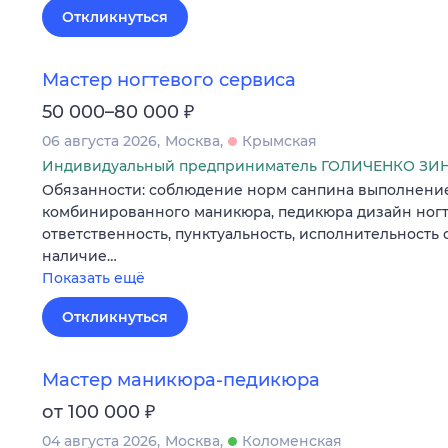
Откликнуться
Мастер ногтевого сервиса
₽
50 000–80 000
06 августа 2026
Москва
Крымская
Индивидуальный предприниматель ГОЛИЧЕНКО З
Обязанности: соблюдение норм санпина выполнение
комбинированного маникюра, педикюра дизайн ногт
ответственность, пунктуальность, исполнительность 
наличие…
Показать ещё
Откликнуться
Мастер маникюра-педикюра
₽
от 100 000
04 августа 2026
Москва
Коломенская