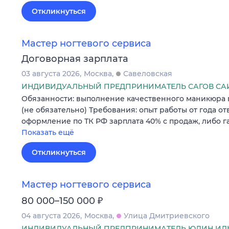
Откликнуться
Мастер ногтевого сервиса
Договорная зарплата
03 августа 2026
Москва
Савеловская
ИНДИВИДУАЛЬНЫЙ ПРЕДПРИНИМАТЕЛЬ САГОВ СА
Обязанности: выполнение качественного маникюра
(не обязательно) Требования: опыт работы от года от
оформление по ТК РФ зарплата 40% с продаж, либо 
Показать ещё
Откликнуться
Мастер ногтевого сервиса
₽
80 000–150 000
04 августа 2026
Москва
Улица Дмитриевского
ИНДИВИДУАЛЬНЫЙ ПРЕДПРИНИМАТЕЛЬ ЮДИН ИЛЬ