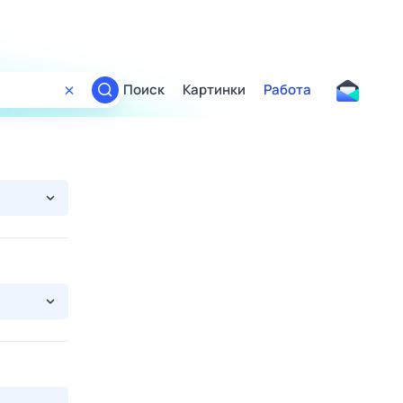
Поиск
Картинки
Работа