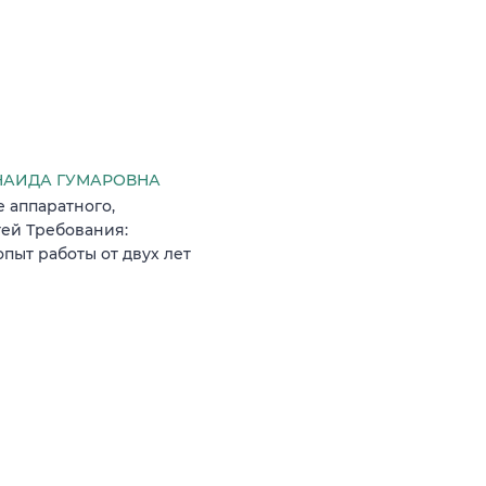
ИНАИДА ГУМАРОВНА
 аппаратного,
ей Требования:
опыт работы от двух лет