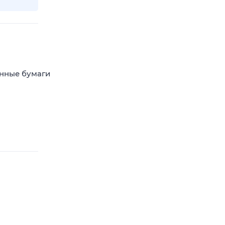
енные бумаги