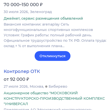
₽
70 000–150 000
30 июля 2026
Зеленоград
Джейкет, сервис размещения объявлений
Вакансия компании: arenaplay Сеть
многофункциональных спортивных комплексов
Условия: График работы: полный рабочий день.
Официальное трудоустройство по ТК РФ. Оплата труда:
оклад + % от выполнения плана…
Откликнуться
Контролер ОТК
₽
от 92 000
27 июля 2026
Москва
Бибирево
Акционерное общество "МОСКОВСКИЙ
КОНСТРУКТОРСКО-ПРОИЗВОДСТВЕННЫЙ КОМПЛЕКС
"УНИВЕРСАЛ
Предприятие АО "Московский конструкторско-