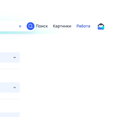
Поиск
Картинки
Работа