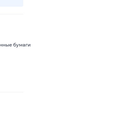
енные бумаги