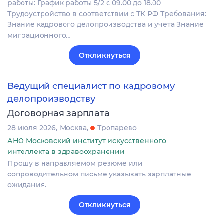
работы: График работы 5/2 с 09.00 до 18.00
Трудоустройство в соответствии с ТК РФ Требования:
Знание кадрового делопроизводства и учёта Знание
миграционного…
Откликнуться
Ведущий специалист по кадровому
делопроизводству
Договорная зарплата
28 июля 2026
Москва
Тропарево
АНО Московский институт искусственного
интеллекта в здравоохранении
Прошу в направляемом резюме или
сопроводительном письме указывать зарплатные
ожидания.
Откликнуться