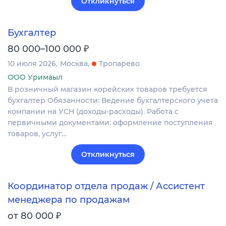
Откликнуться
Бухгалтер
₽
80 000–100 000
10 июля 2026
Москва
Тропарево
ООО Уримаыл
В розничный магазин корейских товаров требуется
бухгалтер Обязанности: Ведение бухгалтерского учета
компании на УСН (доходы-расходы). Работа с
первичными документами: оформление поступления
товаров, услуг…
Откликнуться
Координатор отдела продаж / Ассистент
менеджера по продажам
₽
от 80 000