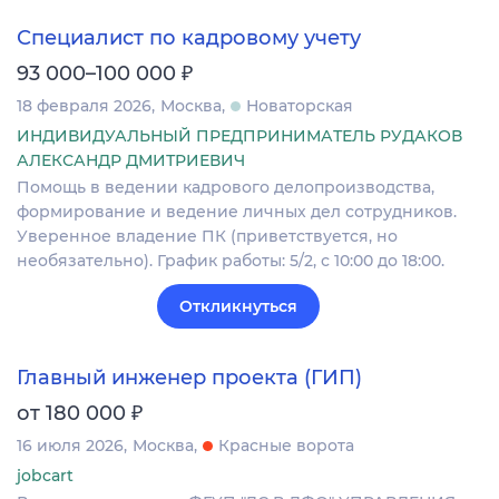
Специалист по кадровому учету
₽
93 000–100 000
18 февраля 2026
Москва
Новаторская
ИНДИВИДУАЛЬНЫЙ ПРЕДПРИНИМАТЕЛЬ РУДАКОВ
АЛЕКСАНДР ДМИТРИЕВИЧ
Помощь в ведении кадрового делопроизводства,
формирование и ведение личных дел сотрудников.
Уверенное владение ПК (приветствуется, но
необязательно). График работы: 5/2, с 10:00 до 18:00.
Откликнуться
Главный инженер проекта (ГИП)
₽
от 180 000
16 июля 2026
Москва
Красные ворота
jobcart