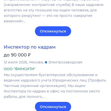
(направление: контрактная служба) В наше кадровое
агентство на эту позицию мы ищем человека, для
которого рекрутинг — это не просто «закрытие
вакансий»…
Откликнуться
Инспектор по кадрам
₽
до 90 000
12 июля 2026
Москва
Электрозаводская
ООО "ФИНСИТИ"
Мы осуществляем бухгалтерское обслуживание и
ведение кадрового учета Юридических лиц (Профиль
Частные охранные организации). Мы ищем
Инспектора по кадрам в офис на постоянное место
работы, для полного…
Откликнуться