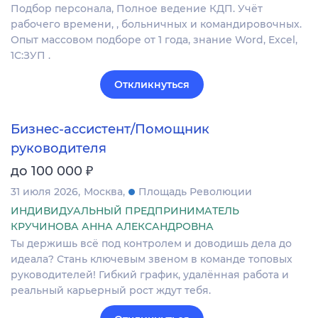
Подбор персонала, Полное ведение КДП. Учёт
рабочего времени, , больничных и командировочных.
Опыт массовом подборе от 1 года, знание Word, Excel,
1С:ЗУП .
Откликнуться
Бизнес-ассистент/Помощник
руководителя
₽
до 100 000
31 июля 2026
Москва
Площадь Революции
ИНДИВИДУАЛЬНЫЙ ПРЕДПРИНИМАТЕЛЬ
КРУЧИНОВА АННА АЛЕКСАНДРОВНА
Ты держишь всё под контролем и доводишь дела до
идеала? Стань ключевым звеном в команде топовых
руководителей! Гибкий график, удалённая работа и
реальный карьерный рост ждут тебя.