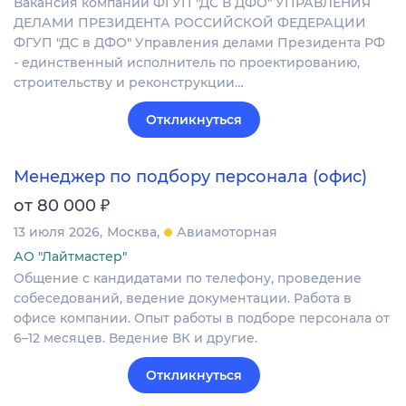
Вакансия компании ФГУП "ДС В ДФО" УПРАВЛЕНИЯ
ДЕЛАМИ ПРЕЗИДЕНТА РОССИЙСКОЙ ФЕДЕРАЦИИ
ФГУП "ДС в ДФО" Управления делами Президента РФ
- единственный исполнитель по проектированию,
строительству и реконструкции…
Откликнуться
Менеджер по подбору персонала (офис)
₽
от 80 000
13 июля 2026
Москва
Авиамоторная
АО "Лайтмастер"
Общение с кандидатами по телефону, проведение
собеседований, ведение документации. Работа в
офисе компании. Опыт работы в подборе персонала от
6–12 месяцев. Ведение ВК и другие.
Откликнуться