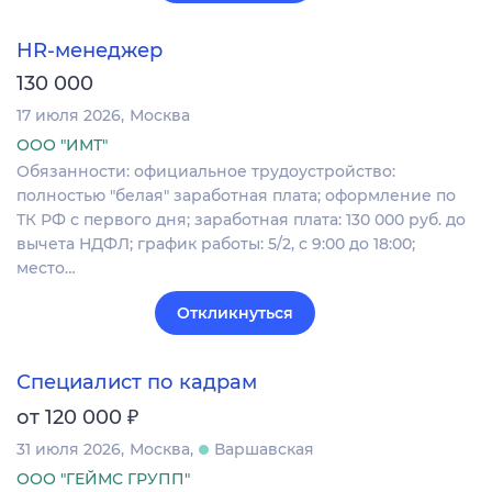
HR-менеджер
130 000
17 июля 2026
Москва
ООО "ИМТ"
Обязанности: официальное трудоустройство:
полностью "белая" заработная плата; оформление по
ТК РФ с первого дня; заработная плата: 130 000 руб. до
вычета НДФЛ; график работы: 5/2, с 9:00 до 18:00;
место…
Откликнуться
Специалист по кадрам
₽
от 120 000
31 июля 2026
Москва
Варшавская
ООО "ГЕЙМС ГРУПП"