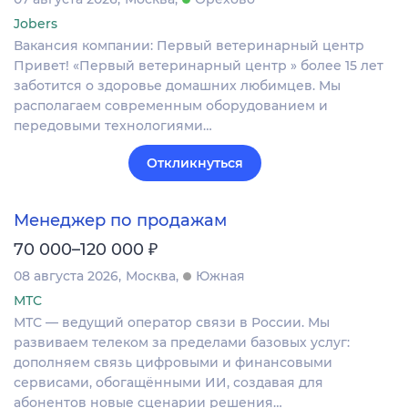
Jobers
Вакансия компании: Первый ветеринарный центр
Привет! «Первый ветеринарный центр » более 15 лет
заботится о здоровье домашних любимцев. Мы
располагаем современным оборудованием и
передовыми технологиями…
Откликнуться
Менеджер по продажам
₽
70 000–120 000
08 августа 2026
Москва
Южная
МТС
МТС — ведущий оператор связи в России. Мы
развиваем телеком за пределами базовых услуг:
дополняем связь цифровыми и финансовыми
сервисами, обогащёнными ИИ, создавая для
абонентов новые сценарии решения…