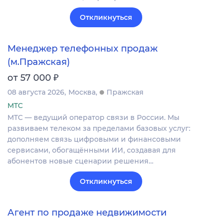
Откликнуться
Менеджер телефонных продаж
(м.Пражская)
₽
от 57 000
08 августа 2026
Москва
Пражская
МТС
МТС — ведущий оператор связи в России. Мы
развиваем телеком за пределами базовых услуг:
дополняем связь цифровыми и финансовыми
сервисами, обогащёнными ИИ, создавая для
абонентов новые сценарии решения…
Откликнуться
Агент по продаже недвижимости