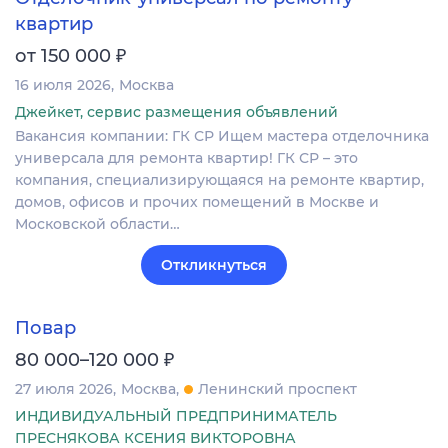
квартир
₽
от 150 000
16 июля 2026
Москва
Джейкет, сервис размещения объявлений
Вакансия компании: ГК СР Ищем мастера отделочника
универсала для ремонта квартир! ГК СР – это
компания, специализирующаяся на ремонте квартир,
домов, офисов и прочих помещений в Москве и
Московской области…
Откликнуться
Повар
₽
80 000–120 000
27 июля 2026
Москва
Ленинский проспект
ИНДИВИДУАЛЬНЫЙ ПРЕДПРИНИМАТЕЛЬ
ПРЕСНЯКОВА КСЕНИЯ ВИКТОРОВНА