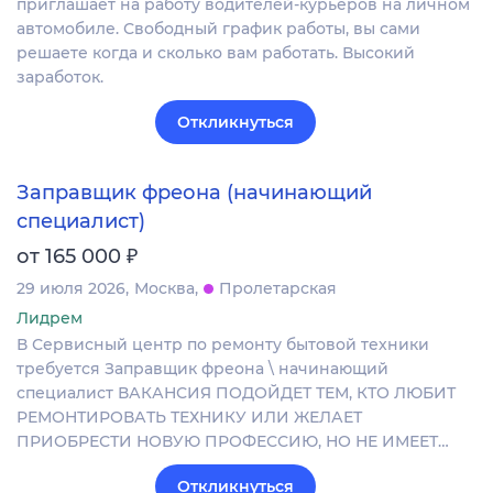
приглашает на работу водителей-курьеров на личном
автомобиле. Свободный график работы, вы сами
решаете когда и сколько вам работать. Высокий
заработок.
Откликнуться
Заправщик фреона (начинающий
специалист)
₽
от 165 000
29 июля 2026
Москва
Пролетарская
Лидрем
В Сервисный центр по ремонту бытовой техники
требуется Заправщик фреона \ начинающий
специалист ВАКАНСИЯ ПОДОЙДЕТ ТЕМ, КТО ЛЮБИТ
РЕМОНТИРОВАТЬ ТЕХНИКУ ИЛИ ЖЕЛАЕТ
ПРИОБРЕСТИ НОВУЮ ПРОФЕССИЮ, НО НЕ ИМЕЕТ…
Откликнуться