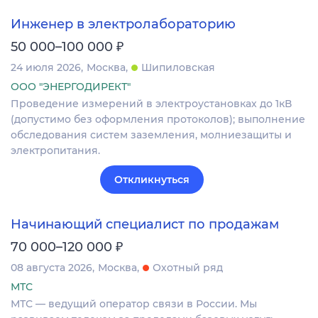
Инженер в электролабораторию
₽
50 000–100 000
24 июля 2026
Москва
Шипиловская
ООО "ЭНЕРГОДИРЕКТ"
Проведение измерений в электроустановках до 1кВ
(допустимо без оформления протоколов); выполнение
обследования систем заземления, молниезащиты и
электропитания.
Откликнуться
Начинающий специалист по продажам
₽
70 000–120 000
08 августа 2026
Москва
Охотный ряд
МТС
МТС — ведущий оператор связи в России. Мы