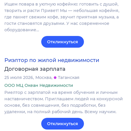
Ищем повара в уютную кофейню: готовить с душой,
творить и расти Привет! Мы — небольшая кофейня,
где пахнет свежим кофе, звучит приятная музыка, а
гости становятся друзьями. У нас современное
оборудование…
Откликнуться
Риэлтор по жилой недвижимости
Договорная зарплата
25 июля 2026
Москва
Таганская
ООО МЦ Океан Недвижимости
Риелтор с зарплатой на время обучения и личным
наставничеством. Приглашаем людей на конкурсной
основе, без совмещения, без подработки, без
удаленки, на полный рабочий день. Всему научим.
Откликнуться