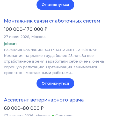
Откликнуться
Монтажник связи слаботочных систем
₽
100 000–170 000
27 июля 2026
Москва
jobcart
Вакансия компании ЗАО "ЛАБИРИНТ-ИНФОРМ"
Компания на рынке труда более 25 лет. За все
отработанное время заработали себе очень, очень
хорошую репутацию. Организация занимаемся
проектно - монтажными работами…
Откликнуться
Ассистент ветеринарного врача
₽
60 000–80 000
07 августа 2026
Москва
Орехово