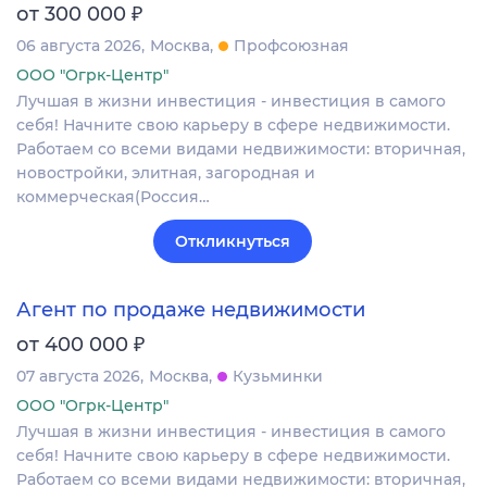
₽
от 300 000
06 августа 2026
Москва
Профсоюзная
ООО "Огрк-Центр"
Лучшая в жизни инвестиция - инвестиция в самого
себя! Начните свою карьеру в сфере недвижимости.
Работаем со всеми видами недвижимости: вторичная,
новостройки, элитная, загородная и
коммерческая(Россия…
Откликнуться
Агент по продаже недвижимости
₽
от 400 000
07 августа 2026
Москва
Кузьминки
ООО "Огрк-Центр"
Лучшая в жизни инвестиция - инвестиция в самого
себя! Начните свою карьеру в сфере недвижимости.
Работаем со всеми видами недвижимости: вторичная,