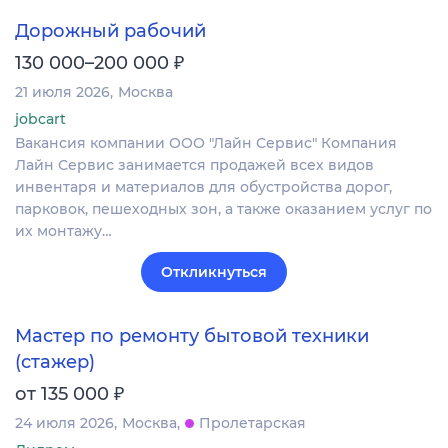
Дорожный рабочий
₽
130 000–200 000
21 июля 2026
Москва
jobcart
Вакансия компании ООО "Лайн Сервис" Компания
Лайн Сервис занимается продажей всех видов
инвентаря и материалов для обустройства дорог,
парковок, пешеходных зон, а также оказанием услуг по
их монтажу…
Откликнуться
Мастер по ремонту бытовой техники
(стажер)
₽
от 135 000
24 июля 2026
Москва
Пролетарская