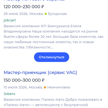
₽
120 000–230 000
29 июля 2026
Москва
Бутырская
jobcart
Вакансия компании ИП Бикчуркина Елена
Владимировна Наша компания находится на рынке
бьюти-сферы более 20 лет. Большая база клиентов, как
наши любимые постоянные клиенты, так и новые
знакомства. Обязанности:…
Откликнуться
Мастер-приемщик (сервис VAG)
₽
150 000–300 000
10 июля 2026
Москва
Немчиновка
Jobers
Вакансия компании: Палекс-Авто Добро пожаловать в
«Палекс‑Авто» — автотехцентр с безупречной