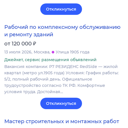
Откликнуться
Рабочий по комплексному обслуживанию
и ремонту зданий
₽
от 120 000
13 июля 2026
Москва
Улица 1905 года
Джейкет, сервис размещения объявлений
Вакансия компании: Р7 РЕЗИДЕНС RedSide — жилой
квартал (метро ул.1905 года) Условия: График работы:
5/2, полный рабочий день. Официальное
трудоустройство согласно ТК РФ. Комфортные
условия труда. Достойная…
Откликнуться
Мастер строительных и монтажных работ