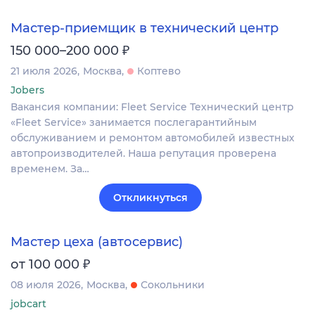
Мастер-приемщик в технический центр
₽
150 000–200 000
21 июля 2026
Москва
Коптево
Jobers
Вакансия компании: Fleet Service Технический центр
«Fleet Service» занимается послегарантийным
обслуживанием и ремонтом автомобилей известных
автопроизводителей. Наша репутация проверена
временем. За…
Откликнуться
Мастер цеха (автосервис)
₽
от 100 000
08 июля 2026
Москва
Сокольники
jobcart