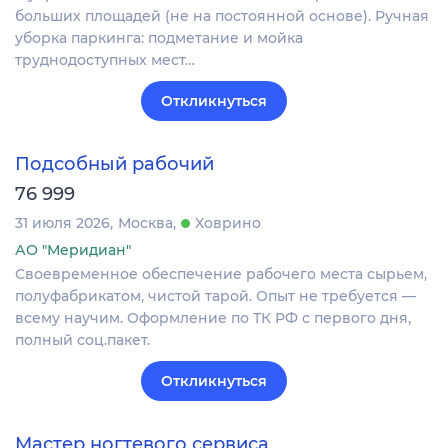
больших площадей (не на постоянной основе). Ручная
уборка паркинга: подметание и мойка
труднодоступных мест…
Откликнуться
Подсобный рабочий
76 999
31 июля 2026
Москва
Ховрино
АО "Меридиан"
Своевременное обеспечение рабочего места сырьем,
полуфабрикатом, чистой тарой. Опыт не требуется —
всему научим. Оформление по ТК РФ с первого дня,
полный соц.пакет.
Откликнуться
Мастер ногтевого сервиса