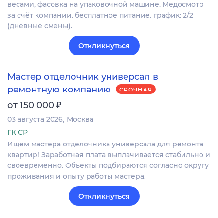
весами, фасовка на упаковочной машине. Медосмотр
за счёт компании, бесплатное питание, график: 2/2
(дневные смены).
Откликнуться
Мастер отделочник универсал в
ремонтную компанию
СРОЧНАЯ
₽
от 150 000
03 августа 2026
Москва
ГК СР
Ищем мастера отделочника универсала для ремонта
квартир! Заработная плата выплачивается стабильно и
своевременно. Объекты подбираются согласно округу
проживания и опыту работы мастера.
Откликнуться