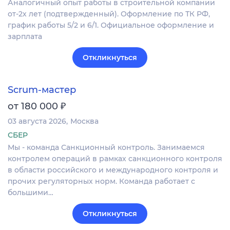
Аналогичный опыт работы в строительной компании
от-2х лет (подтвержденный). Оформление по ТК РФ,
график работы 5/2 и 6/1. Официальное оформление и
зарплата
Откликнуться
Scrum-мастер
₽
от 180 000
03 августа 2026
Москва
СБЕР
Мы - команда Санкционный контроль. Занимаемся
контролем операций в рамках санкционного контроля
в области российского и международного контроля и
прочих регуляторных норм. Команда работает с
большими…
Откликнуться