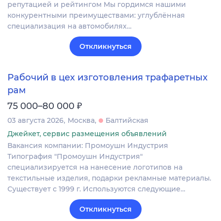
репутацией и рейтингом Мы гордимся нашими
конкурентными преимуществами: углублённая
специализация на автомобилях…
Откликнуться
Рабочий в цех изготовления трафаретных
рам
₽
75 000–80 000
03 августа 2026
Москва
Балтийская
Джейкет, сервис размещения объявлений
Вакансия компании: Промоушн Индустрия
Типография "Промоушн Индустрия"
специализируется на нанесение логотипов на
текстильные изделия, подарки рекламные материалы.
Существует с 1999 г. Используются следующие…
Откликнуться