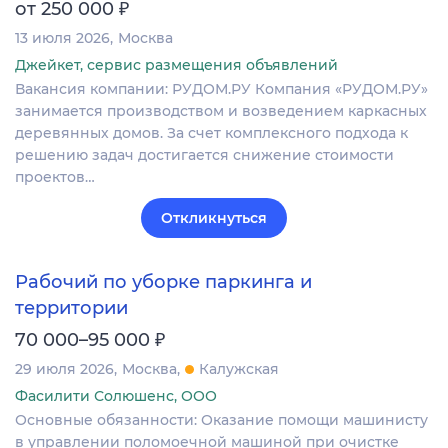
₽
от 250 000
13 июля 2026
Москва
Джейкет, сервис размещения объявлений
Вакансия компании: РУДОМ.РУ Компания «РУДОМ.РУ»
занимается производством и возведением каркасных
деревянных домов. За счет комплексного подхода к
решению задач достигается снижение стоимости
проектов…
Откликнуться
Рабочий по уборке паркинга и
территории
₽
70 000–95 000
29 июля 2026
Москва
Калужская
Фасилити Солюшенс, ООО
Основные обязанности: Оказание помощи машинисту
в управлении поломоечной машиной при очистке