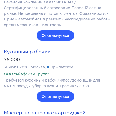
Вакансия компании ООО "МИГАВАД"
Сертифицированный автосервис. Более 12 лет на
рынке. Непрерывный поток клиентов. Обязанности: -
Прием автомобиля в ремонт. - Распределение работы
среди механиков. - Контроль…
Откликнуться
Кухонный рабочий
75 000
31 июля 2026
Москва
Крылатское
ООО "Айэфсиэм Групп"
Требуется кухонный рабочий/посудомойщик для
мытья посуды, уборка кухни. График 5/2 9-18.
Откликнуться
Мастер по заправке картриджей