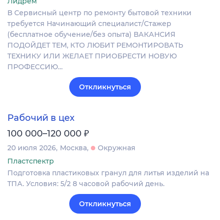
Лидрем
В Сервисный центр по ремонту бытовой техники
требуется Начинающий специалист/Стажер
(бесплатное обучение/без опыта) ВАКАНСИЯ
ПОДОЙДЕТ ТЕМ, КТО ЛЮБИТ РЕМОНТИРОВАТЬ
ТЕХНИКУ ИЛИ ЖЕЛАЕТ ПРИОБРЕСТИ НОВУЮ
ПРОФЕССИЮ…
Откликнуться
Рабочий в цех
₽
100 000–120 000
20 июля 2026
Москва
Окружная
Пластспектр
Подготовка пластиковых гранул для литья изделий на
ТПА. Условия: 5/2 8 часовой рабочий день.
Откликнуться