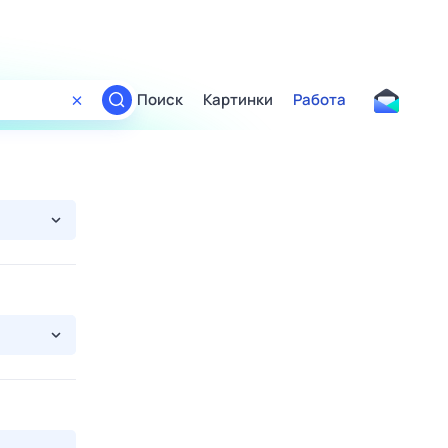
Поиск
Картинки
Работа