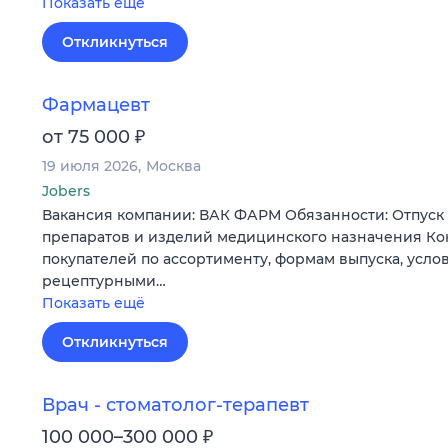
Показать ещё
Откликнуться
Фармацевт
₽
от 75 000
19 июля 2026
Москва
Jobers
Вакансия компании: ВАК ФАРМ Обязанности: Отпуск
препаратов и изделий медицинского назначения К
покупателей по ассортименту, формам выпуска, усло
рецептурными…
Показать ещё
Откликнуться
Врач - стоматолог-терапевт
₽
100 000–300 000