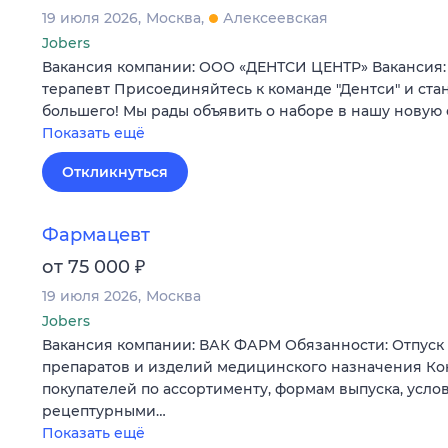
19 июля 2026
Москва
Алексеевская
Jobers
Вакансия компании: ООО «ДЕНТСИ ЦЕНТР» Вакансия: 
терапевт Присоединяйтесь к команде "Дентси" и стан
большего! Мы рады объявить о наборе в нашу новую
Показать ещё
Откликнуться
Фармацевт
₽
от 75 000
19 июля 2026
Москва
Jobers
Вакансия компании: ВАК ФАРМ Обязанности: Отпуск
препаратов и изделий медицинского назначения К
покупателей по ассортименту, формам выпуска, усло
рецептурными…
Показать ещё