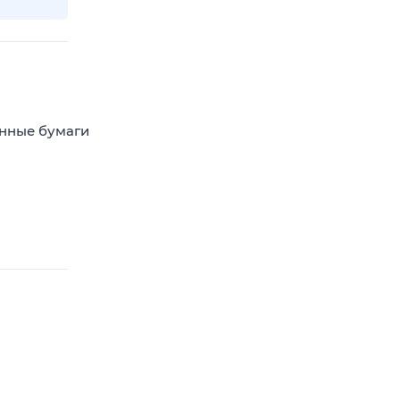
енные бумаги