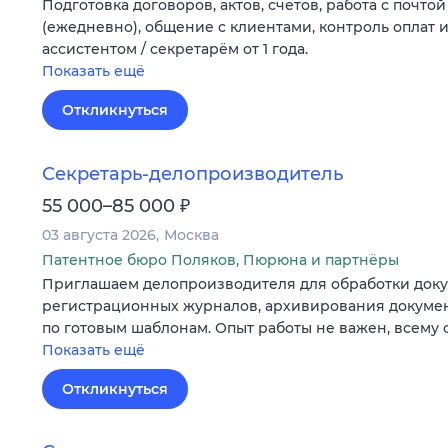
Подготовка договоров, актов, счетов, работа с почт
(ежедневно), общение с клиентами, контроль оплат 
ассистентом / секретарём от 1 года.
Показать ещё
Откликнуться
Секретарь-делопроизводитель
₽
55 000–85 000
03 августа 2026
Москва
Патентное бюро Поляков, Пюрюна и партнёры
Приглашаем делопроизводителя для обработки доку
регистрационных журналов, архивирования докумен
по готовым шаблонам. Опыт работы не важен, всему 
Показать ещё
Откликнуться