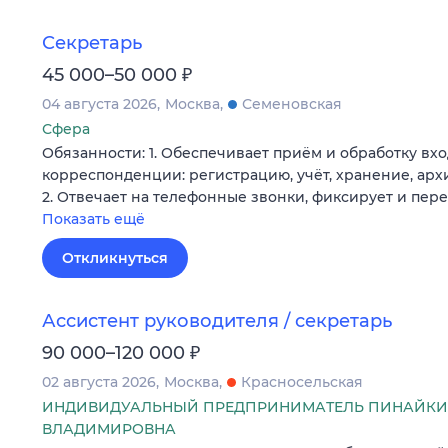
Секретарь
₽
45 000–50 000
04 августа 2026
Москва
Семеновская
Сфера
Обязанности: 1. Обеспечивает приём и обработку в
корреспонденции: регистрацию, учёт, хранение, ар
2. Отвечает на телефонные звонки, фиксирует и пер
Показать ещё
Откликнуться
Ассистент руководителя / секретарь
₽
90 000–120 000
02 августа 2026
Москва
Красносельская
ИНДИВИДУАЛЬНЫЙ ПРЕДПРИНИМАТЕЛЬ ПИНАЙКИ
ВЛАДИМИРОВНА