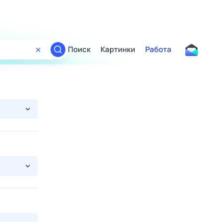
Поиск
Картинки
Работа