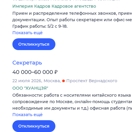
Империя Кадров Кадровое агентство
Прием и распределение телефонных звонков, прием
документации. Опыт работы секретарем или офис-ме
График работы: 5/2 с 9-18.
Показать ещё
Откликнуться
Секретарь
₽
40 000–60 000
22 июля 2026
Москва
Проспект Вернадского
ООО "ХУАНЦЗЯ"
Обязанности: работа с носителями китайского языка 
сопровождение по Москве, онлайн-помощь студента
необходимые им документы и т.д.) офисная работа (
Показать ещё
Откликнуться