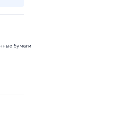
енные бумаги