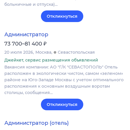
больничные и отпуска)…
Откликнуться
Администратор
₽
73 700–81 400
20 июля 2026
Москва
Севастопольская
Джейкет, сервис размещения объявлений
Вакансия компании: АО "Г/К "СЕВАСТОПОЛЬ" Отель
расположен в экологически чистом, самом «зеленом»
районе на Юго-Западе Москвы с учетом оптимального
расположения к основным воздушным воротам
столицы, сообщения…
Откликнуться
Администратор (отель)