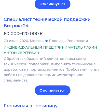
Откликнуться
Специалист технической поддержки
Битрикс24
₽
60 000–120 000
20 июля 2026
Москва
Площадь Революции
ИНДИВИДУАЛЬНЫЙ ПРЕДПРИНИМАТЕЛЬ ЛАХИН
АНТОН СЕРГЕЕВИЧ
Обработка обращений клиентов и оказание
технической поддержки, выполнять технические
доработки на порталах клиентов. Требования: опыт
работы на должности администратора или
специалиста.
Откликнуться
Горничная в гостиницу