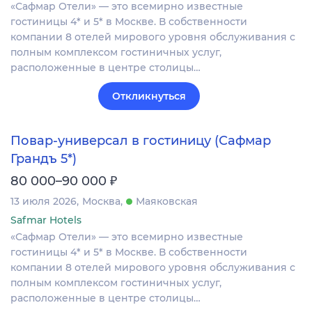
«Сафмар Отели» — это всемирно известные
гостиницы 4* и 5* в Москве. В собственности
компании 8 отелей мирового уровня обслуживания с
полным комплексом гостиничных услуг,
расположенные в центре столицы…
Откликнуться
Повар-универсал в гостиницу (Сафмар
Грандъ 5*)
₽
80 000–90 000
13 июля 2026
Москва
Маяковская
Safmar Hotels
«Сафмар Отели» — это всемирно известные
гостиницы 4* и 5* в Москве. В собственности
компании 8 отелей мирового уровня обслуживания с
полным комплексом гостиничных услуг,
расположенные в центре столицы…