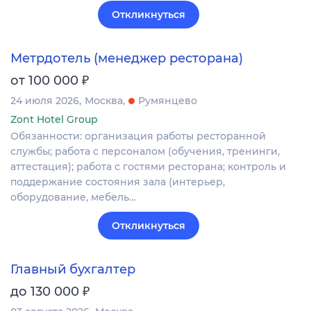
Откликнуться
Метрдотель (менеджер ресторана)
₽
от 100 000
24 июля 2026
Москва
Румянцево
Zont Hotel Group
Обязанности: организация работы ресторанной
службы; работа с персоналом (обучения, тренинги,
аттестация); работа с гостями ресторана; контроль и
поддержание состояния зала (интерьер,
оборудование, мебель…
Откликнуться
Главный бухгалтер
₽
до 130 000