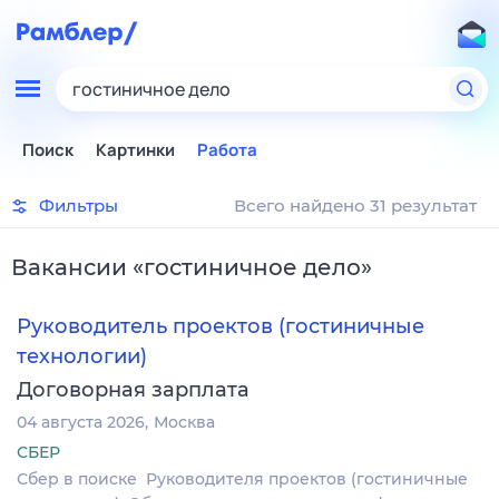
гостиничное дело
Поиск
Картинки
Работа
Фильтры
Всего найдено 31 результат
Вакансии
«
гостиничное дело
»
Руководитель проектов (гостиничные
технологии)
Договорная зарплата
04 августа 2026
Москва
СБЕР
Сбер в поиске Руководителя проектов (гостиничные