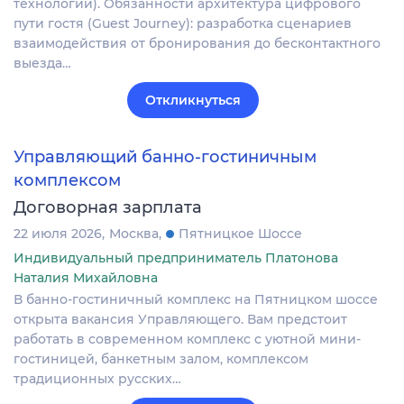
технологии). Обязанности архитектура цифрового
пути гостя (Guest Journey): разработка сценариев
взаимодействия от бронирования до бесконтактного
выезда…
Откликнуться
Управляющий банно-гостиничным
комплексом
Договорная зарплата
22 июля 2026
Москва
Пятницкое Шоссе
Индивидуальный предприниматель Платонова
Наталия Михайловна
В банно-гостиничный комплекс на Пятницком шоссе
открыта вакансия Управляющего. Вам предстоит
работать в современном комплекс с уютной мини-
гостиницей, банкетным залом, комплексом
традиционных русских…