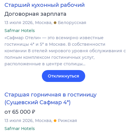
Старший кухонный рабочий
Договорная зарплата
13 июля 2026
Москва
Белорусская
Safmar Hotels
«Сафмар Отели» — это всемирно известные
гостиницы 4* и 5* в Москве. В собственности
компании 8 отелей мирового уровня обслуживания с
полным комплексом гостиничных услуг,
расположенные в центре столицы…
Откликнуться
Старшая горничная в гостиницу
(Сущевский Сафмар 4*)
₽
от 65 000
13 июля 2026
Москва
Рижская
Safmar Hotels