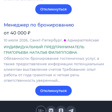
Откликнуться
Менеджер по бронированию
₽
от 40 000
10 июля 2026
Санкт-Петербург
Адмиралтейская
ИНДИВИДУАЛЬНЫЙ ПРЕДПРИНИМАТЕЛЬ
ГРИГОРЬЕВА НАТАЛЬЯ ФИЛИППОВНА
Обязанности: бронирование гостиничных услуг, а
также предоставление информации потенциальным
клиентам выставление счетов Требования: опыт
работы от года грамотная и четкая речь
ответственность уверенный…
Откликнуться
18
+