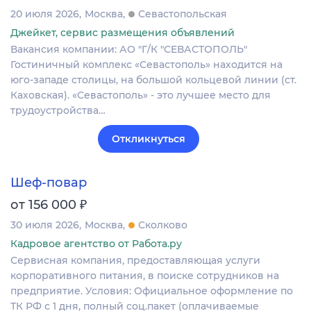
20 июля 2026
Москва
Севастопольская
Джейкет, сервис размещения объявлений
Вакансия компании: АО "Г/К "СЕВАСТОПОЛЬ"
Гостиничный комплекс «Севастополь» находится на
юго-западе столицы, на большой кольцевой линии (ст.
Каховская). «Севастополь» - это лучшее место для
трудоустройства…
Откликнуться
Шеф-повар
₽
от 156 000
30 июля 2026
Москва
Сколково
Кадровое агентство от Работа.ру
Сервисная компания, предоставляющая услуги
корпоративного питания, в поиске сотрудников на
предприятие. Условия: Официальное оформление по
ТК РФ с 1 дня, полный соц.пакет (оплачиваемые