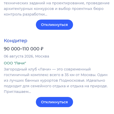
технических заданий на проектирование, проведение
архитектурных конкурсов и выбор проектных бюро
контроль разработки…
Откликнуться
Кондитер
₽
90 000–110 000
06 августа 2026
Москва
ООО "Лачи"
Загородный клуб «Лачи» — это современный
гостиничный комплекс всего в 35 км от Москвы. Один
из лучших банных курортов Подмосковья. Идеально
подходит для семейного отдыха и отдыха на природе.
Приглашаем…
Откликнуться