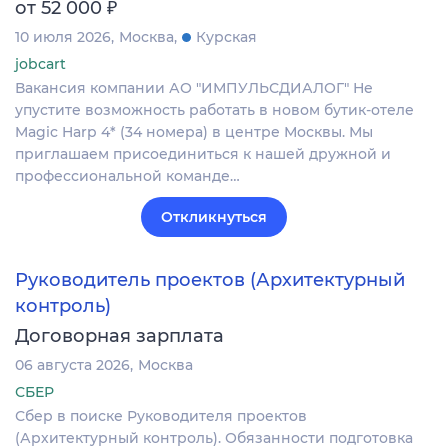
₽
от 52 000
10 июля 2026
Москва
Курская
jobcart
Вакансия компании АО "ИМПУЛЬСДИАЛОГ" Не
упустите возможность работать в новом бутик-отеле
Magic Harp 4* (34 номера) в центре Москвы. Мы
приглашаем присоединиться к нашей дружной и
профессиональной команде…
Откликнуться
Руководитель проектов (Архитектурный
контроль)
Договорная зарплата
06 августа 2026
Москва
СБЕР
Сбер в поиске Руководителя проектов
(Архитектурный контроль). Обязанности подготовка