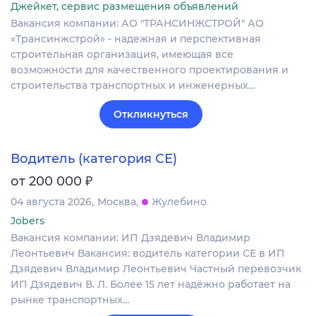
Джейкет, сервис размещения объявлений
Вакансия компании: АО "ТРАНСИНЖСТРОЙ" АО
«Трансинжстрой» - надежная и перспективная
строительная организация, имеющая все
возможности для качественного проектирования и
строительства транспортных и инженерных…
Откликнуться
Водитель (категория СЕ)
₽
от 200 000
04 августа 2026
Москва
Жулебино
Jobers
Вакансия компании: ИП Дзядевич Владимир
Леонтьевич Вакансия: водитель категории СЕ в ИП
Дзядевич Владимир Леонтьевич Частный перевозчик
ИП Дзядевич В. Л. Более 15 лет надёжно работает на
рынке транспортных…