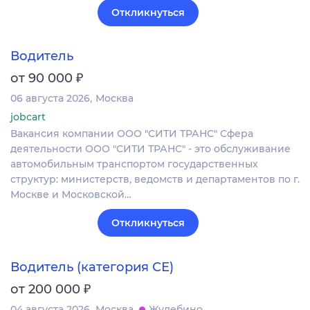
Откликнуться
Водитель
₽
от 90 000
06 августа 2026
Москва
jobcart
Вакансия компании ООО "СИТИ ТРАНС" Сфера
деятельности ООО "СИТИ ТРАНС" - это обслуживание
автомобильным транспортом государственных
структур: министерств, ведомств и департаментов по г.
Москве и Московской…
Откликнуться
Водитель (категория СЕ)
₽
от 200 000
04 августа 2026
Москва
Жулебино