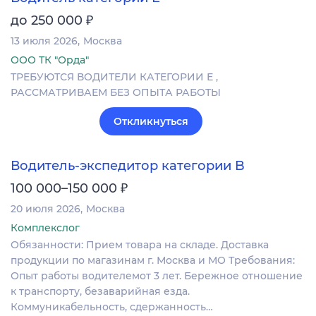
₽
до 250 000
13 июля 2026
Москва
ООО ТК "Орда"
ТРЕБУЮТСЯ ВОДИТЕЛИ КАТЕГОРИИ Е ,
РАССМАТРИВАЕМ БЕЗ ОПЫТА РАБОТЫ
Откликнуться
Водитель-экспедитор категории B
₽
100 000–150 000
20 июля 2026
Москва
Комплекслог
Обязанности: Прием товара на складе. Доставка
продукции по магазинам г. Москва и МО Требования:
Опыт работы водителемот 3 лет. Бережное отношение
к транспорту, безаварийная езда.
Коммуникабельность, сдержанность…