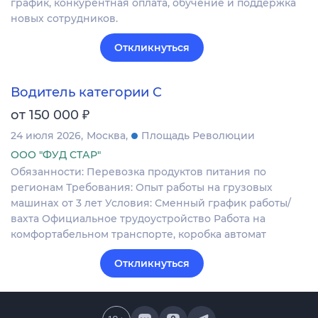
график, конкурентная оплата, обучение и поддержка
новых сотрудников.
Откликнуться
Водитель категории C
₽
от 150 000
24 июля 2026
Москва
Площадь Революции
ООО "ФУД СТАР"
Обязанности: Перевозка продуктов питания по
регионам Требования: Опыт работы на грузовых
машинах от 3 лет Условия: Сменный график работы/
вахта Официальное трудоустройство Работа на
комфортабельном транспорте, коробка автомат
Откликнуться