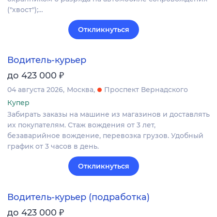
("хвост");…
Откликнуться
Водитель-курьер
₽
до 423 000
04 августа 2026
Москва
Проспект Вернадского
Купер
Забирать заказы на машине из магазинов и доставлять
их покупателям. Стаж вождения от 3 лет,
безаварийное вождение, перевозка грузов. Удобный
график от 3 часов в день.
Откликнуться
Водитель-курьер (подработка)
₽
до 423 000