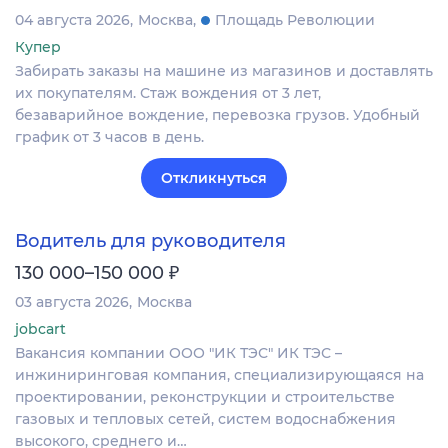
04 августа 2026
Москва
Площадь Революции
Купер
Забирать заказы на машине из магазинов и доставлять
их покупателям. Стаж вождения от 3 лет,
безаварийное вождение, перевозка грузов. Удобный
график от 3 часов в день.
Откликнуться
Водитель для руководителя
₽
130 000–150 000
03 августа 2026
Москва
jobcart
Вакансия компании ООО "ИК ТЭС" ИК ТЭС –
инжиниринговая компания, специализирующаяся на
проектировании, реконструкции и строительстве
газовых и тепловых сетей, систем водоснабжения
высокого, среднего и…