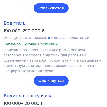
Откликнуться
Водитель
₽
190 000–290 000
03 августа 2026
Москва
Площадь Революции
Каплунов Николай Сергеевич
Описание вакансии: В связи с расширением
автопарка требуются водители для работы на
современных автомобилях компании. Мы предлагаем
стабильную занятость, своевременные выплаты и
комфортные условия труда…
Откликнуться
Водитель погрузчика
₽
100 000–120 000