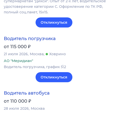
супермаркетам "Дикси". Опыт от 2-х лет, водительское
удостоверение категории С. Оформление по ТК РФ,
полный соц.пакет, 15х15.
Откликнуться
Водитель погрузчика
₽
от 115 000
21 июля 2026
Москва
Ховрино
АО "Меридиан"
Водитель погрузчика, график 5\2
Откликнуться
Водитель автобуса
₽
от 110 000
28 июля 2026
Москва