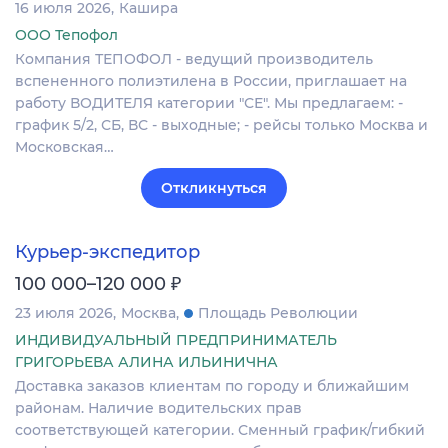
16 июля 2026
Кашира
ООО Тепофол
Компания ТЕПОФОЛ - ведущий производитель
вспененного полиэтилена в России, приглашает на
работу ВОДИТЕЛЯ категории "СЕ". Мы предлагаем: -
график 5/2, СБ, ВС - выходные; - рейсы только Москва и
Московская…
Откликнуться
Курьер-экспедитор
₽
100 000–120 000
23 июля 2026
Москва
Площадь Революции
ИНДИВИДУАЛЬНЫЙ ПРЕДПРИНИМАТЕЛЬ
ГРИГОРЬЕВА АЛИНА ИЛЬИНИЧНА
Доставка заказов клиентам по городу и ближайшим
районам. Наличие водительских прав
соответствующей категории. Сменный график/гибкий