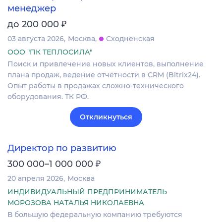
менеджер
₽
до 200 000
03 августа 2026
Москва
Сходненская
ООО "ПК ТЕПЛОСИЛА"
Поиск и привлечение новых клиентов, выполнение
плана продаж, ведение отчётности в CRM (Bitrix24).
Опыт работы в продажах сложно-технического
оборудования. ТК РФ.
Откликнуться
Директор по развитию
₽
300 000–1 000 000
20 апреля 2026
Москва
ИНДИВИДУАЛЬНЫЙ ПРЕДПРИНИМАТЕЛЬ
МОРОЗОВА НАТАЛЬЯ НИКОЛАЕВНА
В большую федеральную компанию требуются