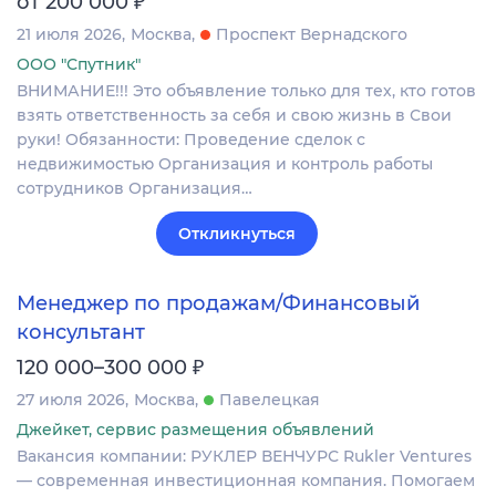
от 200 000
21 июля 2026
Москва
Проспект Вернадского
ООО "Спутник"
ВНИМАНИЕ!!! Это объявление только для тех, кто готов
взять ответственность за себя и свою жизнь в Свои
руки! Обязанности: Проведение сделок с
недвижимостью Организация и контроль работы
сотрудников Организация…
Откликнуться
Менеджер по продажам/Финансовый
консультант
₽
120 000–300 000
27 июля 2026
Москва
Павелецкая
Джейкет, сервис размещения объявлений
Вакансия компании: РУКЛЕР ВЕНЧУРС Rukler Ventures
— современная инвестиционная компания. Помогаем