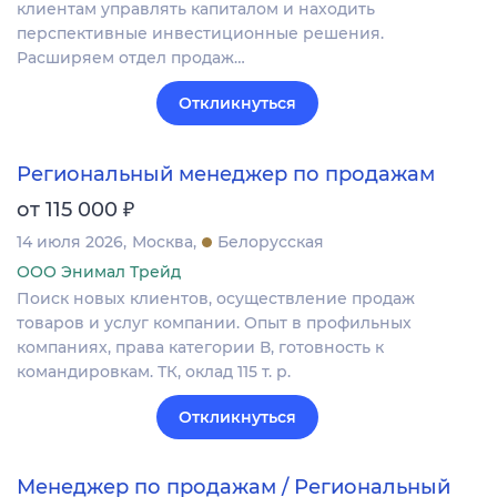
клиентам управлять капиталом и находить
перспективные инвестиционные решения.
Расширяем отдел продаж…
Откликнуться
Региональный менеджер по продажам
₽
от 115 000
14 июля 2026
Москва
Белорусская
ООО Энимал Трейд
Поиск новых клиентов, осуществление продаж
товаров и услуг компании. Опыт в профильных
компаниях, права категории В, готовность к
командировкам. ТК, оклад 115 т. р.
Откликнуться
Менеджер по продажам / Региональный