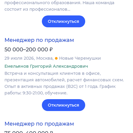
профессионального образования. Наша команда
состоит из профессионалов…
Откликнуться
Менеджер по продажам
₽
50 000–200 000
29 июля 2026
Москва
Новые Черемушки
Емельянов Григорий Александрович
Встреча и консультация клиентов в офисе,
презентация автомобилей, расчет финансовых схем.
Опыт в активных продажах (B2C) от 1 года. График
работы: 9:30-21:00, обучение.
Откликнуться
Менеджер по продажам
₽