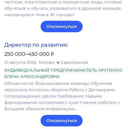
честные, ответственные и порядочные люди, готовые
обучаться и обучать, развиваться в дружной команде,
находящуюся пока в 36 городах!
Откликнуться
Директор по развитию
₽
250 000–450 000
01 августа 2026
Москва
Савеловская
ИНДИВИДУАЛЬНЫЙ ПРЕДПРИНИМАТЕЛЬ КРУПЕНКО
ЕЛЕНА АЛЕКСАНДРОВНА
Обязанности: Формирование команды Обучение
персонала Контроль оборота Работа с Договорами
Сопровождение сделок Требования: Навыки
формирования коллектива с нуля Умение работать с
большим объемом информации…
Откликнуться