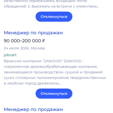
качественно обрабатывать входящий поток
обращений; 3. Выезжать на встречи с клиентами…
Откликнуться
Менеджер по продажам
₽
90 000–200 000
24 июля 2026
Москва
jobcart
Вакансия компании "ZAWOOD" ZAWOOD -
современная деревообрабатывающая компания,
занимающаяся производством, сушкой и продажей
сухих столярных пиломатериалов твердолиственных
и хвойных пород древесины…
Откликнуться
Менеджер по продажам