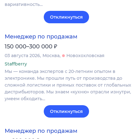
вариативность…
Откликнуться
Менеджер по продажам
₽
150 000–300 000
03 августа 2026
Москва
Новохохловская
Staffberry
Мы — команда экспертов с 20-летним опытом в
электронике. Мы прошли путь от производства до
сложной логистики и прямых поставок от глобальных
дистрибьюторов. Мы знаем «кухню» отрасли изнутри,
умеем обходить…
Откликнуться
Менеджер по продажам