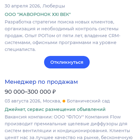
30 апреля 2026
Люберцы
ООО "ЖАВОРОНОК ХХI ВЕК"
Разработка стратегии поиска новых клиентов,
организация и необходимый контроль системы
продаж. Опыт РОПом от пяти лет, владение CRM-
системами, офисными программами на уровне
специалиста.
Откликнуться
Менеджер по продажам
₽
90 000–300 000
03 августа 2026
Москва
Ботанический сад
Джейкет, сервис размещения объявлений
Вакансия компании: ООО "ФЛОУ" Компания Flow
производит премиальные щелевые диффузоры для
систем вентиляции и кондиционирования. Клиенты
ценят нас за лучшее качество на рынке, бесконечную