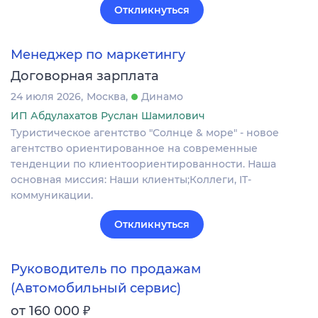
Откликнуться
Менеджер по маркетингу
Договорная зарплата
24 июля 2026
Москва
Динамо
ИП Абдулахатов Руслан Шамилович
Туристическое агентство "Солнце & море" - новое
агентство ориентированное на современные
тенденции по клиентоориентированности. Наша
основная миссия: Наши клиенты;Коллеги, IT-
коммуникации.
Откликнуться
Руководитель по продажам
(Автомобильный сервис)
₽
от 160 000