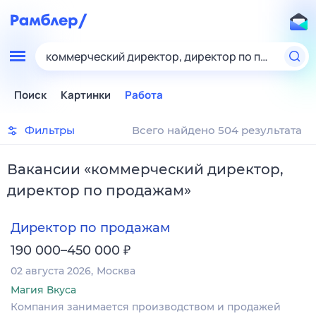
коммерческий директор, директор по продажам
Поиск
Картинки
Работа
Фильтры
Всего найдено 504 результата
Вакансии
«
коммерческий директор,
директор по продажам
»
Директор по продажам
₽
190 000–450 000
02 августа 2026
Москва
Магия Вкуса
Компания занимается производством и продажей