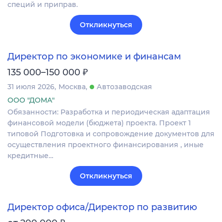
специй и приправ.
Откликнуться
Директор по экономике и финансам
₽
135 000–150 000
31 июля 2026
Москва
Автозаводская
ООО "ДОМА"
Обязанности: Разработка и периодическая адаптация
финансовой модели (бюджета) проекта. Проект 1
типовой Подготовка и сопровождение документов для
осуществления проектного финансирования , иные
кредитные…
Откликнуться
Директор офиса/Директор по развитию
₽