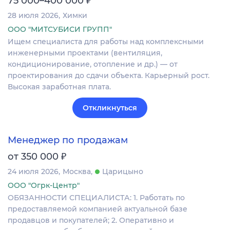
75 000–400 000
28 июля 2026
Химки
ООО "МИТСУБИСИ ГРУПП"
Ищем специалиста для работы над комплексными
инженерными проектами (вентиляция,
кондиционирование, отопление и др.) — от
проектирования до сдачи объекта. Карьерный рост.
Высокая заработная плата.
Откликнуться
Менеджер по продажам
₽
от 350 000
24 июля 2026
Москва
Царицыно
ООО "Огрк-Центр"
ОБЯЗАННОСТИ СПЕЦИАЛИСТА: 1. Работать по
предоставляемой компанией актуальной базе
продавцов и покупателей; 2. Оперативно и