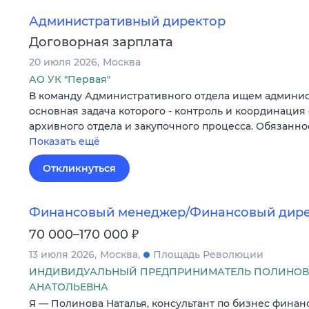
Административный директор
Договорная зарплата
20 июля 2026
Москва
АО УК "Первая"
В команду Административного отдела ищем админис
основная задача которого - контроль и координация 
архивного отдела и закупочного процесса. Обязанн
Показать ещё
Откликнуться
Финансовый менеджер/Финансовый дир
₽
70 000–170 000
13 июля 2026
Москва
Площадь Революции
ИНДИВИДУАЛЬНЫЙ ПРЕДПРИНИМАТЕЛЬ ПОЛИНОВ
АНАТОЛЬЕВНА
Я — Полинова Наталья, консультант по бизнес финан