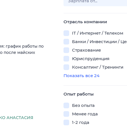
Отрасль компании
IT / Интернет / Телеком
Банки / Инвестиции / Ц
я: график работы по
Страхование
о после майских
Юриспруденция
Консалтинг / Тренинги
Показать все 24
Опыт работы
Без опыта
Менее года
КО АНАСТАСИЯ
1-2 года