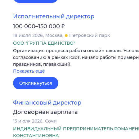
Исполнительный директор
₽
100 000–150 000
18 июля 2026
Москва
Петровский парк
ООО "ГРУППА ЕДИНСТВО"
Организация процесса работы онлайн школы. Услови
согласованию в рамках КЗоТ, начало работы примерн
праздников, плавающий.
Показать ещё
Откликнуться
Финансовый директор
Договорная зарплата
13 июля 2026
Сочи
ИНДИВИДУАЛЬНЫЙ ПРЕДПРИНИМАТЕЛЬ РОМАНЕН
КОНСТАНТИНОВНА