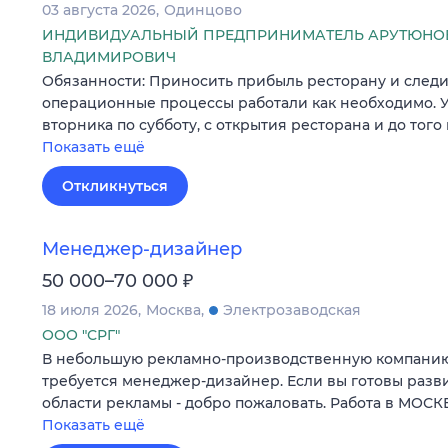
03 августа 2026
Одинцово
ИНДИВИДУАЛЬНЫЙ ПРЕДПРИНИМАТЕЛЬ АРУТЮНО
ВЛАДИМИРОВИЧ
Обязанности: Приносить прибыль ресторану и следит
операционные процессы работали как необходимо. У
вторника по субботу, с открытия ресторана и до того
Показать ещё
Откликнуться
Менеджер-дизайнер
₽
50 000–70 000
18 июля 2026
Москва
Электрозаводская
ООО "СРГ"
В небольшую рекламно-производственную компанию,
требуется менеджер-дизайнер. Если вы готовы разви
области рекламы - добро пожаловать. Работа в МОСКВ
Показать ещё