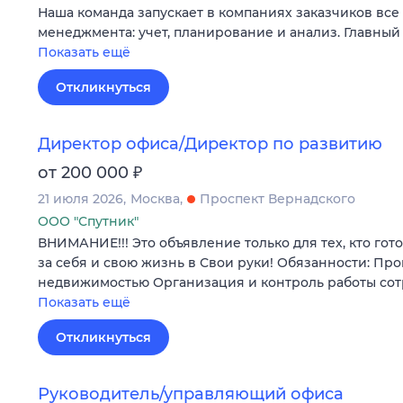
Наша команда запускает в компаниях заказчиков вс
менеджмента: учет, планирование и анализ. Главный
Показать ещё
Откликнуться
Директор офиса/Директор по развитию
₽
от 200 000
21 июля 2026
Москва
Проспект Вернадского
ООО "Спутник"
ВНИМАНИЕ!!! Это объявление только для тех, кто гот
за себя и свою жизнь в Свои руки! Обязанности: Пр
недвижимостью Организация и контроль работы со
Показать ещё
Откликнуться
Руководитель/управляющий офиса