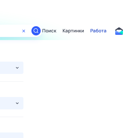
Поиск
Картинки
Работа