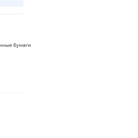
енные бумаги