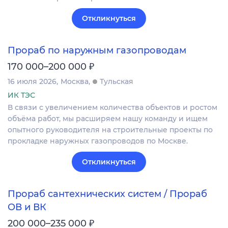
Откликнуться
Прораб по наружным газопроводам
₽
170 000–200 000
16 июля 2026
Москва
Тульская
ИК ТЭС
В связи с увеличением количества объектов и ростом
объёма работ, мы расширяем нашу команду и ищем
опытного руководителя на строительные проекты по
прокладке наружных газопроводов по Москве.
Откликнуться
Прораб сантехнических систем / Прораб
ОВ и ВК
₽
200 000–235 000