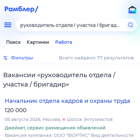
руководитель отдела / участка / бригадир
Поиск
Картинки
Работа
Фильтры
Всего найдено 77 результатов
Вакансии
«
руководитель отдела /
участка / бригадир
»
Начальник отдела кадров и охраны труда
120 000
05 августа 2026
Москва
Шоссе Энтузиастов
Джейкет, сервис размещения объявлений
Вакансия компании: ООО "ФОРТИС" Вид деятельности