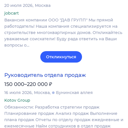
20 июля 2026
Москва
jobcart
Вакансия компании ООО "ДАВ ГРУПП" Мы прямой
работодатель! Наша компания специализируется на
строительстве многоквартирных домов. Откликайтесь
уважаемые соискатели! Буду рада ответить на Ваши
вопросы о…
Откликнуться
Руководитель отдела продаж
₽
150 000–220 000
16 июля 2026
Москва
Бунинская аллея
Kotov Group
Обязанности: Разработка стратегии продаж
Планирование продаж Анализ продаж Выполнение
плана продаж Отчеты по отделу продаж ежедневные и
ежемесячные Найм сотрудников в отдел продаж