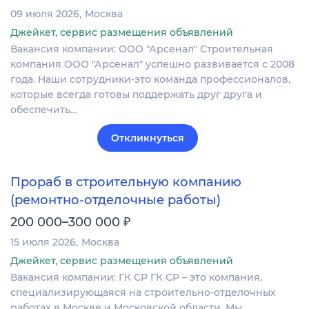
09 июля 2026
Москва
Джейкет, сервис размещения объявлений
Вакансия компании: ООО "Арсенал" Строительная
компания ООО "Арсенал" успешно развивается с 2008
года. Наши сотрудники-это команда профессионалов,
которые всегда готовы поддержать друг друга и
обеспечить…
Откликнуться
Прораб в строительную компанию
(ремонтно-отделочные работы)
₽
200 000–300 000
15 июля 2026
Москва
Джейкет, сервис размещения объявлений
Вакансия компании: ГК СР ГК СР – это компания,
специализирующаяся на строительно-отделочных
работах в Москве и Московской области. Мы