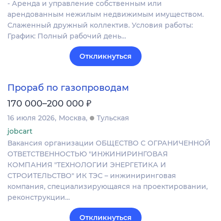
- Аренда и управление собственным или
арендованным нежилым недвижимым имуществом.
Слаженный дружный коллектив. Условия работы:
График: Полный рабочий день…
Откликнуться
Прораб по газопроводам
₽
170 000–200 000
16 июля 2026
Москва
Тульская
jobcart
Вакансия организации ОБЩЕСТВО С ОГРАНИЧЕННОЙ
ОТВЕТСТВЕННОСТЬЮ "ИНЖИНИРИНГОВАЯ
КОМПАНИЯ "ТЕХНОЛОГИИ ЭНЕРГЕТИКА И
СТРОИТЕЛЬСТВО" ИК ТЭС – инжиниринговая
компания, специализирующаяся на проектировании,
реконструкции…
Откликнуться