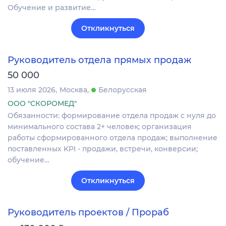
Обучение и развитие…
Откликнуться
Руководитель отдела прямых продаж
50 000
13 июля 2026
Москва
Белорусская
ООО "СКОРОМЕД"
Обязанности: формирование отдела продаж с нуля до
минимального состава 2+ человек; организация
работы сформированного отдела продаж; выполнение
поставленных KPI - продажи, встречи, конверсии;
обучение…
Откликнуться
Руководитель проектов / Прораб