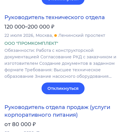
Руководитель технического отдела
₽
120 000–200 000
22 июля 2026
Москва
Ленинский проспект
ООО "ПРОМКОМПЛЕКТ"
Обязанности: Работа с конструкторской
документацией Согласование РКД с заказчиком и
изготовителем Создание документов в заданном
формате Требования: Высшее техническое
образование Знание насосного оборудования…
Откликнуться
Руководитель отдела продаж (услуги
корпоративного питания)
₽
от 80 000