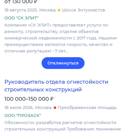
₽
от 130 000
18 августа 2025
Москва
Шоссе Энтузиастов
ООО "СК ЭЛИТ"
Компания «СК ЭЛИТ» предоставляет услуги по
ремонту, строительству, отделке объектов
коммерческой недвижимости с 2017 года. Нашими
преимуществами являются скорость, качество и
отличная репутация! • 7 лет…
Откликнуться
Руководитель отдела огнестойкости
строительных конструкций
₽
100 000–150 000
18 июля 2026
Москва
Преображенская площадь
ООО "ПРОЗАСК"
Обязанности: разработка расчетов огнестойкости
строительных конструкций Требования: понимание