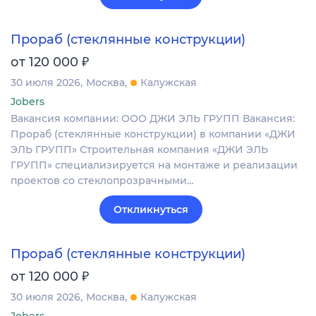
Прораб (стеклянные конструкции)
₽
от 120 000
30 июля 2026
Москва
Калужская
Jobers
Вакансия компании: ООО ДЖИ ЭЛЬ ГРУПП Вакансия:
Прораб (стеклянные конструкции) в компании «ДЖИ
ЭЛЬ ГРУПП» Строительная компания «ДЖИ ЭЛЬ
ГРУПП» специализируется на монтаже и реализации
проектов со стеклопрозрачными…
Откликнуться
Прораб (стеклянные конструкции)
₽
от 120 000
30 июля 2026
Москва
Калужская