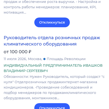
продаж и обеспечение роста выручки. - Настройка и
контроль работы менеджеров: планирование, KPI,
мотивация…
Откликнуться
Руководитель отдела розничных продаж
климатического оборудования
₽
от 100 000
11 июля 2026
Москва
Площадь Революции
ИНДИВИДУАЛЬНЫЙ ПРЕДПРИНИМАТЕЛЬ ИВАШКОВ
ВЛАДИМИР СЕРГЕЕВИЧ
Обязанности: Нужен Руководитель, который создаст "с
нуля" Отделрозничных продажинтернет-магазина
кондиционеров. -Проведение собеседований и
подбор менеджеров по продажамклиматического
оборудования, монтажников…
Откликнуться