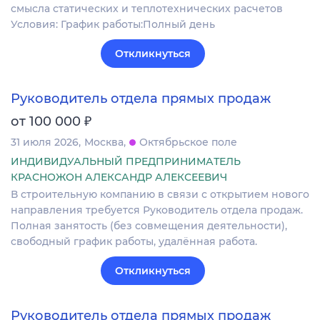
смысла статических и теплотехнических расчетов
Условия: График работы:Полный день
Откликнуться
Руководитель отдела прямых продаж
₽
от 100 000
31 июля 2026
Москва
Октябрьское поле
ИНДИВИДУАЛЬНЫЙ ПРЕДПРИНИМАТЕЛЬ
КРАСНОЖОН АЛЕКСАНДР АЛЕКСЕЕВИЧ
В строительную компанию в связи с открытием нового
направления требуется Руководитель отдела продаж.
Полная занятость (без совмещения деятельности),
свободный график работы, удалённая работа.
Откликнуться
Руководитель отдела прямых продаж