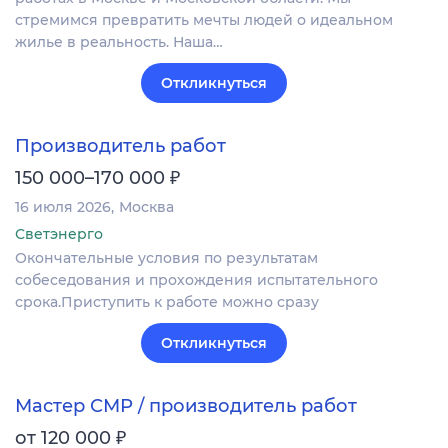
стремимся превратить мечты людей о идеальном
жилье в реальность. Наша…
Откликнуться
Производитель работ
₽
150 000–170 000
16 июля 2026
Москва
Светэнерго
Окончательные условия по результатам
собеседования и прохождения испытательного
срока.Приступить к работе можно сразу
Откликнуться
Мастер СМР / производитель работ
₽
от 120 000