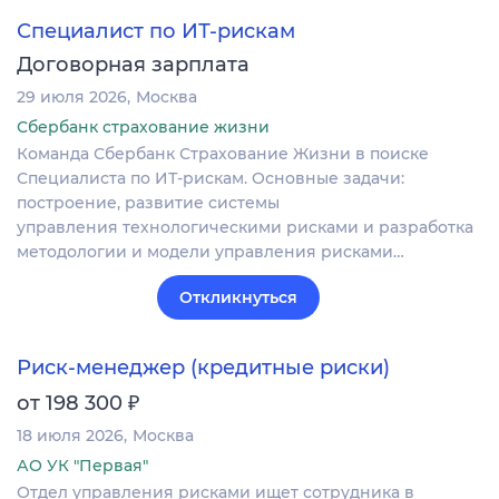
Специалист по ИТ-рискам
Договорная зарплата
29 июля 2026
Москва
Сбербанк страхование жизни
Команда Сбербанк Страхование Жизни в поиске
Специалиста по ИТ-рискам. Основные задачи:
построение, развитие системы
управления технологическими рисками и разработка
методологии и модели управления рисками…
Откликнуться
Риск-менеджер (кредитные риски)
₽
от 198 300
18 июля 2026
Москва
АО УК "Первая"
Отдел управления рисками ищет сотрудника в