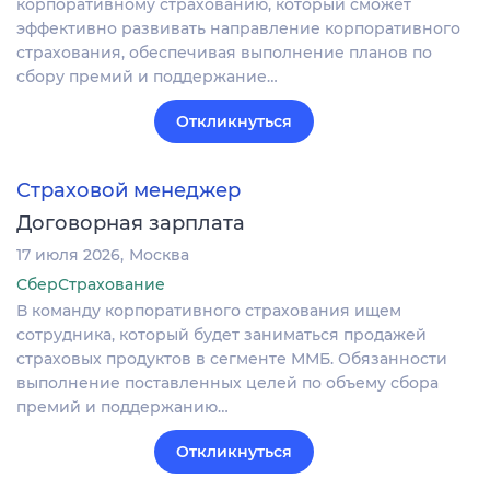
корпоративному страхованию, который сможет
эффективно развивать направление корпоративного
страхования, обеспечивая выполнение планов по
сбору премий и поддержание…
Откликнуться
Страховой менеджер
Договорная зарплата
17 июля 2026
Москва
СберСтрахование
В команду корпоративного страхования ищем
сотрудника, который будет заниматься продажей
страховых продуктов в сегменте ММБ. Обязанности
выполнение поставленных целей по объему сбора
премий и поддержанию…
Откликнуться