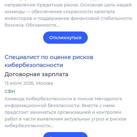
направление Кредитные риски. Основная цель нашей
команды — обеспечение сохранности капитала
инвесторов и поддержание финансовой стабильности
бизнеса. Обязанности…
Откликнуться
Специалист по оценке рисков
кибербезопасности
Договорная зарплата
13 июля 2026
Москва
СФН
Команда Кибербезопасности в поиске Методолога
информационной безопасности. Вместе с нами
предстоит заниматься организацией и контролем
работ в части выявления актуальных угроз и рисков
кибербезопасности…