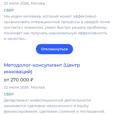
23 июля 2026
Москва
СБЕР
Мы ищем человека, который может эффективно
организовать операционные процессы в каждой точке
контакта с клиентом, умеет быстро решать проблемы,
понимает как получать максимальную эффективность
и качество…
Откликнуться
Методолог-консультант (Центр
инноваций)
₽
от 270 000
22 июля 2026
Москва
СБЕР
Департамент инвестиционной деятельности
занимается сделками мезонинного и equity
финансирования, сделками слияний и поглощений,