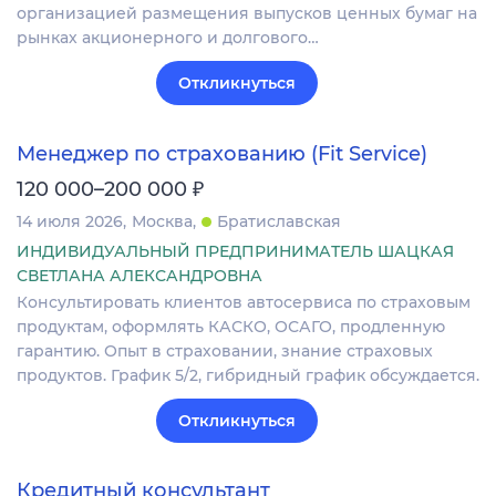
организацией размещения выпусков ценных бумаг на
рынках акционерного и долгового…
Откликнуться
Менеджер по страхованию (Fit Service)
₽
120 000–200 000
14 июля 2026
Москва
Братиславская
ИНДИВИДУАЛЬНЫЙ ПРЕДПРИНИМАТЕЛЬ ШАЦКАЯ
СВЕТЛАНА АЛЕКСАНДРОВНА
Консультировать клиентов автосервиса по страховым
продуктам, оформлять КАСКО, ОСАГО, продленную
гарантию. Опыт в страховании, знание страховых
продуктов. График 5/2, гибридный график обсуждается.
Откликнуться
Кредитный консультант