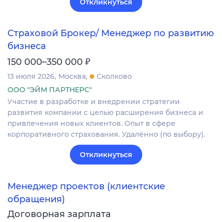
Откликнуться
Страховой Брокер/ Менеджер по развитию
бизнеса
₽
150 000–350 000
13 июля 2026
Москва
Сколково
ООО "ЭЙМ ПАРТНЕРС"
Участие в разработке и внедрении стратегии
развития компании с целью расширения бизнеса и
привлечения новых клиентов. Опыт в сфере
корпоративного страхования. Удалённо (по выбору).
Откликнуться
Менеджер проектов (клиентские
обращения)
Договорная зарплата