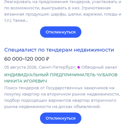
Реагировать на предложения тендеров, участвовать и
по возможности, выигрывать в них. (трикотажная
вязанная продукция: шарфы, шапки, варежки, пледы и
т.п.) Также…
Откликнуться
Специалист по тендерам недвижимости
₽
60 000–120 000
05 августа 2026
Санкт-Петербург
Обводный канал
ИНДИВИДУАЛЬНЫЙ ПРЕДПРИНИМАТЕЛЬ ЧУБАРОВ
НИКИТА ИГОРЕВИЧ
Поиск тендеров от Государственных заказчиков на
покупку квартир на вторичном рынке недвижимости,
подбор подходящих вариантов квартир вторичного
рынка недвижимости на досках объявлений.
Откликнуться