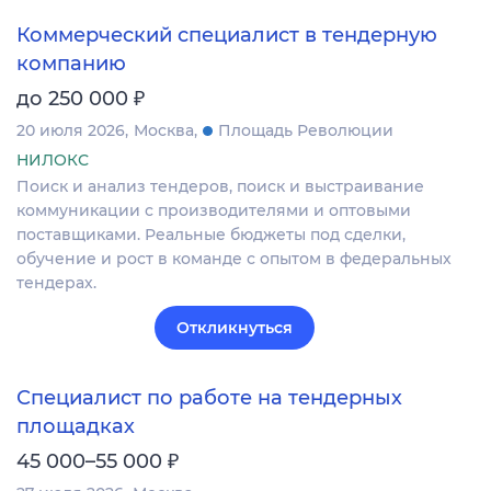
Коммерческий специалист в тендерную
компанию
₽
до 250 000
20 июля 2026
Москва
Площадь Революции
НИЛОКС
Поиск и анализ тендеров, поиск и выстраивание
коммуникации с производителями и оптовыми
поставщиками. Реальные бюджеты под сделки,
обучение и рост в команде с опытом в федеральных
тендерах.
Откликнуться
Специалист по работе на тендерных
площадках
₽
45 000–55 000