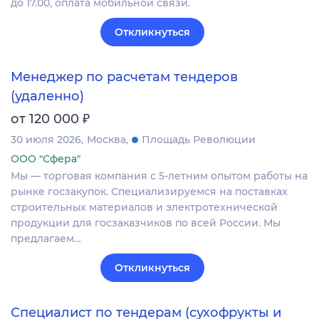
до 17.00, оплата мобильной связи.
Откликнуться
Менеджер по расчетам тендеров
(удаленно)
₽
от 120 000
30 июля 2026
Москва
Площадь Революции
ООО "Сфера"
Мы — торговая компания с 5-летним опытом работы на
рынке госзакупок. Специализируемся на поставках
строительных материалов и электротехнической
продукции для госзаказчиков по всей России. Мы
предлагаем…
Откликнуться
Специалист по тендерам (сухофрукты и