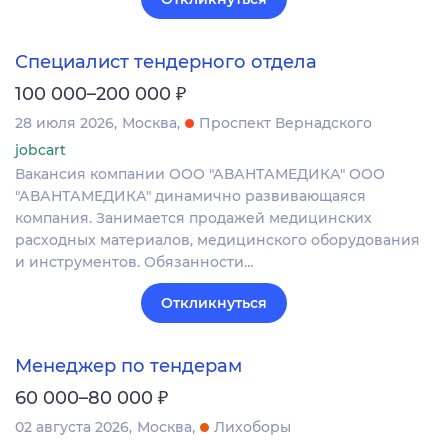
Специалист тендерного отдела
₽
100 000–200 000
28 июля 2026
Москва
Проспект Вернадского
jobcart
Вакансия компании ООО "АВАНТАМЕДИКА" ООО
"АВАНТАМЕДИКА" динамично развивающаяся
компания. Занимается продажей медицинских
расходных материалов, медицинского оборудования
и инструментов. Обязанности…
Откликнуться
Менеджер по тендерам
₽
60 000–80 000
02 августа 2026
Москва
Лихоборы