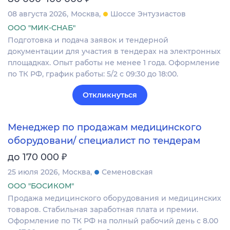
08 августа 2026
Москва
Шоссе Энтузиастов
ООО "МИК-СНАБ"
Подготовка и подача заявок и тендерной
документации для участия в тендерах на электронных
площадках. Опыт работы не менее 1 года. Оформление
по ТК РФ, график работы: 5/2 с 09:30 до 18:00.
Откликнуться
Менеджер по продажам медицинского
оборудовани/ специалист по тендерам
₽
до 170 000
25 июля 2026
Москва
Семеновская
ООО "БОСИКОМ"
Продажа медицинского оборудования и медицинских
товаров. Стабильная заработная плата и премии.
Оформление по ТК РФ на полный рабочий день с 8.00