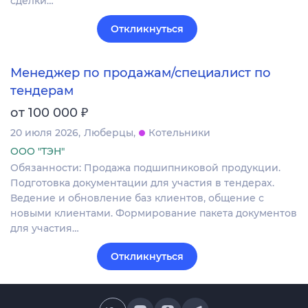
сделки…
Откликнуться
Менеджер по продажам/специалист по
тендерам
₽
от 100 000
20 июля 2026
Люберцы
Котельники
ООО "ТЭН"
Обязанности: Продажа подшипниковой продукции.
Подготовка документации для участия в тендерах.
Ведение и обновление баз клиентов, общение с
новыми клиентами. Формирование пакета документов
для участия…
Откликнуться