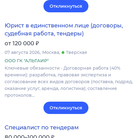
Откликнуться
Юрист в единственном лице (договоры,
судебная работа, тендеры)
₽
от 120 000
07 августа 2026
Москва
Тверская
ООО ГК "АЛЬТАИР"
Ключевые обязанности · Договорная работа (40%
времени): разработка, правовая экспертиза и
согласование всех видов договоров (поставка, подряд,
оказание услуг, аренда, логистика); составление
протоколов…
Откликнуться
Специалист по тендерам
₽
80 000–100 000