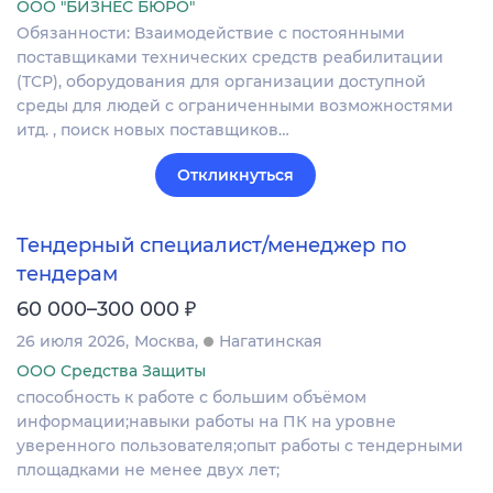
ООО "БИЗНЕС БЮРО"
Обязанности: Взаимодействие с постоянными
поставщиками технических средств реабилитации
(ТСР), оборудования для организации доступной
среды для людей с ограниченными возможностями
итд. , поиск новых поставщиков…
Откликнуться
Тендерный специалист/менеджер по
тендерам
₽
60 000–300 000
26 июля 2026
Москва
Нагатинская
ООО Средства Защиты
способность к работе с большим объёмом
информации;навыки работы на ПК на уровне
уверенного пользователя;опыт работы с тендерными
площадками не менее двух лет;