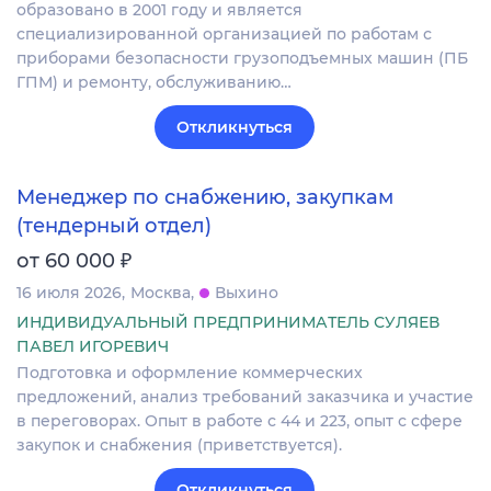
образовано в 2001 году и является
специализированной организацией по работам с
приборами безопасности грузоподъемных машин (ПБ
ГПМ) и ремонту, обслуживанию…
Откликнуться
Менеджер по снабжению, закупкам
(тендерный отдел)
₽
от 60 000
16 июля 2026
Москва
Выхино
ИНДИВИДУАЛЬНЫЙ ПРЕДПРИНИМАТЕЛЬ СУЛЯЕВ
ПАВЕЛ ИГОРЕВИЧ
Подготовка и оформление коммерческих
предложений, анализ требований заказчика и участие
в переговорах. Опыт в работе с 44 и 223, опыт с сфере
закупок и снабжения (приветствуется).
Откликнуться