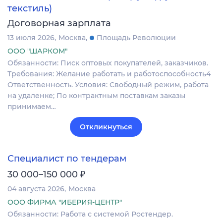
текстиль)
Договорная зарплата
13 июля 2026
Москва
Площадь Революции
ООО "ШАРКОМ"
Обязанности: Писк оптовых покупателей, заказчиков.
Требования: Желание работать и работоспособность4
Ответственность. Условия: Свободный режим, работа
на удаленке; По контрактным поставкам заказы
принимаем…
Откликнуться
Специалист по тендерам
₽
30 000–150 000
04 августа 2026
Москва
ООО ФИРМА "ИБЕРИЯ-ЦЕНТР"
Обязанности: Работа с системой Ростендер.