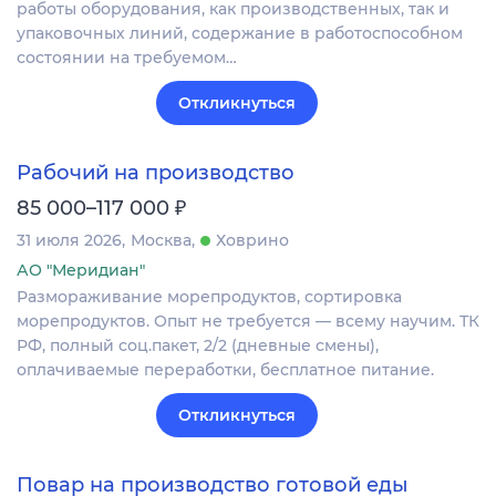
работы оборудования, как производственных, так и
упаковочных линий, содержание в работоспособном
состоянии на требуемом…
Откликнуться
Рабочий на производство
₽
85 000–117 000
31 июля 2026
Москва
Ховрино
АО "Меридиан"
Размораживание морепродуктов, сортировка
морепродуктов. Опыт не требуется — всему научим. ТК
РФ, полный соц.пакет, 2/2 (дневные смены),
оплачиваемые переработки, бесплатное питание.
Откликнуться
Повар на производство готовой еды