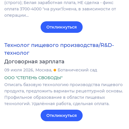
(строго); Белая заработная плата, НЕ сделка - фикс
оплата 3700-4000 "на руки"/смена, в зависимости от
операции…
Откликнуться
Технолог пищевого производства/R&D-
технолог
Договорная зарплата
09 июля 2026
Москва
Ботанический сад
ООО "СТЕПЕНЬ СВОБОДЫ"
Описать базовую технологию производства пищевого
продукта, предложить варианты рецептурной основы.
Профильное образование в области пищевых
технологий. Удалённая работа, сдельная оплата.
Откликнуться