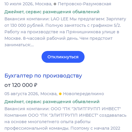
10 июля 2026
Москва
Петровско-Разумовская
Джейкет, сервис размещения объявлений
Вакансия компании: LAO LEE Мы предлагаем: Зарплату
от 130 000 рублей. Полную занятость с графиком 5/2.
Работу на производстве на Прянишникова улице в
Москве. 8-часовой рабочий день. Чем предстоит
заниматься:…
Откликнуться
Бухгалтер по производству
₽
от 120 000
05 августа 2026
Москва
Новопеределкино
Джейкет, сервис размещения объявлений
Вакансия компании: ООО "ПК "ЭЛИТГРУПП ИНВЕСТ"
Компания ООО "ПК "ЭЛИТГРУПП ИНВЕСТ" создавалась
на основе многолетнего опыта работы
профессиональной команды. Поэтому с начала 2022