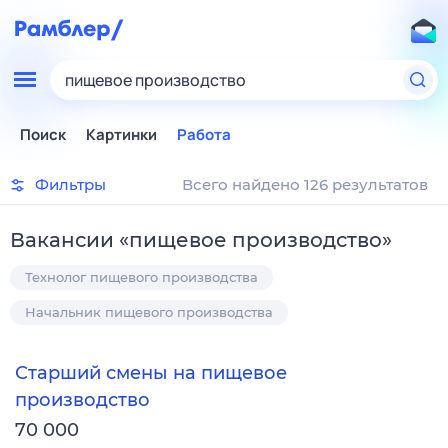
пищевое производство
Поиск
Картинки
Работа
Фильтры
Всего найдено 126 результатов
Вакансии
«
пищевое производство
»
Технолог пищевого производства
Начальник пищевого производства
Старший смены на пищевое
производство
70 000