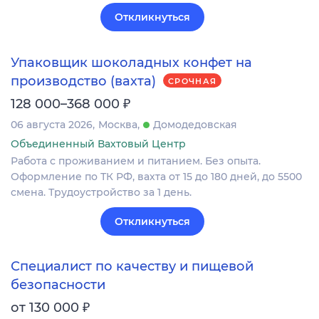
Откликнуться
Упаковщик шоколадных конфет на
производство (вахта)
СРОЧНАЯ
₽
128 000–368 000
06 августа 2026
Москва
Домодедовская
Объединенный Вахтовый Центр
Работа с проживанием и питанием. Без опыта.
Оформление по ТК РФ, вахта от 15 до 180 дней, до 5500
смена. Трудоустройство за 1 день.
Откликнуться
Специалист по качеству и пищевой
безопасности
₽
от 130 000