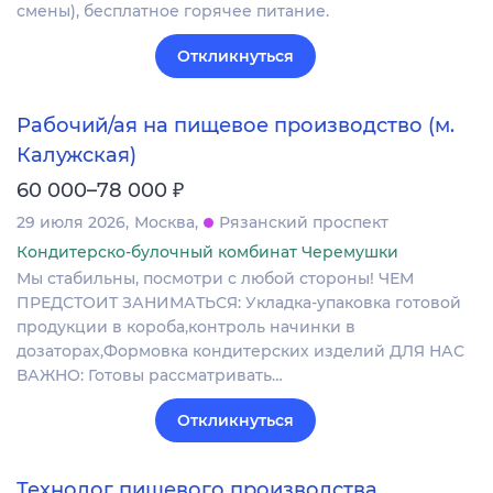
смены), бесплатное горячее питание.
Откликнуться
Рабочий/ая на пищевое производство (м.
Калужская)
₽
60 000–78 000
29 июля 2026
Москва
Рязанский проспект
Кондитерско-булочный комбинат Черемушки
Мы стабильны, посмотри с любой стороны! ЧЕМ
ПРЕДСТОИТ ЗАНИМАТЬСЯ: Укладка-упаковка готовой
продукции в короба,контроль начинки в
дозаторах,Формовка кондитерских изделий ДЛЯ НАС
ВАЖНО: Готовы рассматривать…
Откликнуться
Технолог пищевого производства