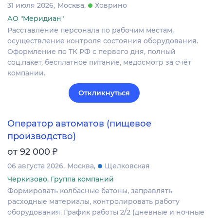
31 июля 2026
Москва
Ховрино
АО "Меридиан"
Расставление персонала по рабочим местам,
осуществление контроля состояния оборудования.
Оформление по ТК РФ с первого дня, полный
соц.пакет, бесплатное питание, медосмотр за счёт
компании.
Откликнуться
Оператор автоматов (пищевое
производство)
₽
от 92 000
06 августа 2026
Москва
Щелковская
Черкизово, Группа компаний
Формировать колбасные батоны, заправлять
расходные материалы, контролировать работу
оборудования. График работы 2/2 (дневные и ночные