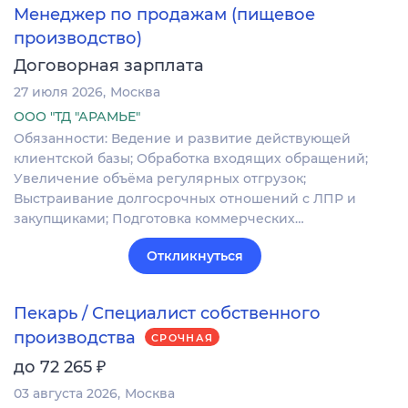
Менеджер по продажам (пищевое
производство)
Договорная зарплата
27 июля 2026
Москва
ООО "ТД "АРАМЬЕ"
Обязанности: Ведение и развитие действующей
клиентской базы; Обработка входящих обращений;
Увеличение объёма регулярных отгрузок;
Выстраивание долгосрочных отношений с ЛПР и
закупщиками; Подготовка коммерческих…
Откликнуться
Пекарь / Специалист собственного
производства
СРОЧНАЯ
₽
до 72 265
03 августа 2026
Москва