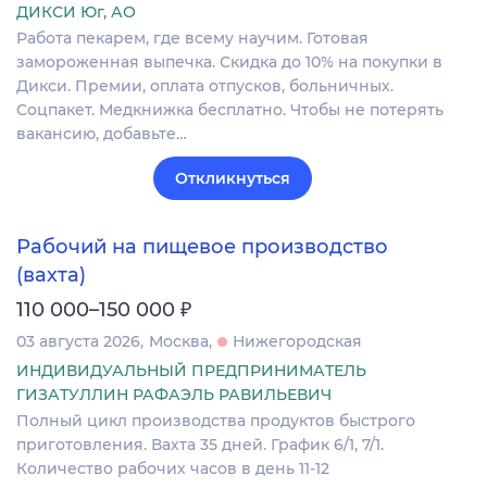
ДИКСИ Юг, АО
Работа пекарем, где всему научим. Готовая
замороженная выпечка. Скидка до 10% на покупки в
Дикси. Премии, оплата отпусков, больничных.
Соцпакет. Медкнижка бесплатно. Чтобы не потерять
вакансию, добавьте…
Откликнуться
Рабочий на пищевое производство
(вахта)
₽
110 000–150 000
03 августа 2026
Москва
Нижегородская
ИНДИВИДУАЛЬНЫЙ ПРЕДПРИНИМАТЕЛЬ
ГИЗАТУЛЛИН РАФАЭЛЬ РАВИЛЬЕВИЧ
Полный цикл производства продуктов быстрого
приготовления. Вахта 35 дней. График 6/1, 7/1.
Количество рабочих часов в день 11-12