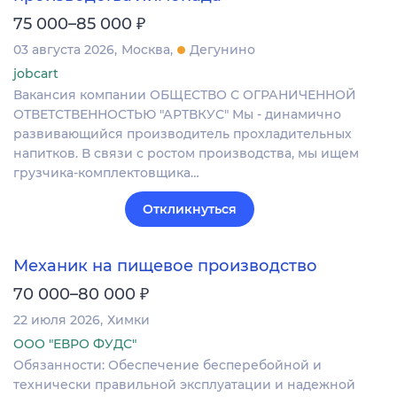
₽
75 000–85 000
03 августа 2026
Москва
Дегунино
jobcart
Вакансия компании ОБЩЕСТВО С ОГРАНИЧЕННОЙ
ОТВЕТСТВЕННОСТЬЮ "АРТВКУС" Мы - динамично
развивающийся производитель прохладительных
напитков. В связи с ростом производства, мы ищем
грузчика-комплектовщика…
Откликнуться
Механик на пищевое производство
₽
70 000–80 000
22 июля 2026
Химки
ООО "ЕВРО ФУДС"
Обязанности: Обеспечение бесперебойной и
технически правильной эксплуатации и надежной