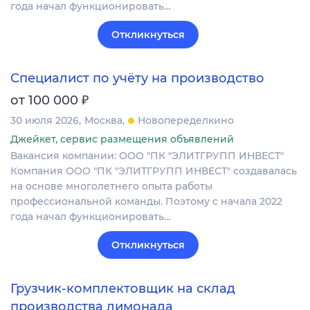
года начал функционировать…
Откликнуться
Специалист по учёту на производство
₽
от 100 000
30 июля 2026
Москва
Новопеределкино
Джейкет, сервис размещения объявлений
Вакансия компании: ООО "ПК "ЭЛИТГРУПП ИНВЕСТ"
Компания ООО "ПК "ЭЛИТГРУПП ИНВЕСТ" создавалась
на основе многолетнего опыта работы
профессиональной команды. Поэтому с начала 2022
года начал функционировать…
Откликнуться
Грузчик-комплектовщик на склад
производства лимонада