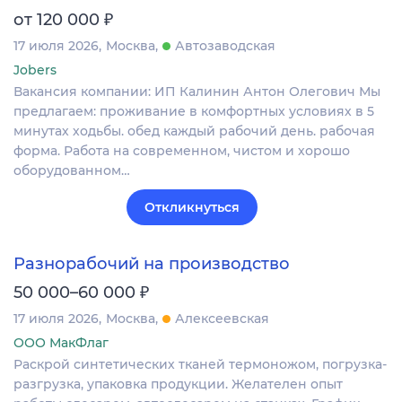
₽
от 120 000
17 июля 2026
Москва
Автозаводская
Jobers
Вакансия компании: ИП Калинин Антон Олегович Мы
предлагаем: проживание в комфортных условиях в 5
минутах ходьбы. обед каждый рабочий день. рабочая
форма. Работа на современном, чистом и хорошо
оборудованном…
Откликнуться
Разнорабочий на производство
₽
50 000–60 000
17 июля 2026
Москва
Алексеевская
ООО МакФлаг
Раскрой синтетических тканей термоножом, погрузка-
разгрузка, упаковка продукции. Желателен опыт