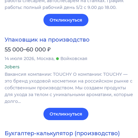
работы слесарем, автослесарем на станках. График
работы: полный рабочий день 5/2 с 9.00 до 18.00.
Откликнуться
Упаковщик на производство
₽
55 000–60 000
14 июля 2026
Москва
Войковская
Jobers
Вакансия компании: TOUCHY О компании: TOUCHY —
это бренд уходовой косметики на российском рынке с
собственным производством. Мы создаем продукты
для ухода за телом с уникальными ароматами, которые
долго…
Откликнуться
Бухгалтер-калькулятор (производство)