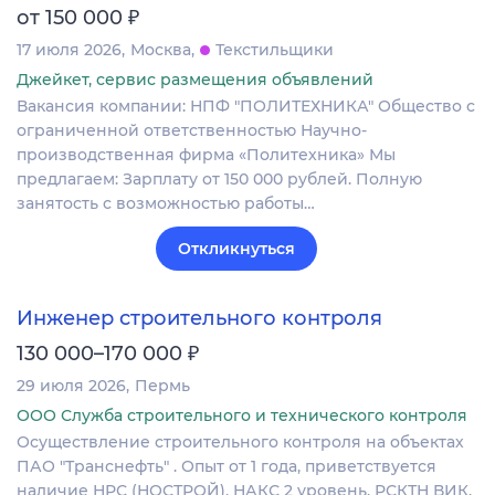
₽
от 150 000
17 июля 2026
Москва
Текстильщики
Джейкет, сервис размещения объявлений
Вакансия компании: НПФ "ПОЛИТЕХНИКА" Общество с
ограниченной ответственностью Научно-
производственная фирма «Политехника» Мы
предлагаем: Зарплату от 150 000 рублей. Полную
занятость с возможностью работы…
Откликнуться
Инженер строительного контроля
₽
130 000–170 000
29 июля 2026
Пермь
ООО Служба строительного и технического контроля
Осуществление строительного контроля на объектах
ПАО "Транснефть" . Опыт от 1 года, приветствуется
наличие НРС (НОСТРОЙ), НАКС 2 уровень, РСКТН ВИК.