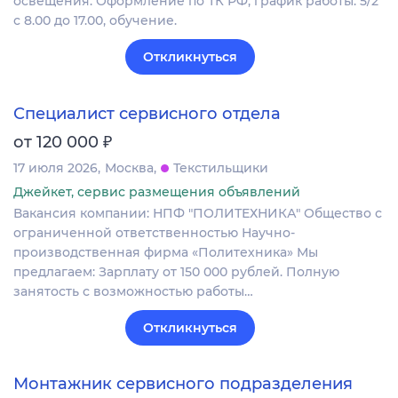
освещения. Оформление по ТК РФ, график работы: 5/2
с 8.00 до 17.00, обучение.
Откликнуться
Специалист сервисного отдела
₽
от 120 000
17 июля 2026
Москва
Текстильщики
Джейкет, сервис размещения объявлений
Вакансия компании: НПФ "ПОЛИТЕХНИКА" Общество с
ограниченной ответственностью Научно-
производственная фирма «Политехника» Мы
предлагаем: Зарплату от 150 000 рублей. Полную
занятость с возможностью работы…
Откликнуться
Монтажник сервисного подразделения