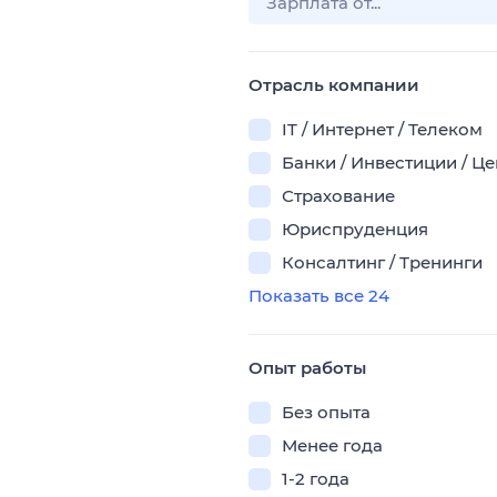
Отрасль компании
IT / Интернет / Телеком
Банки / Инвестиции / Ц
Страхование
Юриспруденция
Консалтинг / Тренинги
Показать все 24
Опыт работы
Без опыта
Менее года
1-2 года