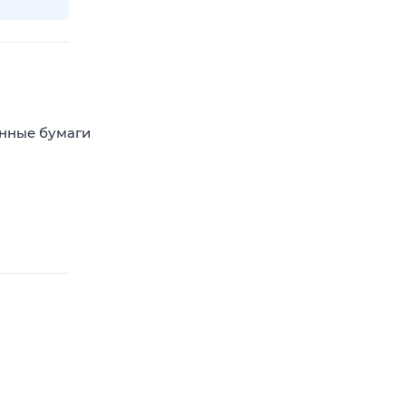
енные бумаги