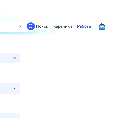
Поиск
Картинки
Работа