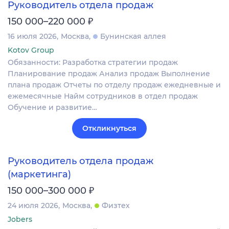
Руководитель отдела продаж
₽
150 000–220 000
16 июля 2026
Москва
Бунинская аллея
Kotov Group
Обязанности: Разработка стратегии продаж
Планирование продаж Анализ продаж Выполнение
плана продаж Отчеты по отделу продаж ежедневные и
ежемесячные Найм сотрудников в отдел продаж
Обучение и развитие…
Откликнуться
Руководитель отдела продаж
(маркетинга)
₽
150 000–300 000
24 июля 2026
Москва
Физтех
Jobers