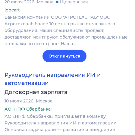
20 июля 2026
Москва
Щелковская
jobcart
Вакансия компании ООО "АГРОТЕХСНАБ" ООО
Агротехснаб более 10 лет на рынке стеллажного
оборудования. Наши специалисты продают,
доставляют, монтируют, обслуживают промышленные
стеллажи по все стране. Наша…
Откликнуться
Руководитель направления ИИ и
автоматизации
Договорная зарплата
10 июля 2026
Москва
АО "НПФ Сбербанка"
АО «НПФ Сбербанка» приглашает в команду
Руководителя направления ИИ и автоматизации.
Основная задача роли — развитие и внедрение