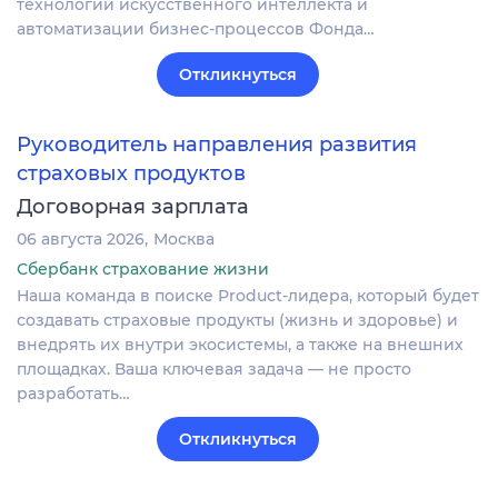
технологий искусственного интеллекта и
автоматизации бизнес-процессов Фонда…
Откликнуться
Руководитель направления развития
страховых продуктов
Договорная зарплата
06 августа 2026
Москва
Сбербанк страхование жизни
Наша команда в поиске Product-лидера, который будет
создавать страховые продукты (жизнь и здоровье) и
внедрять их внутри экосистемы, а также на внешних
площадках. Ваша ключевая задача — не просто
разработать…
Откликнуться