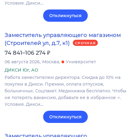
Условия. Дикси…
Откликнуться
Заместитель управляющего магазином
(Строителей ул, д.7, к1)
СРОЧНАЯ
₽
74 841–106 274
06 августа 2026
Москва
Университет
ДИКСИ Юг, АО
Работа заместителем директора. Скидка до 10% на
покупки в Дикси. Премии, оплата отпусков,
больничных. Соцпакет. Медкнижка бесплатно. Чтобы
не потерять вакансию, добавьте ее в избранное ⭐.
Условия. Дикси…
Откликнуться
Заместитель управляющего