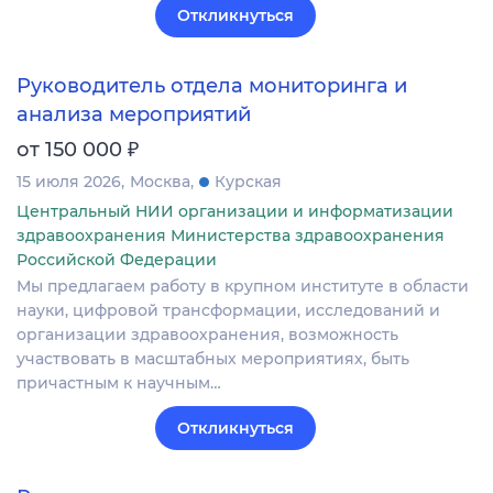
Откликнуться
Руководитель отдела мониторинга и
анализа мероприятий
₽
от 150 000
15 июля 2026
Москва
Курская
Центральный НИИ организации и информатизации
здравоохранения Министерства здравоохранения
Российской Федерации
Мы предлагаем работу в крупном институте в области
науки, цифровой трансформации, исследований и
организации здравоохранения, возможность
участвовать в масштабных мероприятиях, быть
причастным к научным…
Откликнуться