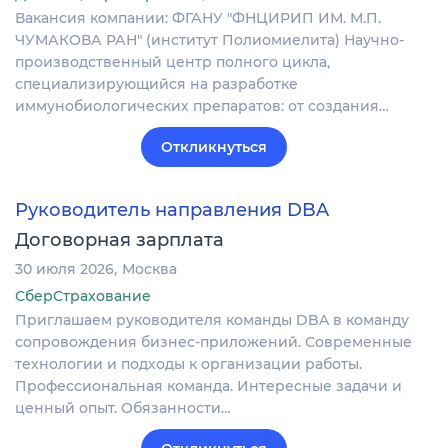
Вакансия компании: ФГАНУ "ФНЦИРИП ИМ. М.П.
ЧУМАКОВА РАН" (институт Полиомиелита) Научно-
производственный центр полного цикла,
специализирующийся на разработке
иммунобиологических препаратов: от создания…
Откликнуться
Руководитель направления DBA
Договорная зарплата
30 июля 2026
Москва
СберСтрахование
Приглашаем руководителя команды DBA в команду
сопровождения бизнес-приложений. Современные
технологии и подходы к организации работы.
Профессиональная команда. Интересные задачи и
ценный опыт. Обязанности…