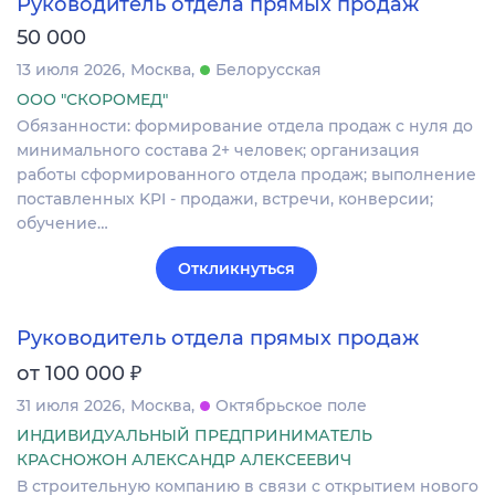
Руководитель отдела прямых продаж
50 000
13 июля 2026
Москва
Белорусская
ООО "СКОРОМЕД"
Обязанности: формирование отдела продаж с нуля до
минимального состава 2+ человек; организация
работы сформированного отдела продаж; выполнение
поставленных KPI - продажи, встречи, конверсии;
обучение…
Откликнуться
Руководитель отдела прямых продаж
₽
от 100 000
31 июля 2026
Москва
Октябрьское поле
ИНДИВИДУАЛЬНЫЙ ПРЕДПРИНИМАТЕЛЬ
КРАСНОЖОН АЛЕКСАНДР АЛЕКСЕЕВИЧ
В строительную компанию в связи с открытием нового