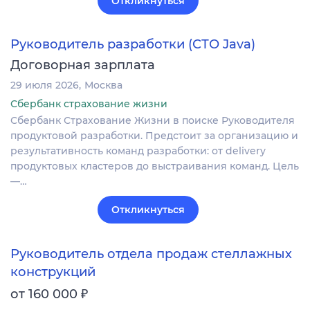
Откликнуться
Руководитель разработки (СТО Java)
Договорная зарплата
29 июля 2026
Москва
Сбербанк страхование жизни
Сбербанк Страхование Жизни в поиске Руководителя
продуктовой разработки. Предстоит за организацию и
результативность команд разработки: от delivery
продуктовых кластеров до выстраивания команд. Цель
—…
Откликнуться
Руководитель отдела продаж стеллажных
конструкций
₽
от 160 000