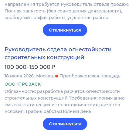
направления требуется Руководитель отдела продаж.
Полная занятость (без совмещения деятельности),
свободный график работы, удалённая работа.
Откликнуться
Руководитель отдела огнестойкости
строительных конструкций
₽
100 000–150 000
18 июля 2026
Москва
Преображенская площадь
ООО "ПРОЗАСК"
Обязанности: разработка расчетов огнестойкости
строительных конструкций Требования: понимание
смысла статических и теплотехнических расчетов
Условия: График работы:Полный день
Откликнуться