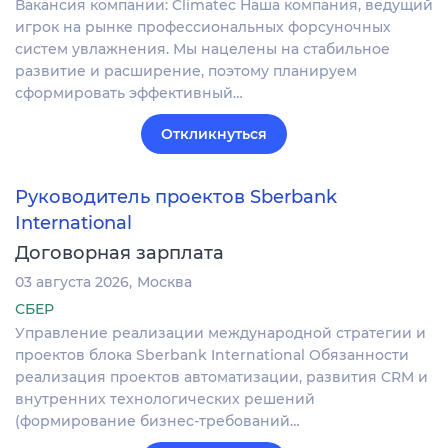
Вакансия компании: Climatec Наша компания, ведущий
игрок на рынке профессиональных форсуночных
систем увлажнения. Мы нацелены на стабильное
развитие и расширение, поэтому планируем
сформировать эффективный…
Откликнуться
Руководитель проектов Sberbank
International
Договорная зарплата
03 августа 2026
Москва
СБЕР
Управление реализации международной стратегии и
проектов блока Sberbank International Обязанности
реализация проектов автоматизации, развития CRM и
внутренних технологических решений
(формирование бизнес-требований…