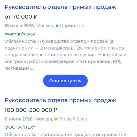
Руководитель отдела прямых продаж
₽
от 70 000
18 июля 2026
Москва
Царицыно
Woman’s way
Обязанности: - Руководство отделом продаж (в
подчинении — 2 менеджера). - Выполнение планов
продаж и обеспечение роста выручки. - Настройка и
контроль работы менеджеров: планирование, KPI,
мотивация…
Откликнуться
Руководитель отдела прямых продаж
₽
100 000–300 000
11 июля 2026
Москва
Теплый Стан
ООО "АЙТЕХ"
Обязанности: Планирование продаж, выстраивание