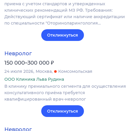
приема с учетом стандартов и утвержденных
клинических рекомендаций МЗ РФ. Требования:
Действующий сертификат или наличие аккредитации
по специальности "Оториноларингология…
Откликнуться
Невролог
₽
150 000–300 000
24 июля 2026
Москва
Комсомольская
ООО Клиника Льва Рудина
В клинику премиального сегмента для осуществления
консультативного приёма требуется
квалифицированный врач-невролог
Откликнуться
Невролог