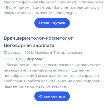
Многопрофильная клиника "Филин Гуд". Обязанности:
- Вести прием пациентов. - Заполнять медицинскую
документацию. - Выполнять процедуры…
Откликнуться
Врач дерматолог-косметолог
Договорная зарплата
13 февраля 2026
Москва
Тимирязевская
ООО КДМЦ Здоровье
Обязанности: Прием дерматологических пациентов
инъекции аппаратная косметология удаление
новообразований осмотр дерматолога по справкам
Требования: работа на Фотек умение ориентировать
пациентов на косметологические…
Откликнуться