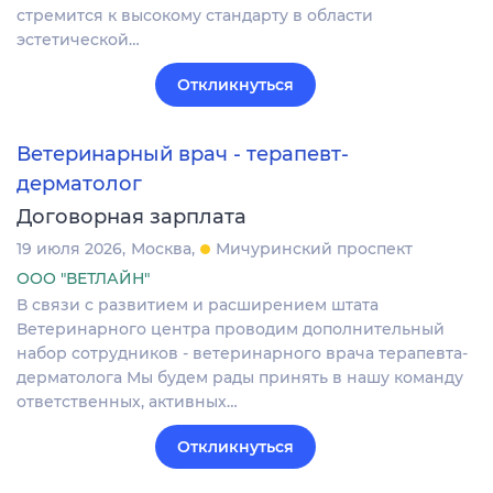
стремится к высокому стандарту в области
эстетической…
Откликнуться
Ветеринарный врач - терапевт-
дерматолог
Договорная зарплата
19 июля 2026
Москва
Мичуринский проспект
ООО "ВЕТЛАЙН"
В связи с развитием и расширением штата
Ветеринарного центра проводим дополнительный
набор сотрудников - ветеринарного врача терапевта-
дерматолога Мы будем рады принять в нашу команду
ответственных, активных…
Откликнуться