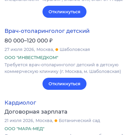
Откликнуться
Врач-отоларинголог детский
₽
80 000–120 000
27 июля 2026
Москва
Шаболовская
ООО "ИНВЕСТМЕДКОМ"
Требуется врач-отоларинголог детский в детскую
коммерческую клинику (г. Москва, м. Шаболовская)
Откликнуться
Кардиолог
Договорная зарплата
21 июля 2026
Москва
Ботанический сад
ООО "МАРА-МЕД"