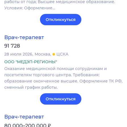
работы от года; Высшее медицинское образование.
Условия: Оформление…
Откликнуться
Врач-терапевт
91 728
28 июля 2026
Москва
ЦСКА
ООО "МЕДЭП-РЕГИОНЫ"
Оказание медицинской помощи сотрудникам и
посетителям торгового центра. Требования:
образование оконченное высшее. Оформление ТК РФ,
сменный график работы.
Откликнуться
Врач-терапевт
₽
80 000–200 000