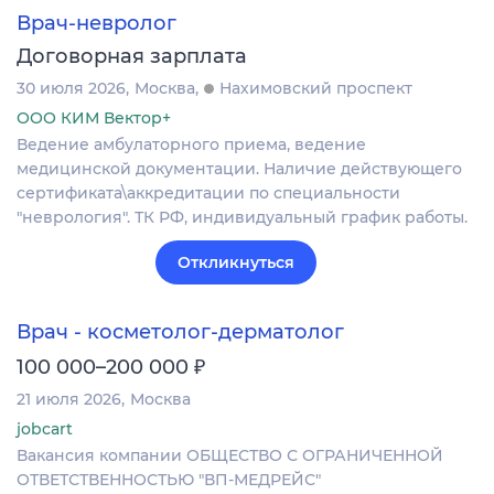
Врач-невролог
Договорная зарплата
30 июля 2026
Москва
Нахимовский проспект
ООО КИМ Вектор+
Ведение амбулаторного приема, ведение
медицинской документации. Наличие действующего
сертификата\аккредитации по специальности
"неврология". ТК РФ, индивидуальный график работы.
Откликнуться
Врач - косметолог-дерматолог
₽
100 000–200 000
21 июля 2026
Москва
jobcart
Вакансия компании ОБЩЕСТВО С ОГРАНИЧЕННОЙ
ОТВЕТСТВЕННОСТЬЮ "ВП-МЕДРЕЙС"