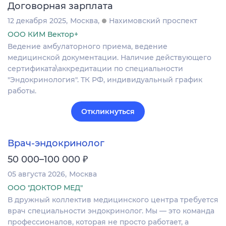
Договорная зарплата
12 декабря 2025
Москва
Нахимовский проспект
ООО КИМ Вектор+
Ведение амбулаторного приема, ведение
медицинской документации. Наличие действующего
сертификата\аккредитации по специальности
"Эндокринология". ТК РФ, индивидуальный график
работы.
Откликнуться
Врач-эндокринолог
₽
50 000–100 000
05 августа 2026
Москва
ООО "ДОКТОР МЕД"
В дружный коллектив медицинского центра требуется
врач специальности эндокринолог. Мы — это команда
профессионалов, которая не просто работает, а