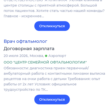
центре столицы с приятной атмосферой. Большой
поток пациентов. Хотите стать частью нашей команды?
Главное - искреннее…
Откликнуться
Врач офтальмолог
Договорная зарплата
20 июля 2026
Москва
Аэропорт
ООО "ЦЕНТР СЕМЕЙНОЙ ОФТАЛЬМОЛОГИИ"
Обязанности: диагностика прием первичный/
амбулаторный работа с контактными линзами выписка
рецептов на очки работа с детьми Требования: опыт
работы от 2х лет Условия: официальное
трудоустройство по ТК…
Откликнуться