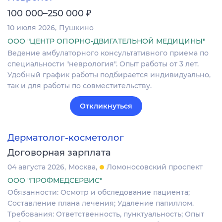
₽
100 000–250 000
10 июля 2026
Пушкино
ООО "ЦЕНТР ОПОРНО-ДВИГАТЕЛЬНОЙ МЕДИЦИНЫ"
Ведение амбулаторного консультативного приема по
специальности "неврология". Опыт работы от 3 лет.
Удобный график работы подбирается индивидуально,
так и для работы по совместительству.
Откликнуться
Дерматолог-косметолог
Договорная зарплата
04 августа 2026
Москва
Ломоносовский проспект
ООО "ПРОФМЕДСЕРВИС"
Обязанности: Осмотр и обследование пациента;
Составление плана лечения; Удаление папиллом.
Требования: Ответственность, пунктуальность; Опыт