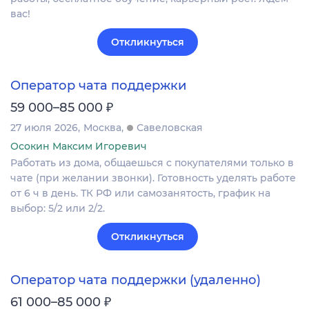
вас!
Откликнуться
Оператор чата поддержки
₽
59 000–85 000
27 июля 2026
Москва
Савеловская
Осокин Максим Игоревич
Работать из дома, общаешься с покупателями только в
чате (при желании звонки). Готовность уделять работе
от 6 ч в день. ТК РФ или самозанятость, график на
выбор: 5/2 или 2/2.
Откликнуться
Оператор чата поддержки (удаленно)
₽
61 000–85 000