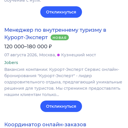
обучение с нуля.
Откликнуться
Менеджер по внутреннему туризму в
Курорт-Эксперт
НОВАЯ
₽
120 000–180 000
07 августа 2026
Москва
Кузнецкий мост
Jobers
Вакансия компании: Курорт-Эксперт Сервис онлайн-
бронирования "Курорт-Эксперт" - лидер
оздоровительного отдыха, предлагающий уникальные
решения для туристов. Мы стремимся предоставлять
нашим клиентам только…
Откликнуться
Координатор онлайн-заказов