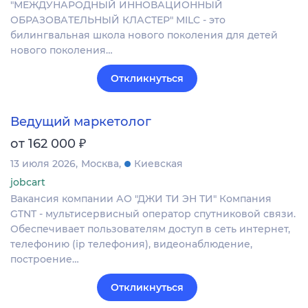
"МЕЖДУНАРОДНЫЙ ИННОВАЦИОННЫЙ
ОБРАЗОВАТЕЛЬНЫЙ КЛАСТЕР" MILC - это
билингвальная школа нового поколения для детей
нового поколения…
Откликнуться
Ведущий маркетолог
₽
от 162 000
13 июля 2026
Москва
Киевская
jobcart
Вакансия компании АО "ДЖИ ТИ ЭН ТИ" Компания
GTNT - мультисервисный оператор спутниковой связи.
Обеспечивает пользователям доступ в сеть интернет,
телефонию (ip телефония), видеонаблюдение,
построение…
Откликнуться