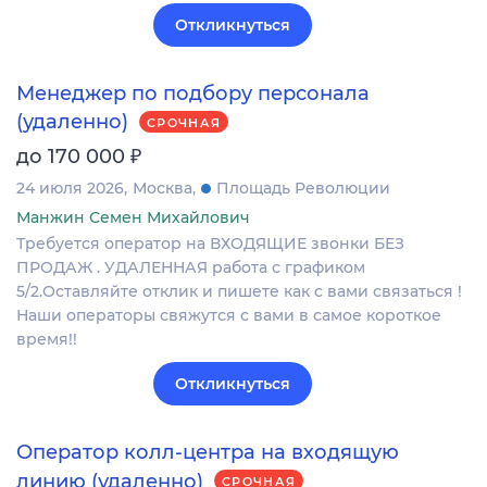
Откликнуться
Менеджер по подбору персонала
(удаленно)
СРОЧНАЯ
₽
до 170 000
24 июля 2026
Москва
Площадь Революции
Манжин Семен Михайлович
Требуется оператор на ВХОДЯЩИЕ звонки БЕЗ
ПРОДАЖ . УДАЛЕННАЯ работа с графиком
5/2.Оставляйте отклик и пишете как с вами связаться !
Наши операторы свяжутся с вами в самое короткое
время!!
Откликнуться
Оператор колл-центра на входящую
линию (удаленно)
СРОЧНАЯ