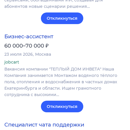
абонентов новые сценарии решения…
Откликнуться
Бизнес-ассистент
₽
60 000–70 000
23 июля 2026
Москва
jobcart
Вакансия компании "ТЕПЛЫЙ ДОМ ИНВЕТА" Наша
Компания занимается Монтажом водяного тёплого
пола, отопления и водоснабжения в частных домах
Екатеринбурга и области. Ищем грамотного
сотрудника с высокими…
Откликнуться
Специалист чата поддержки