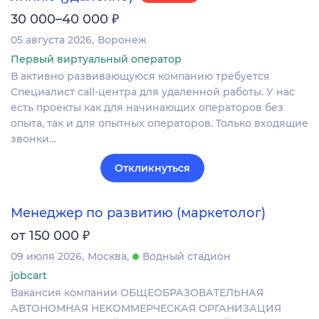
₽
30 000–40 000
05 августа 2026
Воронеж
Первый виртуальный оператор
В активно развивающуюся компанию требуется
Специалист call-центра для удаленной работы. У нас
есть проекты как для начинающих операторов без
опыта, так и для опытных операторов. Только входящие
звонки…
Откликнуться
Менеджер по развитию (маркетолог)
₽
от 150 000
09 июля 2026
Москва
Водный стадион
jobcart
Вакансия компании ОБЩЕОБРАЗОВАТЕЛЬНАЯ
АВТОНОМНАЯ НЕКОММЕРЧЕСКАЯ ОРГАНИЗАЦИЯ