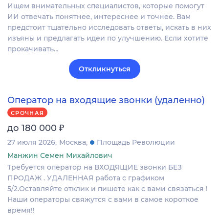
Ищем внимательных специалистов, которые помогут
ИИ отвечать понятнее, интереснее и точнее. Вам
предстоит тщательно исследовать ответы, искать в них
изъяны и предлагать идеи по улучшению. Если хотите
прокачивать…
Откликнуться
Оператор на входящие звонки (удаленно)
СРОЧНАЯ
₽
до 180 000
27 июля 2026
Москва
Площадь Революции
Манжин Семен Михайлович
Требуется оператор на ВХОДЯЩИЕ звонки БЕЗ
ПРОДАЖ . УДАЛЕННАЯ работа с графиком
5/2.Оставляйте отклик и пишете как с вами связаться !
Наши операторы свяжутся с вами в самое короткое
время!!