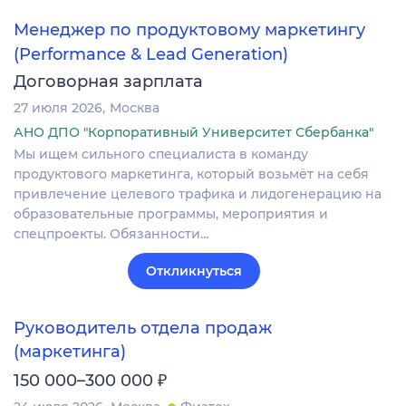
Менеджер по продуктовому маркетингу
(Performance & Lead Generation)
Договорная зарплата
27 июля 2026
Москва
АНО ДПО "Корпоративный Университет Сбербанка"
Мы ищем сильного специалиста в команду
продуктового маркетинга, который возьмёт на себя
привлечение целевого трафика и лидогенерацию на
образовательные программы, мероприятия и
спецпроекты. Обязанности…
Откликнуться
Руководитель отдела продаж
(маркетинга)
₽
150 000–300 000