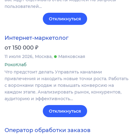
пользователей…
Откликнуться
Интернет-маркетолог
₽
от 150 000
11 июля 2026
Москва
Маяковская
РокоКлаб
Что предстоит делать Управлять каналами
привлечения и находить новые точки роста. Работать
с воронками продаж и повышать конверсию на
каждом этапе. Анализировать рынок, конкурентов,
аудиторию и эффективность…
Откликнуться
Оператор обработки заказов