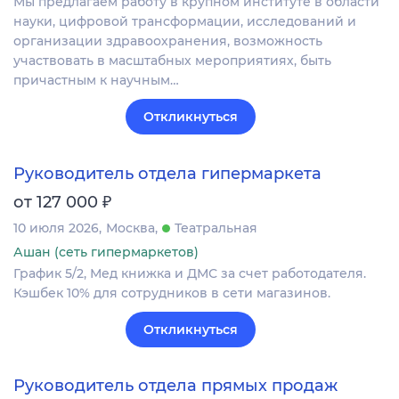
Мы предлагаем работу в крупном институте в области
науки, цифровой трансформации, исследований и
организации здравоохранения, возможность
участвовать в масштабных мероприятиях, быть
причастным к научным…
Откликнуться
Руководитель отдела гипермаркета
₽
от 127 000
10 июля 2026
Москва
Театральная
Ашан (сеть гипермаркетов)
График 5/2, Мед книжка и ДМС за счет работодателя.
Кэшбек 10% для сотрудников в сети магазинов.
Откликнуться
Руководитель отдела прямых продаж