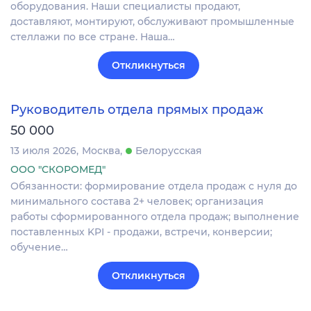
оборудования. Наши специалисты продают,
доставляют, монтируют, обслуживают промышленные
стеллажи по все стране. Наша…
Откликнуться
Руководитель отдела прямых продаж
50 000
13 июля 2026
Москва
Белорусская
ООО "СКОРОМЕД"
Обязанности: формирование отдела продаж с нуля до
минимального состава 2+ человек; организация
работы сформированного отдела продаж; выполнение
поставленных KPI - продажи, встречи, конверсии;
обучение…
Откликнуться