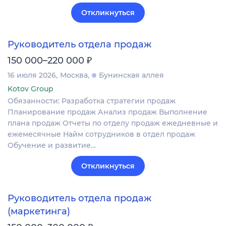
Откликнуться
Руководитель отдела продаж
₽
150 000–220 000
16 июля 2026
Москва
Бунинская аллея
Kotov Group
Обязанности: Разработка стратегии продаж
Планирование продаж Анализ продаж Выполнение
плана продаж Отчеты по отделу продаж ежедневные и
ежемесячные Найм сотрудников в отдел продаж
Обучение и развитие…
Откликнуться
Руководитель отдела продаж
(маркетинга)