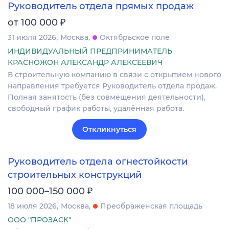
Руководитель отдела прямых продаж
₽
от 100 000
31 июля 2026
Москва
Октябрьское поле
ИНДИВИДУАЛЬНЫЙ ПРЕДПРИНИМАТЕЛЬ
КРАСНОЖОН АЛЕКСАНДР АЛЕКСЕЕВИЧ
В строительную компанию в связи с открытием нового
направления требуется Руководитель отдела продаж.
Полная занятость (без совмещения деятельности),
свободный график работы, удалённая работа.
Откликнуться
Руководитель отдела огнестойкости
строительных конструкций
₽
100 000–150 000
18 июля 2026
Москва
Преображенская площадь
ООО "ПРОЗАСК"