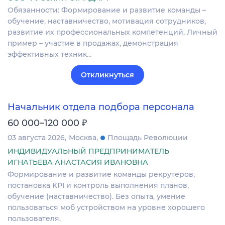
Обязанности: Формирование и развитие команды –
обучение, наставничество, мотивация сотрудников,
развитие их профессиональных компетенций. Личный
пример – участие в продажах, демонстрация
эффективных техник…
Откликнуться
Начальник отдела подбора персонала
₽
60 000–120 000
03 августа 2026
Москва
Площадь Революции
ИНДИВИДУАЛЬНЫЙ ПРЕДПРИНИМАТЕЛЬ
ИГНАТЬЕВА АНАСТАСИЯ ИВАНОВНА
Формирование и развитие команды рекрутеров,
постановка KPI и контроль выполнения планов,
обучение (наставничество). Без опыта, умение
пользоваться моб устройством на уровне хорошего
пользователя.