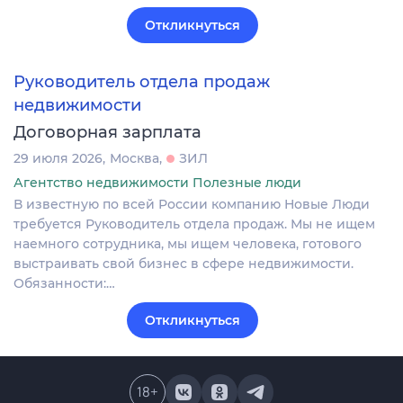
Откликнуться
Руководитель отдела продаж
недвижимости
Договорная зарплата
29 июля 2026
Москва
ЗИЛ
Агентство недвижимости Полезные люди
В известную по всей России компанию Новые Люди
требуется Руководитель отдела продаж. Мы не ищем
наемного сотрудника, мы ищем человека, готового
выстраивать свой бизнес в сфере недвижимости.
Обязанности:…
Откликнуться
18
+