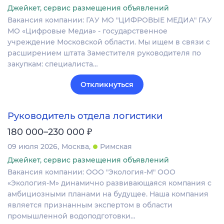
Джейкет, сервис размещения объявлений
Вакансия компании: ГАУ МО "ЦИФРОВЫЕ МЕДИА" ГАУ
МО «Цифровые Медиа» - государственное
учреждение Московской области. Мы ищем в связи с
расширением штата Заместителя руководителя по
закупкам: специалиста…
Откликнуться
Руководитель отдела логистики
₽
180 000–230 000
09 июля 2026
Москва
Римская
Джейкет, сервис размещения объявлений
Вакансия компании: ООО "Экология-М" ООО
«Экология-М» динамично развивающаяся компания с
амбициозными планами на будущее. Наша компания
является признанным экспертом в области
промышленной водоподготовки…