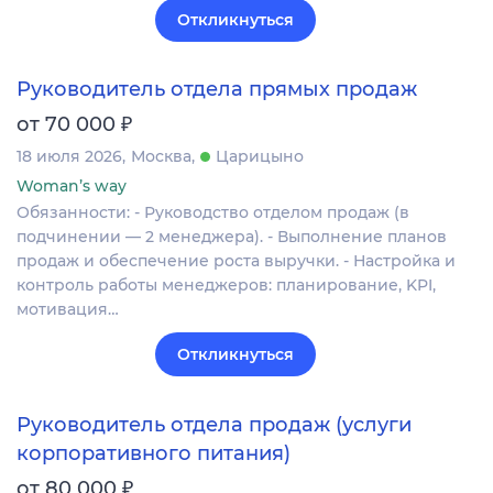
Откликнуться
Руководитель отдела прямых продаж
₽
от 70 000
18 июля 2026
Москва
Царицыно
Woman’s way
Обязанности: - Руководство отделом продаж (в
подчинении — 2 менеджера). - Выполнение планов
продаж и обеспечение роста выручки. - Настройка и
контроль работы менеджеров: планирование, KPI,
мотивация…
Откликнуться
Руководитель отдела продаж (услуги
корпоративного питания)
₽
от 80 000