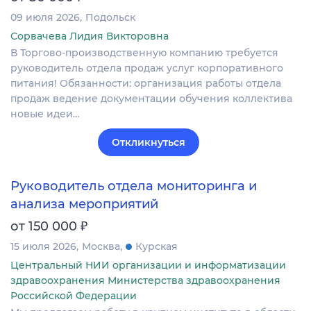
09 июля 2026
Подольск
Сорвачева Лидия Викторовна
В Торгово-производственную компанию требуется
руководитель отдела продаж услуг корпоративного
питания! Обязанности: организация работы отдела
продаж ведение документации обучения коллектива
новые идеи…
Откликнуться
Руководитель отдела мониторинга и
анализа мероприятий
₽
от 150 000
15 июля 2026
Москва
Курская
Центральный НИИ организации и информатизации
здравоохранения Министерства здравоохранения
Российской Федерации