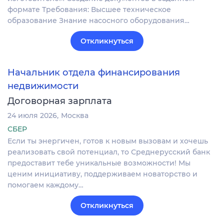
формате Требования: Высшее техническое
образование Знание насосного оборудования…
Откликнуться
Начальник отдела финансирования
недвижимости
Договорная зарплата
24 июля 2026
Москва
СБЕР
Если ты энергичен, готов к новым вызовам и хочешь
реализовать свой потенциал, то Среднерусский банк
предоставит тебе уникальные возможности! Мы
ценим инициативу, поддерживаем новаторство и
помогаем каждому…
Откликнуться