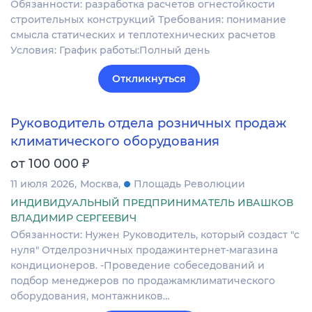
Обязанности: разработка расчетов огнестойкости
строительных конструкций Требования: понимание
смысла статических и теплотехнических расчетов
Условия: График работы:Полный день
Откликнуться
Руководитель отдела розничных продаж
климатического оборудования
₽
от 100 000
11 июля 2026
Москва
Площадь Революции
ИНДИВИДУАЛЬНЫЙ ПРЕДПРИНИМАТЕЛЬ ИВАШКОВ
ВЛАДИМИР СЕРГЕЕВИЧ
Обязанности: Нужен Руководитель, который создаст "с
нуля" Отделрозничных продажинтернет-магазина
кондиционеров. -Проведение собеседований и
подбор менеджеров по продажамклиматического
оборудования, монтажников…