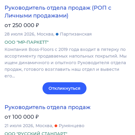
Руководитель отдела продаж (РОП с
Личными продажами)
₽
от 250 000
28 июля 2026
Москва
Партизанская
ООО "МР-ПАРКЕТТ"
Компания Boss-Floors с 2019 года входит в пятерку по
ассортименту продаваемых напольных покрытий. Мы
ищем динамичного и опытного Руководителя отдела
продаж, готового возглавить наш отдел и вывести
его…
Откликнуться
Руководитель отдела продаж
₽
от 100 000
21 июля 2026
Москва
Румянцево
ООО "РУССКИЙ СТАНДАРТ"