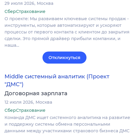
29 июля 2026
Москва
СберСтрахование
О проекте: Мы развиваем ключевые системы продаж -
инструменты, которые автоматизируют и ускоряют
процессы от первого контакта с клиентом до закрытия
сделки. Это прямой драйвер прибыли компании, и
наша…
Откликнуться
Middle системный аналитик (Проект
"ДМС")
Договорная зарплата
12 июля 2026
Москва
СберСтрахование
Команда ДМС ищет системного аналитика на развитие
и поддержку системы обмена персональными
данными между участниками страхового бизнеса ДМС