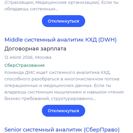
(Страховщик, Медицинские организации). Если ты
обладаешь системным…
Откликнуться
Middle системный аналитик КХД (DWH)
Договорная зарплата
12 июля 2026
Москва
СберСтрахование
Команда ДМС ищет системного аналитика КХД,
способного разобраться в многочисленном потоке
операционных и медицинских данных. Если ты
владеешь системным мышлением и навыком чтения
бизнес-требований, структурированно…
Откликнуться
Senior системный аналитик (СберПраво)