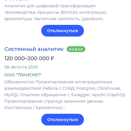
Аналитик для цифровой трансформации
производства: процессы, Bitrix24, интеграции,
архитектура. Частичная занятость, удалённо.
Откликнуться
Системный аналитик
НОВАЯ
₽
120 000–200 000
06 августа 2026
ООО "ТРАНСНЕТ"
Обязанности: Проектирование интеграционных
взаимодействий Работа с СУБД: Postgres, Clickhouse,
MySQL Опытное обращение с Swagger, Apollo GraphQL
Проектирование структур хранения данных
(постоянных / временных)…
Откликнуться