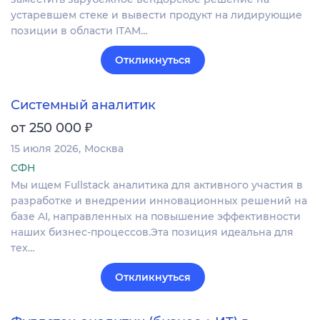
устаревшем стеке и вывести продукт на лидирующие
позиции в области ITAM…
Откликнуться
Системный аналитик
₽
от 250 000
15 июля 2026
Москва
СФН
Мы ищем Fullstack аналитика для активного участия в
разработке и внедрении инновационных решений на
базе AI, направленных на повышение эффективности
наших бизнес-процессов.Эта позиция идеальна для
тех…
Откликнуться