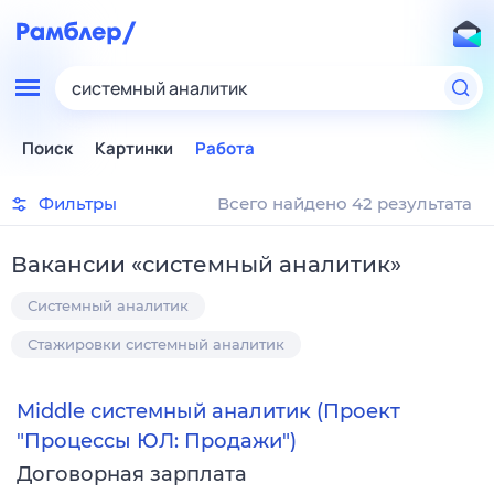
системный аналитик
Поиск
Картинки
Работа
Фильтры
Всего найдено 42 результата
Вакансии
«
системный аналитик
»
Системный аналитик
Стажировки системный аналитик
Middle системный аналитик (Проект
"Процессы ЮЛ: Продажи")
Договорная зарплата