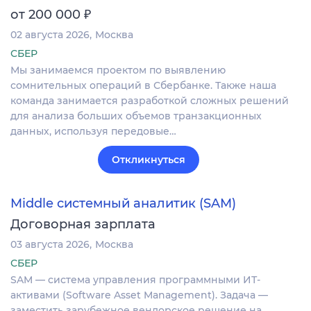
₽
от 200 000
02 августа 2026
Москва
СБЕР
Мы занимаемся проектом по выявлению
сомнительных операций в Сбербанке. Также наша
команда занимается разработкой сложных решений
для анализа больших объемов транзакционных
данных, используя передовые…
Откликнуться
Middle системный аналитик (SAM)
Договорная зарплата
03 августа 2026
Москва
СБЕР
SAM — система управления программными ИТ-
активами (Software Asset Management). Задача —
заместить зарубежное вендорское решение на