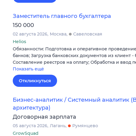
Заместитель главного бухгалтера
150 000
02 августа 2026
Москва
Савеловская
Helios
Обязанности: Подготовка и оперативное проведени
банков; Загрузка банковских документов из клиент - 
Составление реестров на оплату; Обработка и ввод
Показать ещё
Откликнуться
Бизнес-аналитик / Системный аналитик (Bi
архитектура)
Договорная зарплата
05 августа 2026
Лагань
Румянцево
GrowSquad