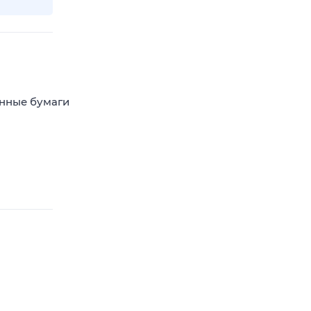
енные бумаги