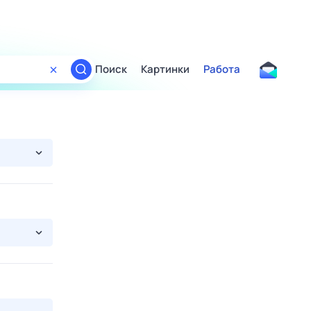
Поиск
Картинки
Работа