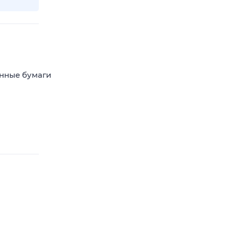
енные бумаги