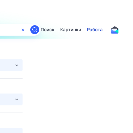
Поиск
Картинки
Работа