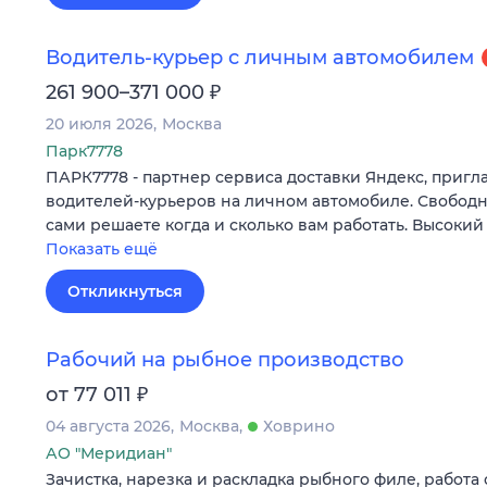
Водитель-курьер с личным автомобилем
₽
261 900–371 000
20 июля 2026
Москва
Парк7778
ПАРК7778 - партнер сервиса доставки Яндекс, пригл
водителей-курьеров на личном автомобиле. Свободн
сами решаете когда и сколько вам работать. Высокий
Показать ещё
Откликнуться
Рабочий на рыбное производство
₽
от 77 011
04 августа 2026
Москва
Ховрино
АО "Меридиан"
Зачистка, нарезка и раскладка рыбного филе, работа 