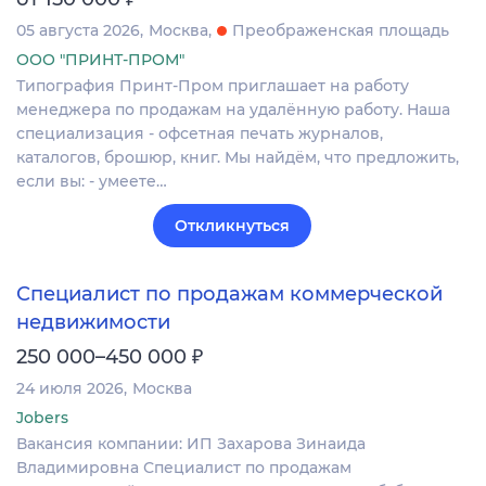
05 августа 2026
Москва
Преображенская площадь
ООО "ПРИНТ-ПРОМ"
Типография Принт-Пром приглашает на работу
менеджера по продажам на удалённую работу. Наша
специализация - офсетная печать журналов,
каталогов, брошюр, книг. Мы найдём, что предложить,
если вы: - умеете…
Откликнуться
Специалист по продажам коммерческой
недвижимости
₽
250 000–450 000
24 июля 2026
Москва
Jobers
Вакансия компании: ИП Захарова Зинаида
Владимировна Специалист по продажам