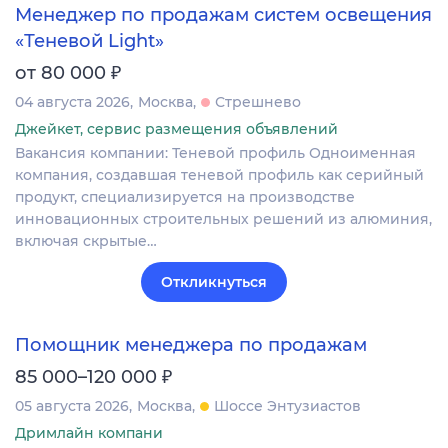
Менеджер по продажам систем освещения
«Теневой Light»
₽
от 80 000
04 августа 2026
Москва
Стрешнево
Джейкет, сервис размещения объявлений
Вакансия компании: Теневой профиль Одноименная
компания, создавшая теневой профиль как серийный
продукт, специализируется на производстве
инновационных строительных решений из алюминия,
включая скрытые…
Откликнуться
Помощник менеджера по продажам
₽
85 000–120 000
05 августа 2026
Москва
Шоссе Энтузиастов
Дримлайн компани