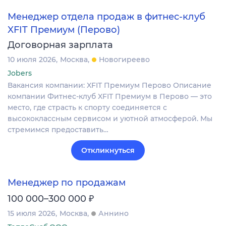
Менеджер отдела продаж в фитнес-клуб
XFIT Премиум (Перово)
Договорная зарплата
10 июля 2026
Москва
Новогиреево
Jobers
Вакансия компании: XFIT Премиум Перово Описание
компании Фитнес-клуб XFIT Премиум в Перово — это
место, где страсть к спорту соединяется с
высококлассным сервисом и уютной атмосферой. Мы
стремимся предоставить…
Откликнуться
Менеджер по продажам
₽
100 000–300 000
15 июля 2026
Москва
Аннино