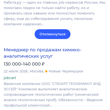
Работа.ру — один из главных job-сервисов России. Мы
помогаем людям не только найти работу, но и
прокачать свои навыки или полностью поменять
сферу, еще до собеседования узнать, насколько
компания надежная…
Откликнуться
Менеджер по продажам химико-
аналитических услуг
₽
130 000–140 000
22 июля 2026
Москва
Новые Черемушки
jobcart
Вакансия компании ООО "СТЮАРТ ГЕОКЕМИКЛ ЭНД
ЭССЕЙ" Компания выполняет аналитическое
сопровождение геологических работ (химический
анализ геологических проб). Обязанности: - Ведение
профильной клиентской…