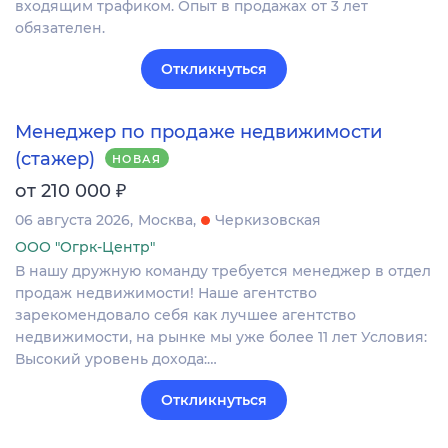
входящим трафиком. Опыт в продажах от 3 лет
обязателен.
Откликнуться
Менеджер по продаже недвижимости
(стажер)
НОВАЯ
₽
от 210 000
06 августа 2026
Москва
Черкизовская
ООО "Огрк-Центр"
В нашу дружную команду требуется менеджер в отдел
продаж недвижимости! Наше агентство
зарекомендовало себя как лучшее агентство
недвижимости, на рынке мы уже более 11 лет Условия:
Высокий уровень дохода:…
Откликнуться