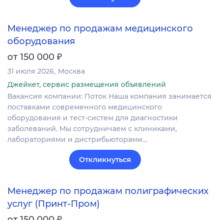
Менеджер по продажам медицинского
оборудования
₽
от 150 000
31 июля 2026
Москва
Джейкет, сервис размещения объявлений
Вакансия компании: Поток Наша компания занимается
поставками современного медицинского
оборудования и тест-систем для диагностики
заболеваний. Мы сотрудничаем с клиниками,
лабораториями и дистрибьюторами…
Откликнуться
Менеджер по продажам полиграфических
услуг (Принт-Пром)
₽
от 150 000