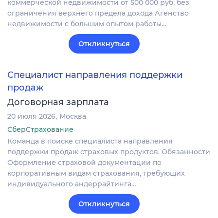
коммерческой недвижимости от 500 000 руб. без
ограничения верхнего предела дохода Агенство
недвижимости с большим опытом работы…
Откликнуться
Специалист направления поддержки
продаж
Договорная зарплата
20 июля 2026
Москва
СберСтрахование
Команда в поиске специалиста направления
поддержки продаж страховых продуктов. Обязанности
Оформление страховой документации по
корпоративным видам страхования, требующих
индивидуального андеррайтинга…
Откликнуться