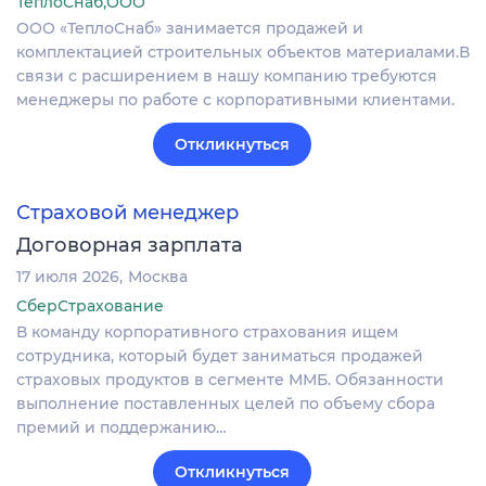
ТеплоСнаб,ООО
ООО «ТеплоСнаб» занимается продажей и
комплектацией строительных объектов материалами.В
связи с расширением в нашу компанию требуются
менеджеры по работе с корпоративными клиентами.
Откликнуться
Страховой менеджер
Договорная зарплата
17 июля 2026
Москва
СберСтрахование
В команду корпоративного страхования ищем
сотрудника, который будет заниматься продажей
страховых продуктов в сегменте ММБ. Обязанности
выполнение поставленных целей по объему сбора
премий и поддержанию…
Откликнуться