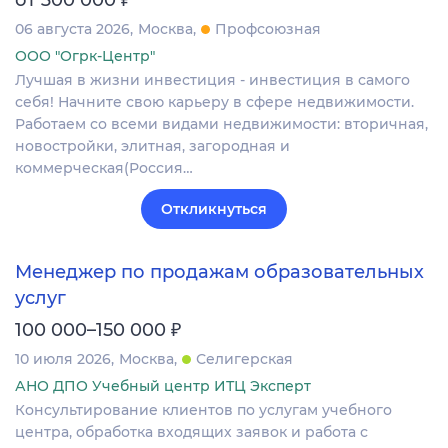
06 августа 2026
Москва
Профсоюзная
ООО "Огрк-Центр"
Лучшая в жизни инвестиция - инвестиция в самого
себя! Начните свою карьеру в сфере недвижимости.
Работаем со всеми видами недвижимости: вторичная,
новостройки, элитная, загородная и
коммерческая(Россия…
Откликнуться
Менеджер по продажам образовательных
услуг
₽
100 000–150 000
10 июля 2026
Москва
Селигерская
АНО ДПО Учебный центр ИТЦ Эксперт
Консультирование клиентов по услугам учебного
центра, обработка входящих заявок и работа с