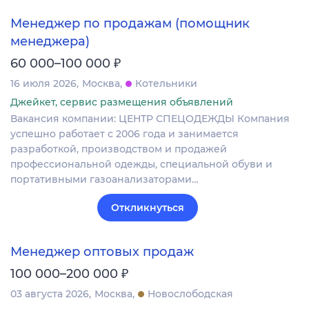
Менеджер по продажам (помощник
менеджера)
₽
60 000–100 000
16 июля 2026
Москва
Котельники
Джейкет, сервис размещения объявлений
Вакансия компании: ЦЕНТР СПЕЦОДЕЖДЫ Компания
успешно работает с 2006 года и занимается
разработкой, производством и продажей
профессиональной одежды, специальной обуви и
портативными газоанализаторами…
Откликнуться
Менеджер оптовых продаж
₽
100 000–200 000
03 августа 2026
Москва
Новослободская