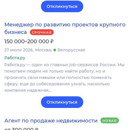
Откликнуться
Менеджер по развитию проектов крупного
бизнеса
СРОЧНАЯ
₽
150 000–200 000
27 июля 2026
Москва
Белорусская
Работа.ру
Работа.ру — один из главных job-сервисов России. Мы
помогаем людям не только найти работу, но и
прокачать свои навыки или полностью поменять
сферу, еще до собеседования узнать, насколько
компания надежная…
Откликнуться
Агент по продаже недвижимости
НОВАЯ
₽
от 300 000