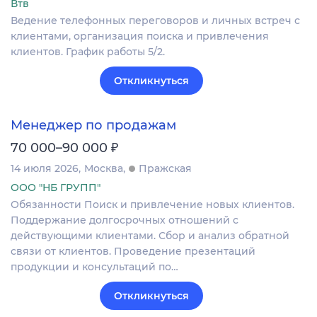
Втв
Ведение телефонных переговоров и личных встреч с
клиентами, организация поиска и привлечения
клиентов. График работы 5/2.
Откликнуться
Менеджер по продажам
₽
70 000–90 000
14 июля 2026
Москва
Пражская
ООО "НБ ГРУПП"
Обязанности Поиск и привлечение новых клиентов.
Поддержание долгосрочных отношений с
действующими клиентами. Сбор и анализ обратной
связи от клиентов. Проведение презентаций
продукции и консультаций по…
Откликнуться