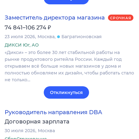
Заместитель директора магазина
СРОЧНАЯ
₽
74 841–106 274
23 июля 2026
Москва
Багратионовская
ДИКСИ Юг, АО
«Дикси» – это более 30 лет стабильной работы на
рынке продуктового ритейла России. Каждый год
открываем всё больше новых магазинов у дома и
полностью обновляем их дизайн, чтобы работать стало
не только…
Откликнуться
Руководитель направления DBA
Договорная зарплата
30 июля 2026
Москва
СберСтрахование