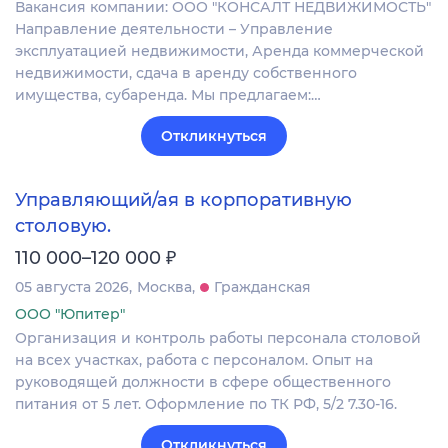
Вакансия компании: ООО "КОНСАЛТ НЕДВИЖИМОСТЬ"
Направление деятельности – Управление
эксплуатацией недвижимости, Аренда коммерческой
недвижимости, сдача в аренду собственного
имущества, субаренда. Мы предлагаем:…
Откликнуться
Управляющий/ая в корпоративную
столовую.
₽
110 000–120 000
05 августа 2026
Москва
Гражданская
ООО "Юпитер"
Организация и контроль работы персонала столовой
на всех участках, работа с персоналом. Опыт на
руководящей должности в сфере общественного
питания от 5 лет. Оформление по ТК РФ, 5/2 7.30-16.
Откликнуться