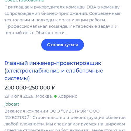
Приглашаем руководителя команды DBA в команду
сопровождения бизнес-приложений. Современные
технологии и подходы к организации работы.
Профессиональная команда. Интересные задачи и
ценный опыт. Обязанности…
Откликнуться
Главный инженер‑проектировщик
(электроснабжение и слаботочные
системы)
₽
200 000–250 000
29 июля 2026
Москва
Ховрино
jobcart
Вакансия компании ООО "СУВСТРОЙ" ООО
"СУВСТРОЙ" Строительство и реконструкция объектов
любой сложности. Мы специализируемся на широком
спектре строительных работ, включая: Реконструкцию