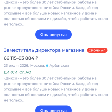
«Дикси» – это более 30 лет стабильной работы на
рынке продуктового ритейла России. Каждый год
открываем всё больше новых магазинов у дома и
полностью обновляем их дизайн, чтобы работать стало
не только…
Откликнуться
Заместитель директора магазина
СРОЧНАЯ
₽
66 115–93 884
23 июля 2026
Москва
Арбатская
ДИКСИ Юг, АО
«Дикси» – это более 30 лет стабильной работы на
рынке продуктового ритейла России. Каждый год
открываем всё больше новых магазинов у дома и
полностью обновляем их дизайн, чтобы работать стало
не только…
Откликнуться