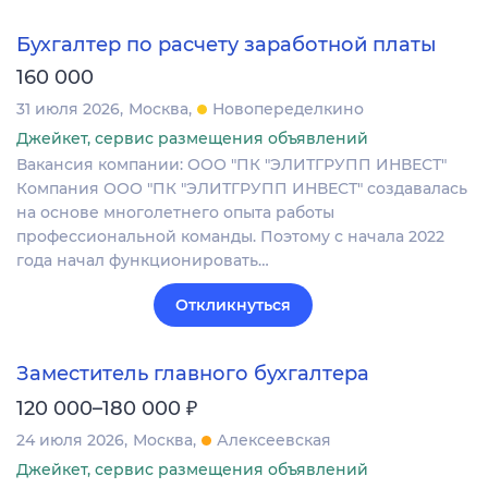
Бухгалтер по расчету заработной платы
160 000
31 июля 2026
Москва
Новопеределкино
Джейкет, сервис размещения объявлений
Вакансия компании: ООО "ПК "ЭЛИТГРУПП ИНВЕСТ"
Компания ООО "ПК "ЭЛИТГРУПП ИНВЕСТ" создавалась
на основе многолетнего опыта работы
профессиональной команды. Поэтому с начала 2022
года начал функционировать…
Откликнуться
Заместитель главного бухгалтера
₽
120 000–180 000
24 июля 2026
Москва
Алексеевская
Джейкет, сервис размещения объявлений