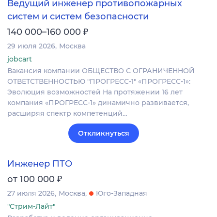
Ведущий инженер противопожарных
систем и систем безопасности
₽
140 000–160 000
29 июля 2026
Москва
jobcart
Вакансия компании ОБЩЕСТВО С ОГРАНИЧЕННОЙ
ОТВЕТСТВЕННОСТЬЮ "ПРОГРЕСС-1" «ПРОГРЕСС-1»:
Эволюция возможностей На протяжении 16 лет
компания «ПРОГРЕСС-1» динамично развивается,
расширяя спектр компетенций…
Откликнуться
Инженер ПТО
₽
от 100 000
27 июля 2026
Москва
Юго-Западная
"Стрим-Лайт"