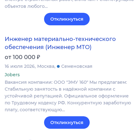
объектов любого…
Откликнуться
Инженер материально-технического
обеспечения (Инженер МТО)
₽
от 100 000
16 июля 2026
Москва
Семеновская
Jobers
Вакансия компании: ООО "ЭМУ 160" Мы предлагаем:
Стабильную занятость в надёжной компании с
устойчивой репутацией. Официальное оформление
по Трудовому кодексу РФ. Конкурентную заработную
плату, соответствующую…
Откликнуться