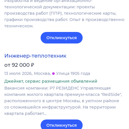
Разработка и ведение организационно-
технологической документации: проекты
производства работ (ППР), технологические карты,
графики производства работ. Опыт в производственно
техническом.
Откликнуться
Инженер-теплотехник
₽
от 92 000
13 июля 2026
Москва
Улица 1905 года
Джейкет, сервис размещения объявлений
Вакансия компании: Р7 РЕЗИДЕНС Управляющая
компания жилого квартала премиум-класса "RedSide",
расположенного в центре Москвы, в уютном районе
со сложившейся инфраструктурой. На территории
квартала работает…
Откликнуться