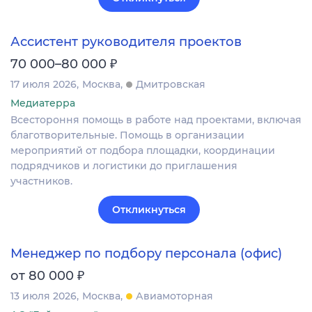
Ассистент руководителя проектов
₽
70 000–80 000
17 июля 2026
Москва
Дмитровская
Медиатерра
Всестороння помощь в работе над проектами, включая
благотворительные. Помощь в организации
мероприятий от подбора площадки, координации
подрядчиков и логистики до приглашения
участников.
Откликнуться
Менеджер по подбору персонала (офис)
₽
от 80 000
13 июля 2026
Москва
Авиамоторная