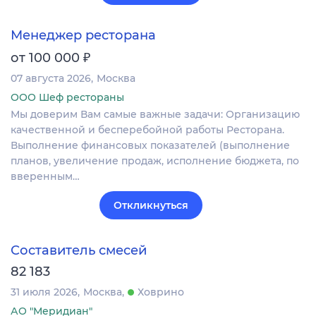
Менеджер ресторана
₽
от 100 000
07 августа 2026
Москва
ООО Шеф рестораны
Мы доверим Вам самые важные задачи: Организацию
качественной и бесперебойной работы Ресторана.
Выполнение финансовых показателей (выполнение
планов, увеличение продаж, исполнение бюджета, по
вверенным…
Откликнуться
Составитель смесей
82 183
31 июля 2026
Москва
Ховрино
АО "Меридиан"