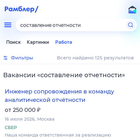
составление отчетности
Поиск
Картинки
Работа
Фильтры
Всего найдено 125 результатов
Вакансии
«
составление отчетности
»
Инженер сопровождения в команду
аналитической отчётности
₽
от 250 000
16 июля 2026
Москва
СБЕР
Наша команда ответственная за реализацию