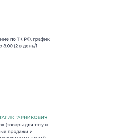
ние по ТК РФ, график
 8.00 (2 в день/1
ГАГИК ГАРНИКОВИЧ
 (товары для тату и
вые продажи и