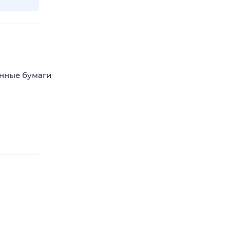
енные бумаги