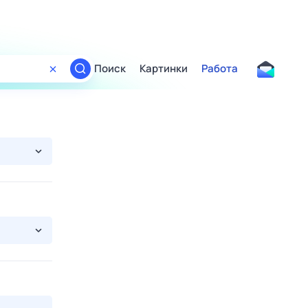
Поиск
Картинки
Работа