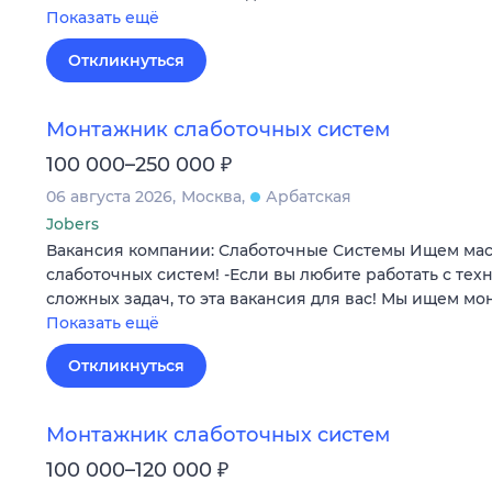
Показать ещё
Откликнуться
Монтажник слаботочных систем
₽
100 000–250 000
06 августа 2026
Москва
Арбатская
Jobers
Вакансия компании: Слаботочные Системы Ищем маст
слаботочных систем! -Если вы любите работать с тех
сложных задач, то эта вакансия для вас! Мы ищем м
Показать ещё
Откликнуться
Монтажник слаботочных систем
₽
100 000–120 000