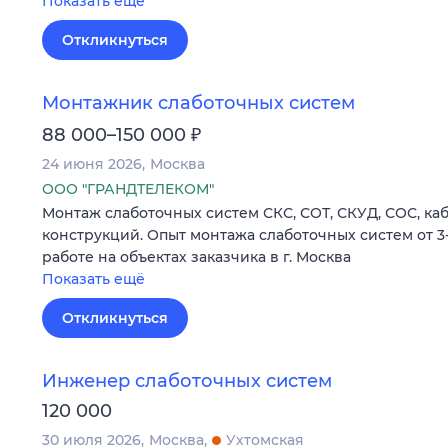
Показать ещё
Откликнуться
Монтажник слаботочных систем
₽
88 000–150 000
24 июня 2026
Москва
ООО "ГРАНДТЕЛЕКОМ"
Монтаж слаботочных систем СКС, СОТ, СКУД, СОС, к
конструкций. Опыт монтажа слаботочных систем от 3-х
работе на объектах заказчика в г. Москва
Показать ещё
Откликнуться
Инженер слаботочных систем
120 000
30 июля 2026
Москва
Ухтомская