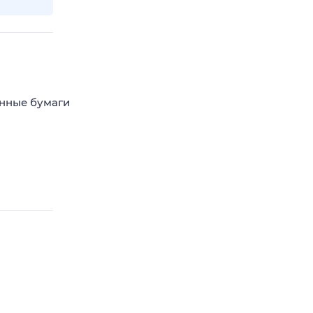
енные бумаги