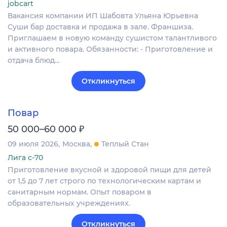
jobcart
Вакансия компании ИП Шабовта Ульяна Юрьевна
Суши бар доставка и продажа в зале. Франшиза.
Приглашаем в новую команду сушистом талантливого
и активного повара. Обязанности: - Приготовление и
отдача блюд…
Откликнуться
Повар
₽
50 000–60 000
09 июля 2026
Москва
Теплый Стан
Лига с-70
Приготовление вкусной и здоровой пищи для детей
от 1,5 до 7 лет строго по технологическим картам и
санитарным нормам. Опыт поваром в
образовательных учреждениях.
Откликнуться