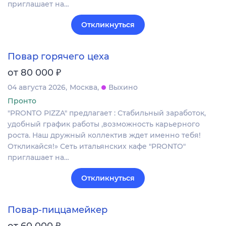
приглашает на…
Откликнуться
Повар горячего цеха
₽
от 80 000
04 августа 2026
Москва
Выхино
Пронто
"PRONTO PIZZA" предлагает : Стабильный заработок,
удобный график работы ,возможность карьерного
роста. Наш дружный коллектив ждет именно тебя!
Откликайся!» Сеть итальянских кафе "PRONTO"
приглашает на…
Откликнуться
Повар-пиццамейкер
₽