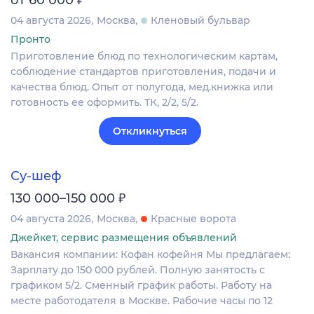
от 60 000
04 августа 2026
Москва
Кленовый бульвар
Пронто
Приготовление блюд по технологическим картам,
соблюдение стандартов приготовления, подачи и
качества блюд. Опыт от полугода, мед.книжка или
готовность ее оформить. ТК, 2/2, 5/2.
Откликнуться
Су-шеф
₽
130 000–150 000
04 августа 2026
Москва
Красные ворота
Джейкет, сервис размещения объявлений
Вакансия компании: Кофан кофейня Мы предлагаем:
Зарплату до 150 000 рублей. Полную занятость с
графиком 5/2. Сменный график работы. Работу на
месте работодателя в Москве. Рабочие часы по 12