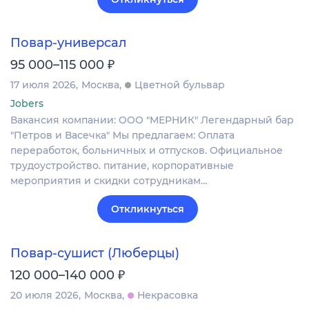
Повар-универсал
₽
95 000–115 000
17 июля 2026
Москва
Цветной бульвар
Jobers
Вакансия компании: ООО "МЕРНИК" Легендарный бар
"Петров и Васечка" Мы предлагаем: Оплата
переработок, больничных и отпусков. Официальное
трудоустройство. питание, корпоративные
мероприятия и скидки сотрудникам…
Откликнуться
Повар-сушист (Люберцы)
₽
120 000–140 000
20 июля 2026
Москва
Некрасовка