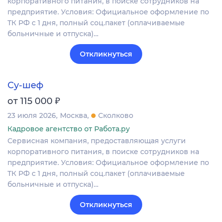
корпоративного питания, в поиске сотрудников на
предприятие. Условия: Официальное оформление по
ТК РФ с 1 дня, полный соц.пакет (оплачиваемые
больничные и отпуска)…
Откликнуться
Су-шеф
₽
от 115 000
23 июля 2026
Москва
Сколково
Кадровое агентство от Работа.ру
Сервисная компания, предоставляющая услуги
корпоративного питания, в поиске сотрудников на
предприятие. Условия: Официальное оформление по
ТК РФ с 1 дня, полный соц.пакет (оплачиваемые
больничные и отпуска)…
Откликнуться