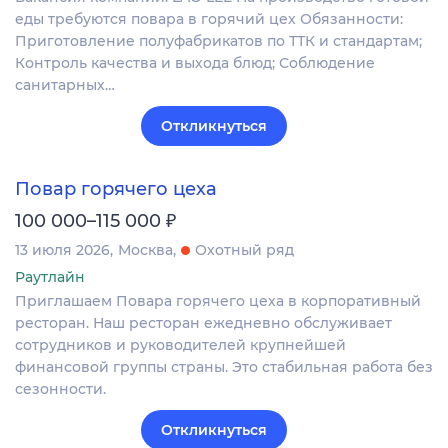
еды требуются повара в горячий цех Обязанности:
Приготовление полуфабрикатов по ТТК и стандартам;
Контроль качества и выхода блюд; Соблюдение
санитарных…
Откликнуться
Повар горячего цеха
₽
100 000–115 000
13 июля 2026
Москва
Охотный ряд
Раутлайн
Приглашаем Повара горячего цеха в корпоративный
ресторан. Наш ресторан ежедневно обслуживает
сотрудников и руководителей крупнейшей
финансовой группы страны. Это стабильная работа без
сезонности.
Откликнуться