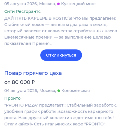
05 августа 2026
Москва
Кузнецкий мост
Сити Ресторантс
ДАЙ ПЯТЬ КАРЬЕРЕ В ROSTIC’S! Что мы предлагаем:
Стабильный доход — выплаты два раза в месяц,
который зависит от количества отработанных часов
Ежемесячные премии — за выполнение целевых
показателей Премия…
Откликнуться
Повар горячего цеха
₽
от 80 000
04 августа 2026
Москва
Коломенская
Пронто
"PRONTO PIZZA" предлагает : Стабильный заработок,
удобный график работы ,возможность карьерного
роста. Наш дружный коллектив ждет именно тебя!
Откликайся!» Сеть итальянских кафе "PRONTO"