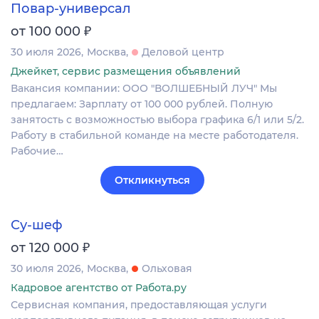
Повар-универсал
₽
от 100 000
30 июля 2026
Москва
Деловой центр
Джейкет, сервис размещения объявлений
Вакансия компании: ООО "ВОЛШЕБНЫЙ ЛУЧ" Мы
предлагаем: Зарплату от 100 000 рублей. Полную
занятость с возможностью выбора графика 6/1 или 5/2.
Работу в стабильной команде на месте работодателя.
Рабочие…
Откликнуться
Су-шеф
₽
от 120 000
30 июля 2026
Москва
Ольховая
Кадровое агентство от Работа.ру
Сервисная компания, предоставляющая услуги