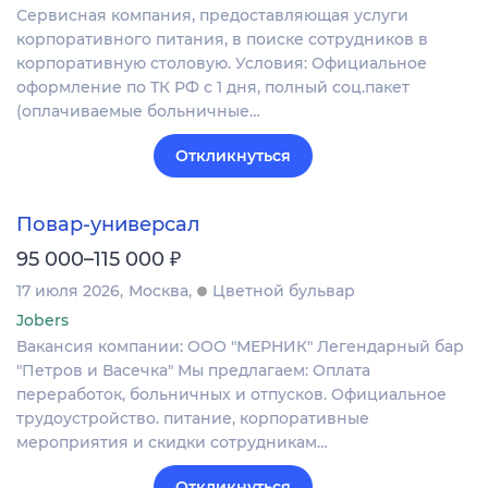
Сервисная компания, предоставляющая услуги
корпоративного питания, в поиске сотрудников в
корпоративную столовую. Условия: Официальное
оформление по ТК РФ с 1 дня, полный соц.пакет
(оплачиваемые больничные…
Откликнуться
Повар-универсал
₽
95 000–115 000
17 июля 2026
Москва
Цветной бульвар
Jobers
Вакансия компании: ООО "МЕРНИК" Легендарный бар
"Петров и Васечка" Мы предлагаем: Оплата
переработок, больничных и отпусков. Официальное
трудоустройство. питание, корпоративные
мероприятия и скидки сотрудникам…
Откликнуться