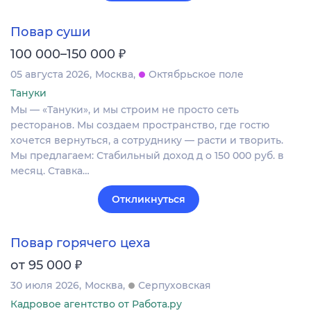
Повар суши
₽
100 000–150 000
05 августа 2026
Москва
Октябрьское поле
Тануки
Мы — «Тануки», и мы строим не просто сеть
ресторанов. Мы создаем пространство, где гостю
хочется вернуться, а сотруднику — расти и творить.
Мы предлагаем: Стабильный доход д о 150 000 руб. в
месяц. Ставка…
Откликнуться
Повар горячего цеха
₽
от 95 000
30 июля 2026
Москва
Серпуховская
Кадровое агентство от Работа.ру