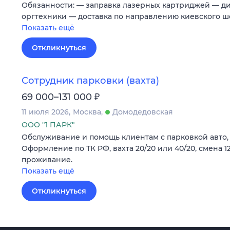
Обязанности: — заправка лазерных картриджей — ди
оргтехники — доставка по направлению киевского 
Показать ещё
Откликнуться
Сотрудник парковки (вахта)
₽
69 000–131 000
11 июля 2026
Москва
Домодедовская
ООО "1 ПАРК"
Обслуживание и помощь клиентам с парковкой авто, 
Оформление по ТК РФ, вахта 20/20 или 40/20, смена 1
проживание.
Показать ещё
Откликнуться