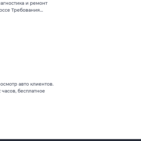
агностика и ремонт
шоссе Требования…
осмотр авто клиентов.
2 часов, бесплатное