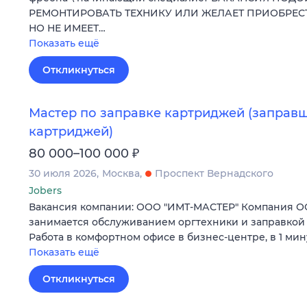
РЕМОНТИРОВАТЬ ТЕХНИКУ ИЛИ ЖЕЛАЕТ ПРИОБРЕ
НО НЕ ИМЕЕТ…
Показать ещё
Откликнуться
Мастер по заправке картриджей (заправ
картриджей)
₽
80 000–100 000
30 июля 2026
Москва
Проспект Вернадского
Jobers
Вакансия компании: ООО "ИМТ-МАСТЕР" Компания ОО
занимается обслуживанием оргтехники и заправкой 
Работа в комфортном офисе в бизнес-центре, в 1 мин
Показать ещё
Откликнуться