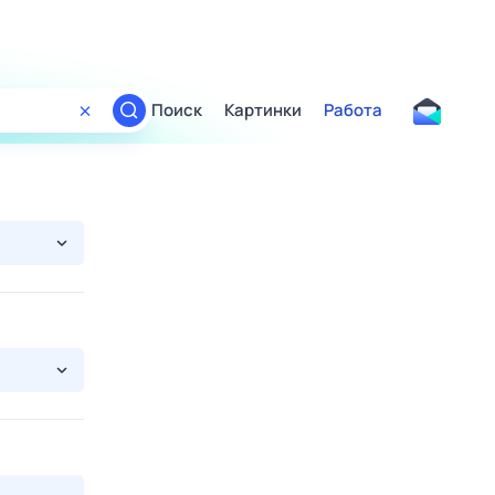
Поиск
Картинки
Работа