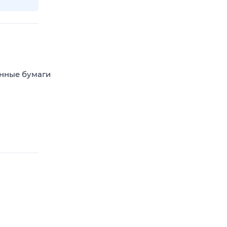
енные бумаги