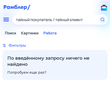
тайный покупатель / тайный клиент
Поиск
Картинки
Работа
Фильтры
По введённому запросу ничего не
найдено
Попробуем еще раз?