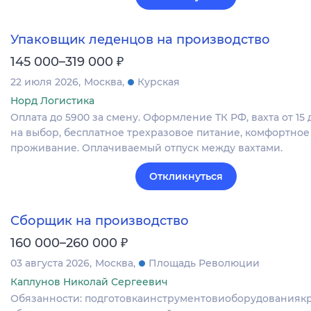
Упаковщик леденцов на производство
₽
145 000–319 000
22 июля 2026
Москва
Курская
Норд Логистика
Оплата до 5900 за смену. Оформление ТК РФ, вахта от 15 
на выбор, бесплатное трехразовое питание, комфортное
проживание. Оплачиваемый отпуск между вахтами.
Откликнуться
Сборщик на производство
₽
160 000–260 000
03 августа 2026
Москва
Площадь Революции
Каплунов Николай Сергеевич
Обязанности: подготовкаинструментовиоборудованиякр