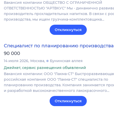
Вакансия компании ОБЩЕСТВО С ОГРАНИЧЕННОЙ
ОТВЕТСТВЕННОСТЬЮ "АРТВКУС" Мы - динамично разви
производитель прохладительных напитков. В связи с ро
производства, мы ищем грузчика-комплектовщика…
Откликнуться
Специалист по планированию производства
90 000
14 июля 2026
Москва
Бунинская аллея
Джейкет, сервис размещения объявлений
Вакансия компании: ООО "Лакма-СТ" Быстроразвивающа
российская компания ООО "Лакма-СТ" специалиста по
планированию производства. Компания занимается про
и разработкой высококачественного лакокрасочного…
Откликнуться