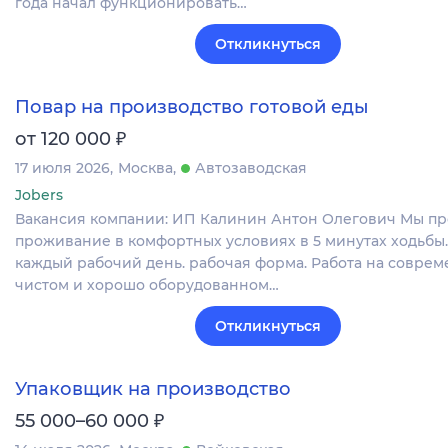
года начал функционировать…
Откликнуться
Повар на производство готовой еды
₽
от 120 000
17 июля 2026
Москва
Автозаводская
Jobers
Вакансия компании: ИП Калинин Антон Олегович Мы пр
проживание в комфортных условиях в 5 минутах ходьбы.
каждый рабочий день. рабочая форма. Работа на соврем
чистом и хорошо оборудованном…
Откликнуться
Упаковщик на производство
₽
55 000–60 000