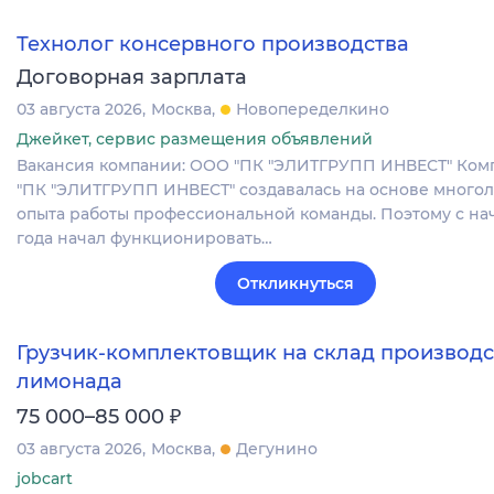
Технолог консервного производства
Договорная зарплата
03 августа 2026
Москва
Новопеределкино
Джейкет, сервис размещения объявлений
Вакансия компании: ООО "ПК "ЭЛИТГРУПП ИНВЕСТ" Ко
"ПК "ЭЛИТГРУПП ИНВЕСТ" создавалась на основе много
опыта работы профессиональной команды. Поэтому с нач
года начал функционировать…
Откликнуться
Грузчик-комплектовщик на склад производс
лимонада
₽
75 000–85 000
03 августа 2026
Москва
Дегунино
jobcart