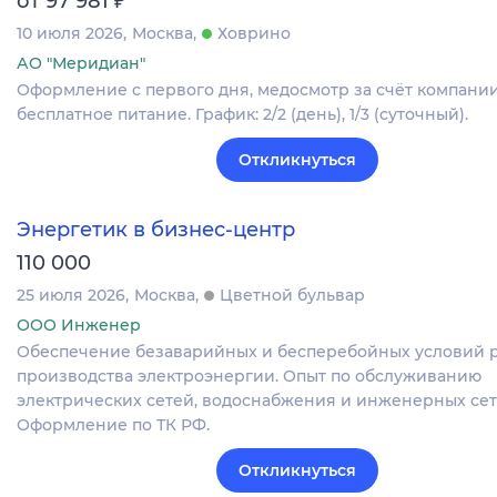
от 97 981
10 июля 2026
Москва
Ховрино
АО "Меридиан"
Оформление c первого дня, медосмотр за счёт компании
бесплатное питание. График: 2/2 (день), 1/3 (суточный).
Откликнуться
Энергетик в бизнес-центр
110 000
25 июля 2026
Москва
Цветной бульвар
ООО Инженер
Обеспечение безаварийных и бесперебойных условий 
производства электроэнергии. Опыт по обслуживанию
электрических сетей, водоснабжения и инженерных сет
Оформление по ТК РФ.
Откликнуться