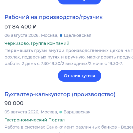
Рабочий на производство/грузчик
₽
от 84 400
06 августа 2026
Москва
Щелковская
Черкизово, Группа компаний
Перемещать грузы внутри производственных цехов на т
рохлах, подвесных путях и вручную, маркировать проду
работы 2 день с 7.30-19.30/2 выходных/2 ночь с 19.30-7.
Откликнуться
Бухгалтер-калькулятор (производство)
90 000
05 августа 2026
Москва
Варшавская
Гастрономический Портал
Работа в системах Банк-клиент различных банков - Веде