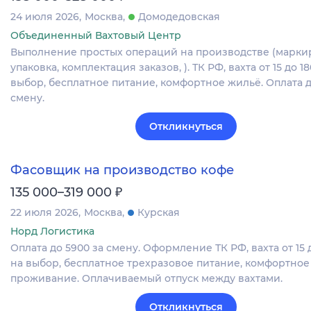
24 июля 2026
Москва
Домодедовская
Объединенный Вахтовый Центр
Выполнение простых операций на производстве (марки
упаковка, комплектация заказов, ). ТК РФ, вахта от 15 до 1
выбор, бесплатное питание, комфортное жильё. Оплата д
смену.
Откликнуться
Фасовщик на производство кофе
₽
135 000–319 000
22 июля 2026
Москва
Курская
Норд Логистика
Оплата до 5900 за смену. Оформление ТК РФ, вахта от 15 
на выбор, бесплатное трехразовое питание, комфортное
проживание. Оплачиваемый отпуск между вахтами.
Откликнуться