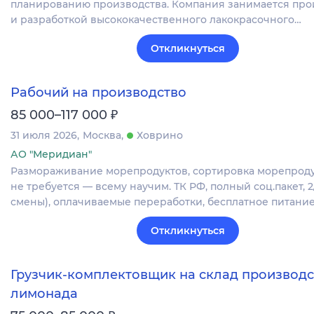
планированию производства. Компания занимается про
и разработкой высококачественного лакокрасочного…
Откликнуться
Рабочий на производство
₽
85 000–117 000
31 июля 2026
Москва
Ховрино
АО "Меридиан"
Размораживание морепродуктов, сортировка морепроду
не требуется — всему научим. ТК РФ, полный соц.пакет, 
смены), оплачиваемые переработки, бесплатное питание
Откликнуться
Грузчик-комплектовщик на склад производс
лимонада