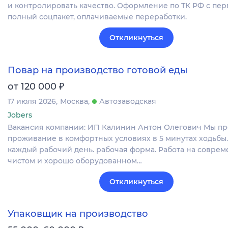
и контролировать качество. Оформление по ТК РФ с пер
полный соцпакет, оплачиваемые переработки.
Откликнуться
Повар на производство готовой еды
₽
от 120 000
17 июля 2026
Москва
Автозаводская
Jobers
Вакансия компании: ИП Калинин Антон Олегович Мы пр
проживание в комфортных условиях в 5 минутах ходьбы.
каждый рабочий день. рабочая форма. Работа на соврем
чистом и хорошо оборудованном…
Откликнуться
Упаковщик на производство