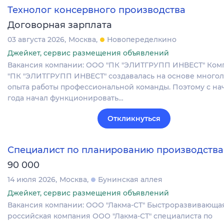
Технолог консервного производства
Договорная зарплата
03 августа 2026
Москва
Новопеределкино
Джейкет, сервис размещения объявлений
Вакансия компании: ООО "ПК "ЭЛИТГРУПП ИНВЕСТ" Ко
"ПК "ЭЛИТГРУПП ИНВЕСТ" создавалась на основе много
опыта работы профессиональной команды. Поэтому с нач
года начал функционировать…
Откликнуться
Специалист по планированию производства
90 000
14 июля 2026
Москва
Бунинская аллея
Джейкет, сервис размещения объявлений
Вакансия компании: ООО "Лакма-СТ" Быстроразвивающа
российская компания ООО "Лакма-СТ" специалиста по