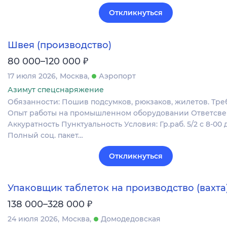
Откликнуться
Швея (производство)
₽
80 000–120 000
17 июля 2026
Москва
Аэропорт
Азимут спецснаряжение
Обязанности: Пошив подсумков, рюкзаков, жилетов. Тре
Опыт работы на промышленном оборудовании Ответсве
Аккуратность Пунктуальность Условия: Гр.раб. 5/2 с 8-00 д
Полный соц. пакет…
Откликнуться
Упаковщик таблеток на производство (вахта
₽
138 000–328 000
24 июля 2026
Москва
Домодедовская