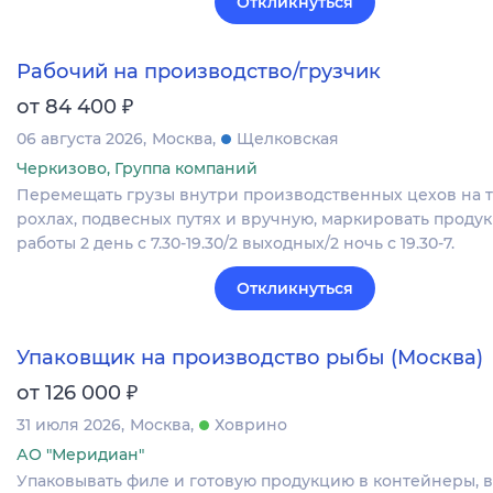
Откликнуться
Рабочий на производство/грузчик
₽
от 84 400
06 августа 2026
Москва
Щелковская
Черкизово, Группа компаний
Перемещать грузы внутри производственных цехов на т
рохлах, подвесных путях и вручную, маркировать проду
работы 2 день с 7.30-19.30/2 выходных/2 ночь с 19.30-7.
Откликнуться
Упаковщик на производство рыбы (Москва)
₽
от 126 000
31 июля 2026
Москва
Ховрино
АО "Меридиан"
Упаковывать филе и готовую продукцию в контейнеры, 