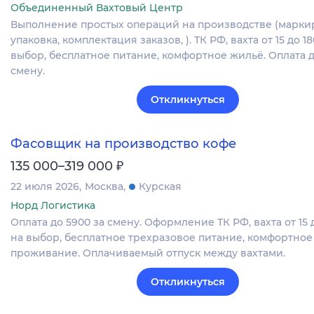
Объединенный Вахтовый Центр
Выполнение простых операций на производстве (марки
упаковка, комплектация заказов, ). ТК РФ, вахта от 15 до 1
выбор, бесплатное питание, комфортное жильё. Оплата д
смену.
Откликнуться
Фасовщик на производство кофе
₽
135 000–319 000
22 июля 2026
Москва
Курская
Норд Логистика
Оплата до 5900 за смену. Оформление ТК РФ, вахта от 15 
на выбор, бесплатное трехразовое питание, комфортное
проживание. Оплачиваемый отпуск между вахтами.
Откликнуться