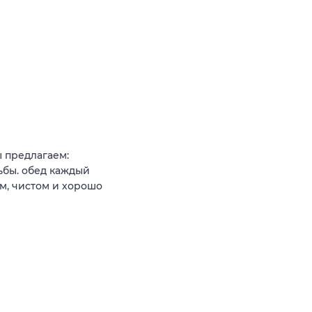
 предлагаем:
ьбы. обед каждый
м, чистом и хорошо