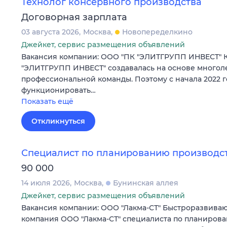
Технолог консервного производства
Договорная зарплата
03 августа 2026
Москва
Новопеределкино
Джейкет, сервис размещения объявлений
Вакансия компании: ООО "ПК "ЭЛИТГРУПП ИНВЕСТ" 
"ЭЛИТГРУПП ИНВЕСТ" создавалась на основе многол
профессиональной команды. Поэтому с начала 2022 г
функционировать…
Показать ещё
Откликнуться
Специалист по планированию производс
90 000
14 июля 2026
Москва
Бунинская аллея
Джейкет, сервис размещения объявлений
Вакансия компании: ООО "Лакма-СТ" Быстроразвива
компания ООО "Лакма-СТ" специалиста по планирова