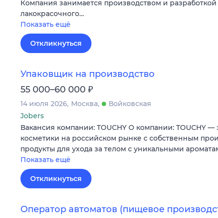
Компания занимается производством и разработкой
лакокрасочного…
Показать ещё
Откликнуться
Упаковщик на производство
₽
55 000–60 000
14 июля 2026
Москва
Войковская
Jobers
Вакансия компании: TOUCHY О компании: TOUCHY — 
косметики на российском рынке с собственным про
продукты для ухода за телом с уникальными аромата
Показать ещё
Откликнуться
Оператор автоматов (пищевое производс