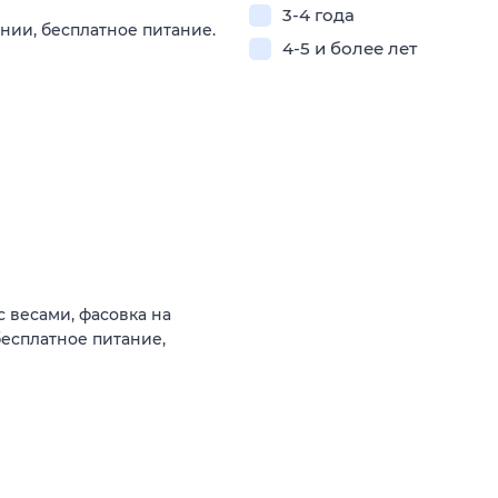
3-4 года
нии, бесплатное питание.
4-5 и более лет
с весами, фасовка на
есплатное питание,