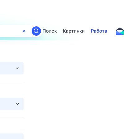
Поиск
Картинки
Работа