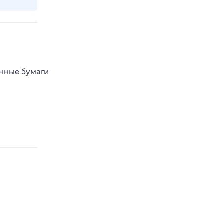
енные бумаги