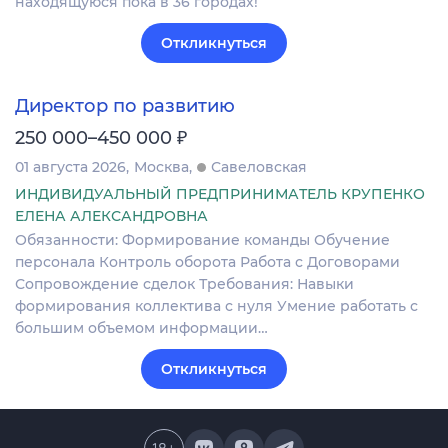
находящуюся пока в 36 городах!
Откликнуться
Директор по развитию
₽
250 000–450 000
01 августа 2026
Москва
Савеловская
ИНДИВИДУАЛЬНЫЙ ПРЕДПРИНИМАТЕЛЬ КРУПЕНКО
ЕЛЕНА АЛЕКСАНДРОВНА
Обязанности: Формирование команды Обучение
персонала Контроль оборота Работа с Договорами
Сопровождение сделок Требования: Навыки
формирования коллектива с нуля Умение работать с
большим объемом информации…
Откликнуться