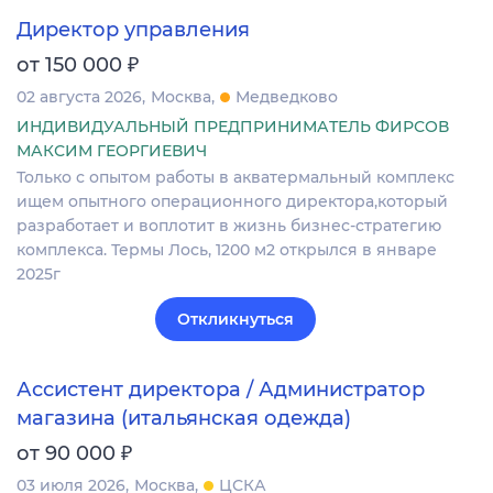
Директор управления
₽
от 150 000
02 августа 2026
Москва
Медведково
ИНДИВИДУАЛЬНЫЙ ПРЕДПРИНИМАТЕЛЬ ФИРСОВ
МАКСИМ ГЕОРГИЕВИЧ
Только с опытом работы в акватермальный комплекс
ищем опытного операционного директора,который
разработает и воплотит в жизнь бизнес-стратегию
комплекса. Термы Лось, 1200 м2 открылся в январе
2025г
Откликнуться
Ассистент директора / Администратор
магазина (итальянская одежда)
₽
от 90 000
03 июля 2026
Москва
ЦСКА