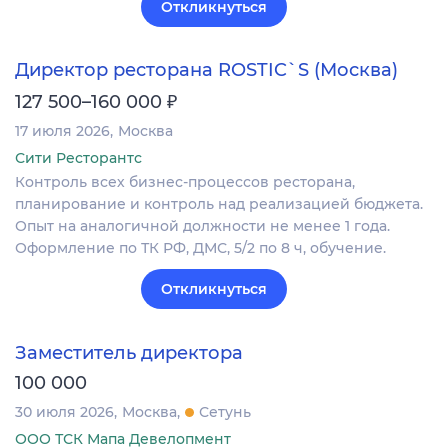
Откликнуться
Директор ресторана ROSTIC`S (Москва)
₽
127 500–160 000
17 июля 2026
Москва
Сити Ресторантс
Контроль всех бизнес-процессов ресторана,
планирование и контроль над реализацией бюджета.
Опыт на аналогичной должности не менее 1 года.
Оформление по ТК РФ, ДМС, 5/2 по 8 ч, обучение.
Откликнуться
Заместитель директора
100 000
30 июля 2026
Москва
Сетунь
ООО ТСК Мапа Девелопмент