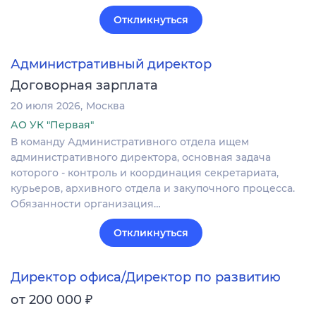
Откликнуться
Административный директор
Договорная зарплата
20 июля 2026
Москва
АО УК "Первая"
В команду Административного отдела ищем
административного директора, основная задача
которого - контроль и координация секретариата,
курьеров, архивного отдела и закупочного процесса.
Обязанности организация…
Откликнуться
Директор офиса/Директор по развитию
₽
от 200 000