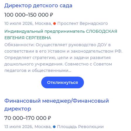
Директор детского сада
₽
100 000–150 000
10 июля 2026
Москва
Проспект Вернадского
Индивидуальный предприниматель СЛОБОДСКАЯ
ЕВГЕНИЯ СЕРГЕЕВНА
Обязанности: Осуществляет руководство ДОУ в
соответствии в его Уставом и законодательством РФ.
Определяет стратегию, цели и задачи развития
дошкольного учреждения. Совместно с Советом
педагогов и общественными…
Откликнуться
Финансовый менеджер/Финансовый
директор
₽
70 000–170 000
13 июля 2026
Москва
Площадь Революции