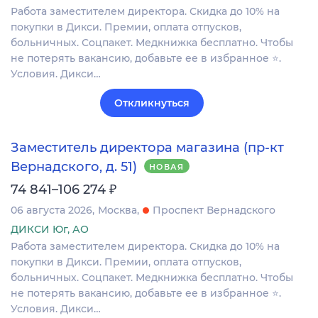
Работа заместителем директора. Скидка до 10% на
покупки в Дикси. Премии, оплата отпусков,
больничных. Соцпакет. Медкнижка бесплатно. Чтобы
не потерять вакансию, добавьте ее в избранное ⭐.
Условия. Дикси…
Откликнуться
Заместитель директора магазина (пр-кт
Вернадского, д. 51)
НОВАЯ
₽
74 841–106 274
06 августа 2026
Москва
Проспект Вернадского
ДИКСИ Юг, АО
Работа заместителем директора. Скидка до 10% на
покупки в Дикси. Премии, оплата отпусков,
больничных. Соцпакет. Медкнижка бесплатно. Чтобы
не потерять вакансию, добавьте ее в избранное ⭐.
Условия. Дикси…