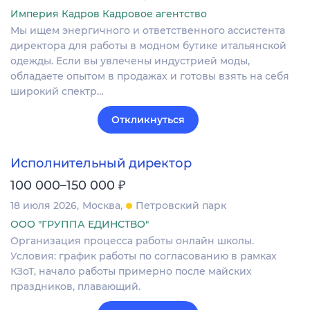
Империя Кадров Кадровое агентство
Мы ищем энергичного и ответственного ассистента
директора для работы в модном бутике итальянской
одежды. Если вы увлечены индустрией моды,
обладаете опытом в продажах и готовы взять на себя
широкий спектр…
Откликнуться
Исполнительный директор
₽
100 000–150 000
18 июля 2026
Москва
Петровский парк
ООО "ГРУППА ЕДИНСТВО"
Организация процесса работы онлайн школы.
Условия: график работы по согласованию в рамках
КЗоТ, начало работы примерно после майских
праздников, плавающий.