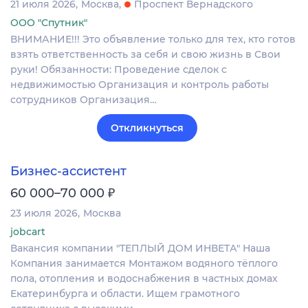
21 июля 2026
Москва
Проспект Вернадского
ООО "Спутник"
ВНИМАНИЕ!!! Это объявление только для тех, кто готов
взять ответственность за себя и свою жизнь в Свои
руки! Обязанности: Проведение сделок с
недвижимостью Организация и контроль работы
сотрудников Организация…
Откликнуться
Бизнес-ассистент
₽
60 000–70 000
23 июля 2026
Москва
jobcart
Вакансия компании "ТЕПЛЫЙ ДОМ ИНВЕТА" Наша
Компания занимается Монтажом водяного тёплого
пола, отопления и водоснабжения в частных домах
Екатеринбурга и области. Ищем грамотного