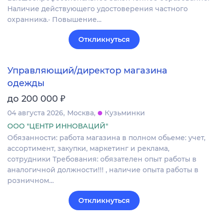
Наличие действующего удостоверения частного
охранника.· Повышение…
Откликнуться
Управляющий/директор магазина
одежды
₽
до 200 000
04 августа 2026
Москва
Кузьминки
ООО "ЦЕНТР ИННОВАЦИЙ"
Обязанности: работа магазина в полном обьеме: учет,
ассортимент, закупки, маркетинг и реклама,
сотрудники Требования: обязателен опыт работы в
аналогичной должности!!! , наличие опыта работы в
розничном…
Откликнуться