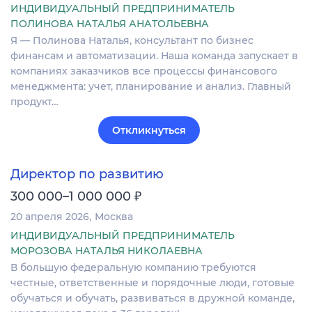
ИНДИВИДУАЛЬНЫЙ ПРЕДПРИНИМАТЕЛЬ
ПОЛИНОВА НАТАЛЬЯ АНАТОЛЬЕВНА
Я — Полинова Наталья, консультант по бизнес
финансам и автоматизации. Наша команда запускает в
компаниях заказчиков все процессы финансового
менеджмента: учет, планирование и анализ. Главный
продукт…
Откликнуться
Директор по развитию
₽
300 000–1 000 000
20 апреля 2026
Москва
ИНДИВИДУАЛЬНЫЙ ПРЕДПРИНИМАТЕЛЬ
МОРОЗОВА НАТАЛЬЯ НИКОЛАЕВНА
В большую федеральную компанию требуются
честные, ответственные и порядочные люди, готовые
обучаться и обучать, развиваться в дружной команде,