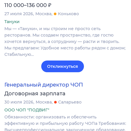
₽
110 000–136 000
27 июля 2026
Москва
Коньково
Тануки
Мы — «Тануки», и мы строим не просто сеть
ресторанов. Мы создаем пространство, где гостю
хочется вернуться, а сотруднику — расти и творить.
Мы предлагаем: Удобное место работы рядом с домом;
Стабильную…
Откликнуться
Генеральный директор ЧОП
Договорная зарплата
30 июля 2026
Москва
Саларьево
ООО ЧОП "ПОДВИГ"
Обязанности: организовать и обеспечить
эффективную и прибыльную работу ЧОПа Требования:
Высшеепрофессиональное законченное образование.