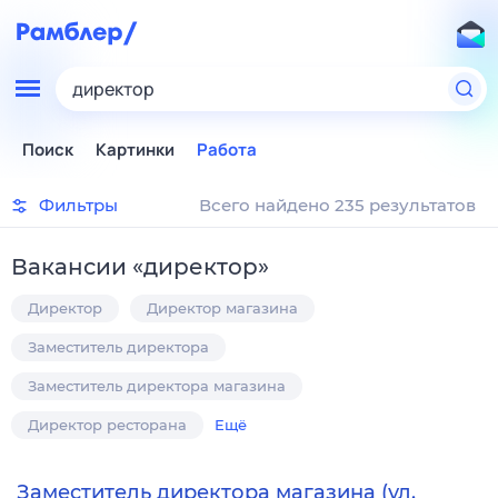
директор
Поиск
Картинки
Работа
Фильтры
Всего найдено 235 результатов
Вакансии
«
директор
»
Директор
Директор магазина
Заместитель директора
Заместитель директора магазина
Директор ресторана
Ещё
Заместитель директора магазина (ул.