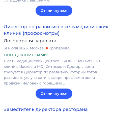
сотрудника с высокими…
Откликнуться
Директор по развитию в сеть медицинских
клиник (профосмотры)
Договорная зарплата
31 июля 2026
Москва
Тропарево
ООО "ДОКТОР С ВАМИ"
В сеть медицинских центров ПРОФОСМОТРЫ ( 30
клиник Москва и МО) Ситимед и Доктор с вами
требуется Директор по развитию, который готов
развивать услуги сети в сфере профосмотров и
продажи. Человек с горящими…
Откликнуться
Заместитель директора ресторана