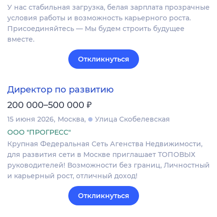
У нас стабильная загрузка, белая зарплата прозрачные
условия работы и возможность карьерного роста.
Присоединяйтесь — Мы будем строить будущее
вместе.
Откликнуться
Директор по развитию
₽
200 000–500 000
15 июня 2026
Москва
Улица Скобелевская
ООО "ПРОГРЕСС"
Крупная Федеральная Сеть Агенства Недвижимости,
для развития сети в Москве приглашает ТОПОВЫХ
руководителей! Возможности без границ, Личностный
и карьерный рост, отличный доход!
Откликнуться