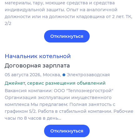
материалы, тару, моющие средства и средства
индивидуальной защиты. Опыт на аналогичной
должности или на должности кладовщика от 2 лет. ТК,
2/2
Откликнуться
Начальник котельной
Договорная зарплата
05 августа 2026
Москва
Электрозаводская
Джейкет, сервис размещения объявлений
Вакансия компании: ООО "Теплоэнергострой"
Организация эксплуатации имущественного
комплекса Мы предлагаем: Полная занятость с
графиком 5/2. Работа в стабильной компании. Рабочие
часы по 8 часов в день…
Откликнуться