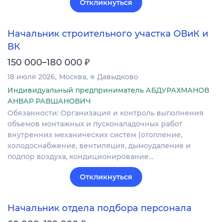
Откликнуться
Начальник строительного участка ОВиК и
ВК
₽
150 000–180 000
18 июля 2026
Москва
Давыдково
Индивидуальный предприниматель АБДУРАХМАНОВ
АНВАР РАВШАНОВИЧ
Обязанности: Организация и контроль выполнения
объемов монтажных и пусконаладочных работ
внутренних механических систем (отопление,
холодоснабжение, вентиляция, дымоудаление и
подпор воздуха, кондиционирование…
Откликнуться
Начальник отдела подбора персонала