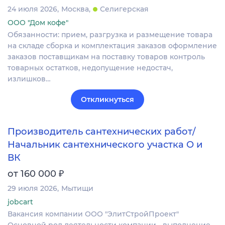
24 июля 2026
Москва
Селигерская
ООО "Дом кофе"
Обязанности: прием, разгрузка и размещение товара
на складе сборка и комплектация заказов оформление
заказов поставщикам на поставку товаров контроль
товарных остатков, недопущение недостач,
излишков…
Откликнуться
Производитель сантехнических работ/
Начальник сантехнического участка О и
ВК
₽
от 160 000
29 июля 2026
Мытищи
jobcart
Вакансия компании ООО "ЭлитСтройПроект"