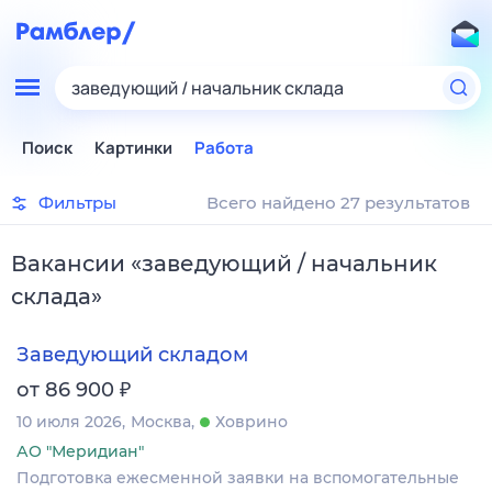
заведующий / начальник склада
Поиск
Картинки
Работа
Фильтры
Всего найдено 27 результатов
Вакансии
«
заведующий / начальник
склада
»
Заведующий складом
₽
от 86 900
10 июля 2026
Москва
Ховрино
АО "Меридиан"
Подготовка ежесменной заявки на вспомогательные