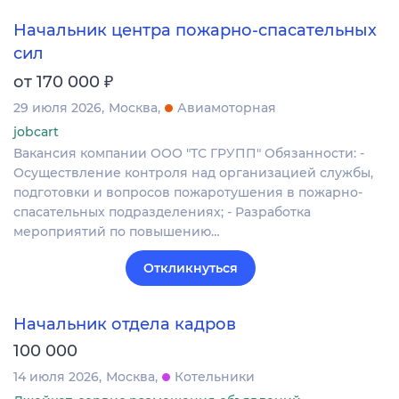
Начальник центра пожарно-спасательных
сил
₽
от 170 000
29 июля 2026
Москва
Авиамоторная
jobcart
Вакансия компании ООО "ТС ГРУПП" Обязанности: -
Осуществление контроля над организацией службы,
подготовки и вопросов пожаротушения в пожарно-
спасательных подразделениях; - Разработка
мероприятий по повышению…
Откликнуться
Начальник отдела кадров
100 000
14 июля 2026
Москва
Котельники