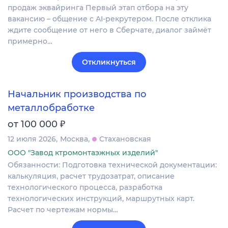
продаж эквайринга Первый этап отбора на эту
вакансию – общение с AI-рекрутером. После отклика
ждите сообщение от него в Сберчате, диалог займёт
примерно…
Откликнуться
Начальник производства по
металлобработке
₽
от 100 000
12 июля 2026
Москва
Стахановская
ООО "Завод ктромонтаэжных изделий"
Обязанности: Подготовка технической документации:
калькуляция, расчет трудозатрат, описание
технологического процесса, разработка
технологических инструкций, маршрутных карт.
Расчет по чертежам нормы…