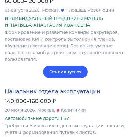
₽
60 000–120 000
03 августа 2026
Москва
Площадь Революции
ИНДИВИДУАЛЬНЫЙ ПРЕДПРИНИМАТЕЛЬ
ИГНАТЬЕВА АНАСТАСИЯ ИВАНОВНА
Формирование и развитие команды рекрутеров,
постановка KPI и контроль выполнения планов,
обучение (наставничество). Без опыта, умение
пользоваться моб устройством на уровне хорошего
пользователя.
Откликнуться
Начальник отдела эксплуатации
₽
140 000–160 000
20 июля 2026
Москва
Калитники
Автомобильные дороги ГБУ
Требуется Начальник отдела эксплуатации техники,
учета и формирования путевых листов.