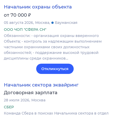
Начальник охраны объекта
₽
от 70 000
05 августа 2026
Москва
Бауманская
ООО ЧОП "СФЕРА СН"
Обязанности: - организация охраны вверенного
Объекта; - контроль за надлежащим выполнением
частными охранниками своих должностных
обязанностей; - поддержание высокой трудовой
дисциплины среди охранников…
Откликнуться
Начальник сектора эквайринг
Договорная зарплата
28 июля 2026
Москва
СБЕР
Команда Сбера в поисках Начальника сектора в отдел