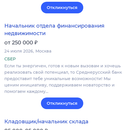
Откликнуться
Начальник отдела финансирования
недвижимости
₽
от 250 000
24 июля 2026
Москва
СБЕР
Если ты энергичен, готов к новым вызовам и хочешь
реализовать свой потенциал, то Среднерусский банк
предоставит тебе уникальные возможности! Мы
ценим инициативу, поддерживаем новаторство и
помогаем каждому…
Откликнуться
Кладовщик/начальник склада