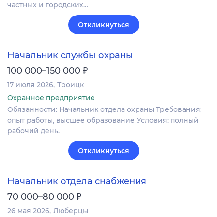
частных и городских…
Откликнуться
Начальник службы охраны
₽
100 000–150 000
17 июля 2026
Троицк
Охранное предприятие
Обязанности: Начальник отдела охраны Требования:
опыт работы, высшее образование Условия: полный
рабочий день.
Откликнуться
Начальник отдела снабжения
₽
70 000–80 000
26 мая 2026
Люберцы