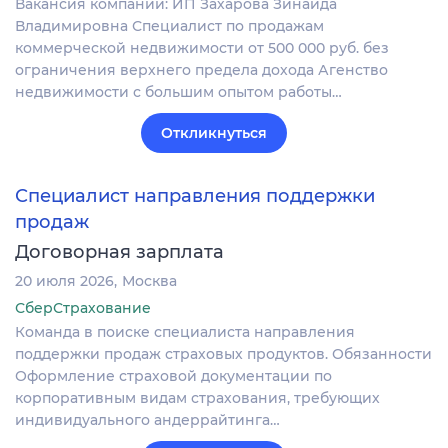
Вакансия компании: ИП Захарова Зинаида
Владимировна Специалист по продажам
коммерческой недвижимости от 500 000 руб. без
ограничения верхнего предела дохода Агенство
недвижимости с большим опытом работы…
Откликнуться
Специалист направления поддержки
продаж
Договорная зарплата
20 июля 2026
Москва
СберСтрахование
Команда в поиске специалиста направления
поддержки продаж страховых продуктов. Обязанности
Оформление страховой документации по
корпоративным видам страхования, требующих
индивидуального андеррайтинга…