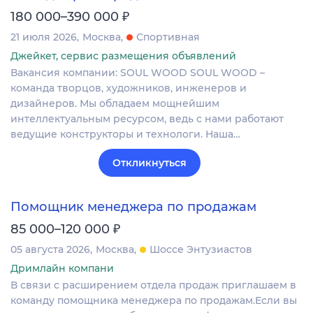
₽
180 000–390 000
21 июля 2026
Москва
Спортивная
Джейкет, сервис размещения объявлений
Вакансия компании: SOUL WOOD SOUL WOOD –
команда творцов, художников, инженеров и
дизайнеров. Мы обладаем мощнейшим
интеллектуальным ресурсом, ведь с нами работают
ведущие конструкторы и технологи. Наша…
Откликнуться
Помощник менеджера по продажам
₽
85 000–120 000
05 августа 2026
Москва
Шоссе Энтузиастов
Дримлайн компани
В связи с расширением отдела продаж приглашаем в
команду помощника менеджера по продажам.Если вы