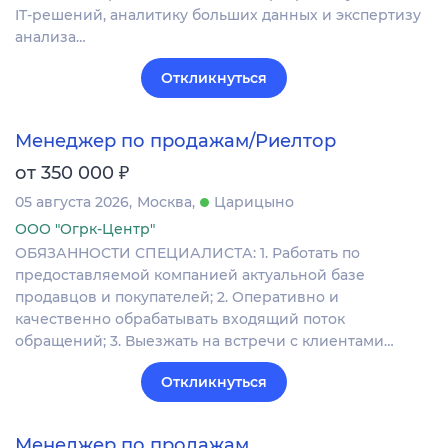
IT‑решений, аналитику больших данных и экспертизу
анализа…
Откликнуться
Менеджер по продажам/Риелтор
₽
от 350 000
05 августа 2026
Москва
Царицыно
ООО "Огрк-Центр"
ОБЯЗАННОСТИ СПЕЦИАЛИСТА: 1. Работать по
предоставляемой компанией актуальной базе
продавцов и покупателей; 2. Оперативно и
качественно обрабатывать входящий поток
обращений; 3. Выезжать на встречи с клиентами…
Откликнуться
Менеджер по продажам