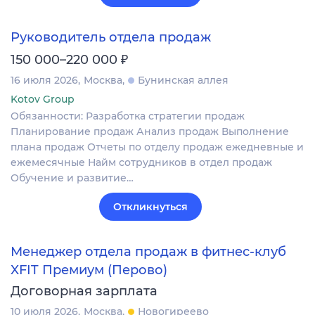
Руководитель отдела продаж
₽
150 000–220 000
16 июля 2026
Москва
Бунинская аллея
Kotov Group
Обязанности: Разработка стратегии продаж
Планирование продаж Анализ продаж Выполнение
плана продаж Отчеты по отделу продаж ежедневные и
ежемесячные Найм сотрудников в отдел продаж
Обучение и развитие…
Откликнуться
Менеджер отдела продаж в фитнес-клуб
XFIT Премиум (Перово)
Договорная зарплата
10 июля 2026
Москва
Новогиреево