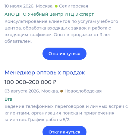
10 июля 2026
Москва
Селигерская
АНО ДПО Учебный центр ИТЦ Эксперт
Консультирование клиентов по услугам учебного
центра, обработка входящих заявок и работа с
входящим трафиком. Опыт в продажах от 3 лет
обязателен.
Откликнуться
Менеджер оптовых продаж
₽
100 000–200 000
03 августа 2026
Москва
Новослободская
Втв
Ведение телефонных переговоров и личных встреч с
клиентами, организация поиска и привлечения
клиентов. График работы 5/2.
Откликнуться