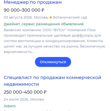
Менеджер по продажам
₽
90 000–300 000
03 августа 2026
Москва
Ботанический сад
Джейкет, сервис размещения объявлений
Вакансия компании: ООО "ФЛОУ" Компания Flow
производит премиальные щелевые диффузоры для
систем вентиляции и кондиционирования. Клиенты
ценят нас за лучшее качество на рынке, бесконечную
вариативность…
Откликнуться
Специалист по продажам коммерческой
недвижимости
₽
250 000–450 000
24 июля 2026
Москва
Jobers