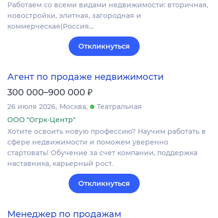
Работаем со всеми видами недвижимости: вторичная,
новостройки, элитная, загородная и
коммерческая(Россия…
Откликнуться
Агент по продаже недвижимости
₽
300 000–900 000
26 июля 2026
Москва
Театральная
ООО "Огрк-Центр"
Хотите освоить новую профессию? Научим работать в
сфере недвижимости и поможем уверенно
стартовать! Обучение за счет компании, поддержка
наставника, карьерный рост.
Откликнуться
Менеджер по продажам