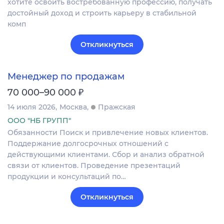
хотите освоить востребованную профессию, получать
достойный доход и строить карьеру в стабильной
комп
Откликнуться
Менеджер по продажам
₽
70 000–90 000
14 июля 2026
Москва
Пражская
ООО "НБ ГРУПП"
Обязанности Поиск и привлечение новых клиентов.
Поддержание долгосрочных отношений с
действующими клиентами. Сбор и анализ обратной
связи от клиентов. Проведение презентаций
продукции и консультаций по…
Откликнуться