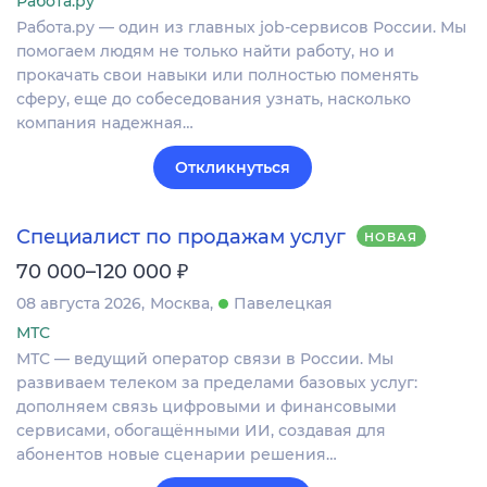
Работа.ру
Работа.ру — один из главных job-сервисов России. Мы
помогаем людям не только найти работу, но и
прокачать свои навыки или полностью поменять
сферу, еще до собеседования узнать, насколько
компания надежная…
Откликнуться
Специалист по продажам услуг
НОВАЯ
₽
70 000–120 000
08 августа 2026
Москва
Павелецкая
МТС
МТС — ведущий оператор связи в России. Мы
развиваем телеком за пределами базовых услуг:
дополняем связь цифровыми и финансовыми
сервисами, обогащёнными ИИ, создавая для
абонентов новые сценарии решения…