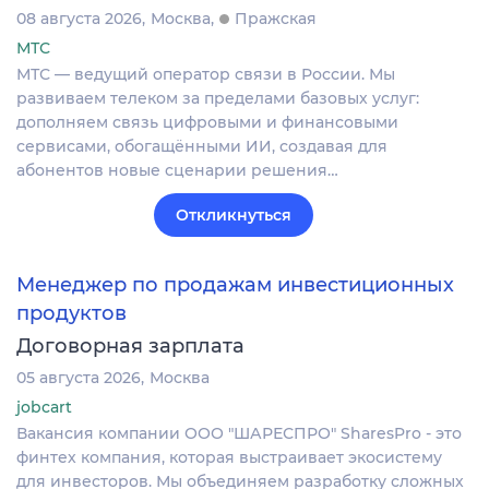
08 августа 2026
Москва
Пражская
МТС
МТС — ведущий оператор связи в России. Мы
развиваем телеком за пределами базовых услуг:
дополняем связь цифровыми и финансовыми
сервисами, обогащёнными ИИ, создавая для
абонентов новые сценарии решения…
Откликнуться
Менеджер по продажам инвестиционных
продуктов
Договорная зарплата
05 августа 2026
Москва
jobcart
Вакансия компании ООО "ШАРЕСПРО" SharesPro - это
финтех компания, которая выстраивает экосистему
для инвесторов. Мы объединяем разработку сложных