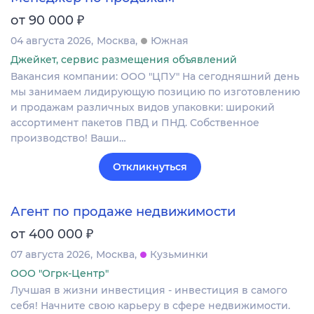
₽
от 90 000
04 августа 2026
Москва
Южная
Джейкет, сервис размещения объявлений
Вакансия компании: ООО "ЦПУ" На сегодняшний день
мы занимаем лидирующую позицию по изготовлению
и продажам различных видов упаковки: широкий
ассортимент пакетов ПВД и ПНД. Собственное
производство! Ваши…
Откликнуться
Агент по продаже недвижимости
₽
от 400 000
07 августа 2026
Москва
Кузьминки
ООО "Огрк-Центр"
Лучшая в жизни инвестиция - инвестиция в самого
себя! Начните свою карьеру в сфере недвижимости.