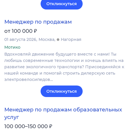
Откликнуться
Менеджер по продажам
₽
от 100 000
01 августа 2026
Москва
Нагорная
Мотико
Вдохновляй движение будущего вместе с нами! Ты
любишь современные технологии и хочешь влиять на
развитие экологичного транспорта? Присоединяйся к
нашей команде и помогай строить дилерскую сеть
электровелосипедов…
Откликнуться
Менеджер по продажам образовательных
услуг
₽
100 000–150 000