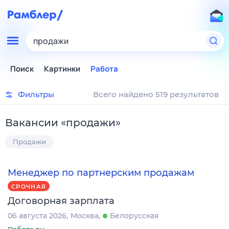
продажи
Поиск
Картинки
Работа
Фильтры
Всего найдено 519 результатов
Вакансии
«
продажи
»
Продажи
Менеджер по партнерским продажам
СРОЧНАЯ
Договорная зарплата
06 августа 2026
Москва
Белорусская