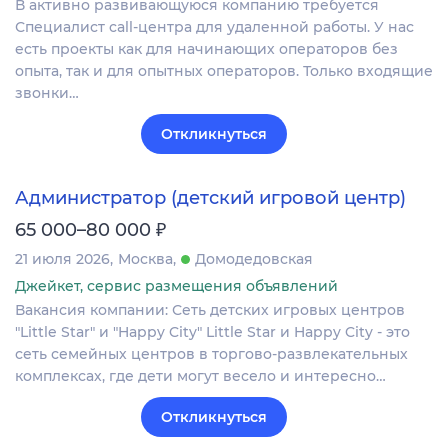
В активно развивающуюся компанию требуется
Специалист call-центра для удаленной работы. У нас
есть проекты как для начинающих операторов без
опыта, так и для опытных операторов. Только входящие
звонки…
Откликнуться
Администратор (детский игровой центр)
₽
65 000–80 000
21 июля 2026
Москва
Домодедовская
Джейкет, сервис размещения объявлений
Вакансия компании: Сеть детских игровых центров
"Little Star" и "Happy City" Little Star и Happy City - это
сеть семейных центров в торгово-развлекательных
комплексах, где дети могут весело и интересно…
Откликнуться