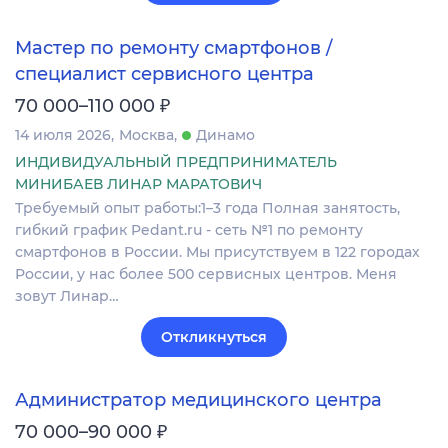
Мастер по ремонту смартфонов /
специалист сервисного центра
₽
70 000–110 000
14 июля 2026
Москва
Динамо
ИНДИВИДУАЛЬНЫЙ ПРЕДПРИНИМАТЕЛЬ
МИНИБАЕВ ЛИНАР МАРАТОВИЧ
Требуемый опыт работы:1–3 года Полная занятость,
гибкий график Pedant.ru - сеть №1 по ремонту
смартфонов в России. Мы присутствуем в 122 городах
России, у нас более 500 сервисных центров. Меня
зовут Линар…
Откликнуться
Администратор медицинского центра
₽
70 000–90 000