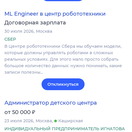
ML Engineer в центр робототехники
Договорная зарплата
30 июля 2026
Москва
СБЕР
В Центре робототехники Сбера мы обучаем модели,
которые должны управлять роботами в сложных
реальных условиях. Для этого мало просто собрать
большое количество данных: нужно понимать, какие
записи полезны…
Откликнуться
Администратор детского центра
₽
от 50 000
23 июля 2026
Москва
Каширская
ИНДИВИДУАЛЬНЫЙ ПРЕДПРИНИМАТЕЛЬ ИГНАТОВА