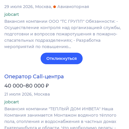
29 июля 2026
Москва
Авиамоторная
jobcart
Вакансия компании ООО "ТС ГРУПП" Обязанности: -
Осуществление контроля над организацией службы,
подготовки и вопросов пожаротушения в пожарно-
спасательных подразделениях; - Разработка
мероприятий по повышению…
Откликнуться
Оператор Call-центра
₽
40 000–80 000
21 июля 2026
Москва
jobcart
Вакансия компании "ТЕПЛЫЙ ДОМ ИНВЕТА" Наша
Компания занимается Монтажом водяного тёплого
пола, отопления и водоснабжения в частных домах
Екатеринбурга и области. Что необходимо делать: -