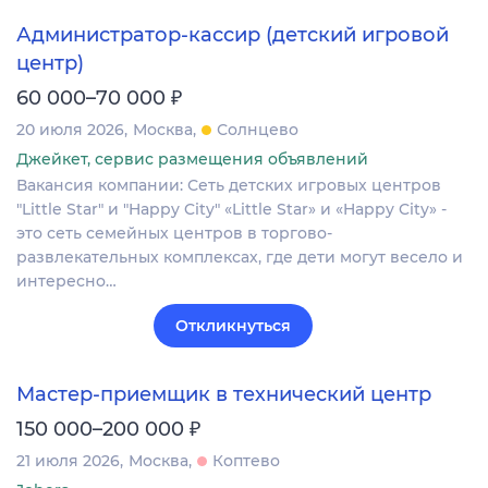
Администратор-кассир (детский игровой
центр)
₽
60 000–70 000
20 июля 2026
Москва
Солнцево
Джейкет, сервис размещения объявлений
Вакансия компании: Сеть детских игровых центров
"Little Star" и "Happy City" «Little Star» и «Happy City» -
это сеть семейных центров в торгово-
развлекательных комплексах, где дети могут весело и
интересно…
Откликнуться
Мастер-приемщик в технический центр
₽
150 000–200 000
21 июля 2026
Москва
Коптево