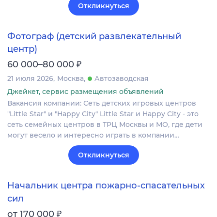
Откликнуться
Фотограф (детский развлекательный
центр)
₽
60 000–80 000
21 июля 2026
Москва
Автозаводская
Джейкет, сервис размещения объявлений
Вакансия компании: Сеть детских игровых центров
"Little Star" и "Happy City" Little Star и Happy City - это
сеть семейных центров в ТРЦ Москвы и МО, где дети
могут весело и интересно играть в компании…
Откликнуться
Начальник центра пожарно-спасательных
сил
₽
от 170 000