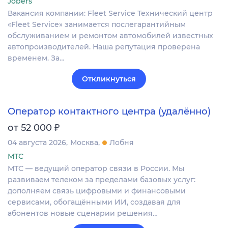
Jobers
Вакансия компании: Fleet Service Технический центр
«Fleet Service» занимается послегарантийным
обслуживанием и ремонтом автомобилей известных
автопроизводителей. Наша репутация проверена
временем. За…
Откликнуться
Оператор контактного центра (удалённо)
₽
от 52 000
04 августа 2026
Москва
Лобня
МТС
МТС — ведущий оператор связи в России. Мы
развиваем телеком за пределами базовых услуг:
дополняем связь цифровыми и финансовыми
сервисами, обогащёнными ИИ, создавая для
абонентов новые сценарии решения…