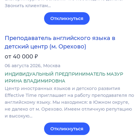
Звонить клиентам…
Откликнуться
Преподаватель английского языка в
детский центр (м. Орехово)
₽
от 40 000
06 августа 2026
Москва
ИНДИВИДУАЛЬНЫЙ ПРЕДПРИНИМАТЕЛЬ МАЗУР
ИРИНА ВЛАДИМИРОВНА
Центр иностранных языков и детского развития
Effective Time приглашает на работу преподавателя по
английскому языку. Мы находимся: в Южном округе,
не далеко от м. Орехово. Имеем отличную репутацию
и высокую…
Откликнуться