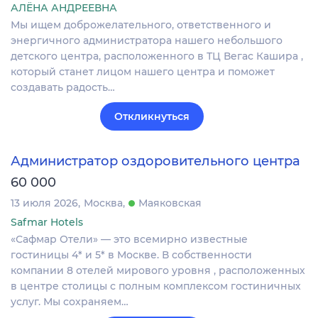
АЛЁНА АНДРЕЕВНА
Мы ищем доброжелательного, ответственного и
энергичного администратора нашего небольшого
детского центра, расположенного в ТЦ Вегас Кашира ,
который станет лицом нашего центра и поможет
создавать радость…
Откликнуться
Администратор оздоровительного центра
60 000
13 июля 2026
Москва
Маяковская
Safmar Hotels
«Сафмар Отели» — это всемирно известные
гостиницы 4* и 5* в Москве. В собственности
компании 8 отелей мирового уровня , расположенных
в центре столицы с полным комплексом гостиничных
услуг. Мы сохраняем…