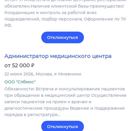
обязателен.Наличие клиентской базы-преимущество!
Координация и контроль за работой всех
подразделений, подбор персонала. Оформление по ТК
РФ.
Откликнуться
Администратор медицинского центра
₽
от 52 000
22 июня 2026
Москва
Мневники
ООО "Спбмос"
Обязанности: Встреча и консультирование пациентов
при обращении в медицинский центр Осуществление
записи пациентов на прием к врачам и
диагностические процедуры Ведение и поддержание
порядка в регистратуре…
Откликнуться