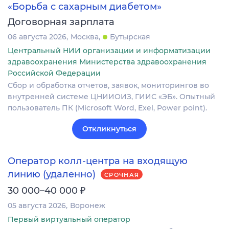
«Борьба с сахарным диабетом»
Договорная зарплата
06 августа 2026
Москва
Бутырская
Центральный НИИ организации и информатизации
здравоохранения Министерства здравоохранения
Российской Федерации
Сбор и обработка отчетов, заявок, мониторингов во
внутренней системе ЦНИИОИЗ, ГИИС «ЭБ». Опытный
пользователь ПК (Microsoft Word, Exel, Power point).
Откликнуться
Оператор колл-центра на входящую
линию (удаленно)
СРОЧНАЯ
₽
30 000–40 000
05 августа 2026
Воронеж
Первый виртуальный оператор