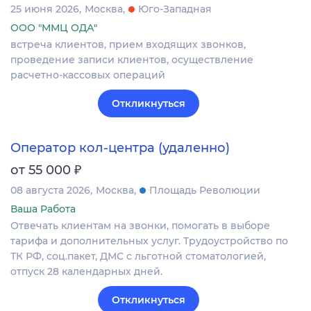
25 июня 2026
Москва
Юго-Западная
ООО "ММЦ ОДА"
встреча клиентов, прием входящих звонков,
проведение записи клиентов, осуществление
расчетно-кассовых операций
Откликнуться
Оператор кол-центра (удаленно)
₽
от 55 000
08 августа 2026
Москва
Площадь Революции
Ваша Работа
Отвечать клиентам на звонки, помогать в выборе
тарифа и дополнительных услуг. Трудоустройство по
ТК РФ, соц.пакет, ДМС с льготной стоматологией,
отпуск 28 календарных дней.
Откликнуться